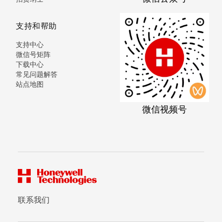
支持和帮助
支持中心
微信号矩阵
下载中心
常见问题解答
站点地图
微信视频号
联系我们