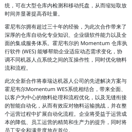
统，可在大型仓库内检测和移动托盘，从而缩短取放
时间并显著提高吞吐量。
霍尼韦尔拥有超过三十年的经验，为此次合作带来了
深厚的仓库自动化专业知识、企业级软件能力以及全
面的集成服务体系。霍尼韦尔的 Momentum 仓库执
行软件 (WES) 能够帮助企业适应动态需求变化，协
调不同机器人点系统之间的互操作性，同时优化物料
流和流程。
此次全新合作将泰瑞达机器人公司的先进解决方案与
霍尼韦尔Momentum WES系统相结合，带来全面、
以客户为中心的物料处理和流程优化，以及无缝衔接
的智能自动化，从而有效应对物料运输挑战，并在整
个运营过程中扩展自动化流程。企业将受益于运营成
本的降低、员工运营的精简和生产力的提升，同时将
员工安全和满意度放在首位。