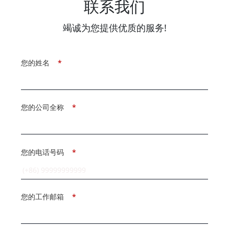
联系我们
竭诚为您提供优质的服务!
您的姓名
*
您的公司全称
*
您的电话号码
*
您的工作邮箱
*