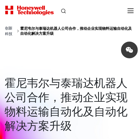
创新
霍尼韦尔与泰瑞达机器人公司合作，推动企业实现物料运输自动化及
自动化解决方案升级
科技
Share
on
wechat
霍尼韦尔与泰瑞达机器人
公司合作，推动企业实现
物料运输自动化及自动化
解决方案升级