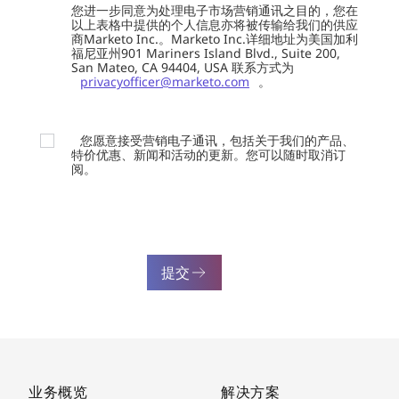
您进一步同意为处理电子市场营销通讯之目的，您在
以上表格中提供的个人信息亦将被传输给我们的供应
商Marketo Inc.。Marketo Inc.详细地址为美国加利
福尼亚州901 Mariners Island Blvd., Suite 200,
San Mateo, CA 94404, USA 联系方式为
privacyofficer@marketo.com
。
您愿意接受营销电子通讯，包括关于我们的产品、
特价优惠、新闻和活动的更新。您可以随时取消订
阅。
提交
业务概览
解决方案