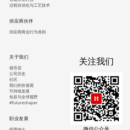
过程自动化与工艺技术
供应商伙伴
供应商商业行为准则
关于我们
关注我们
领导层
公司历史
社区
我们的价值观
可持续发展
包容与全球视野
#futureshaper
职业发展
微信公众号
招贤纳士