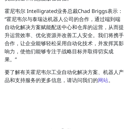
霍尼韦尔 Intelligrated业务总裁Chad Briggs表示：
“霍尼韦尔与泰瑞达机器人公司的合作，通过端到端
自动化解决方案赋能配送中心和仓库的运营，从而提
升运营效率、优化资源并改善工人安全。我们将携手
合作，让企业能够轻松采用自动化技术，并发挥其影
响力，使他们能够专注于战略目标并取得切实成
果。”
要了解有关霍尼韦尔工业自动化解决方案、机器人产
品和支持服务的更多信息，请访问我们的
网站
。