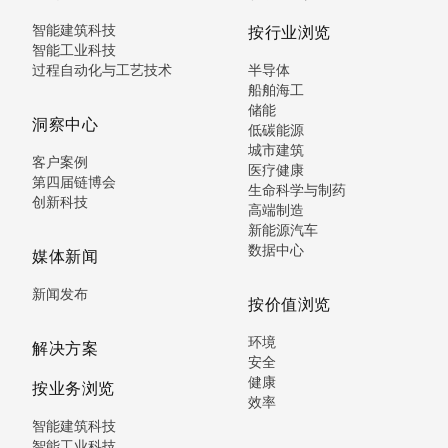
智能建筑科技
按行业浏览
智能工业科技
过程自动化与工艺技术
半导体
船舶海工
储能
洞察中心
低碳能源
城市建筑
客户案例
医疗健康
第四届链博会
生命科学与制药
创新科技
高端制造
新能源汽车
数据中心
媒体新闻
新闻发布
按价值浏览
环境
解决方案
安全
健康
按业务浏览
效率
智能建筑科技
智能工业科技