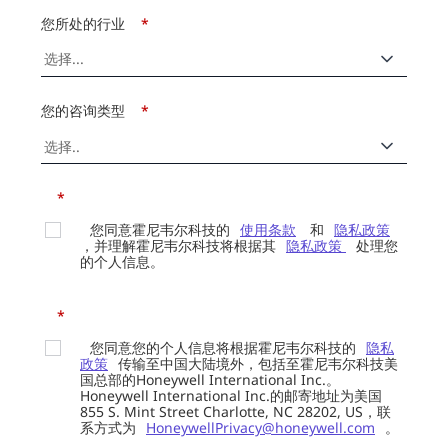
您所处的行业
*
您的咨询类型
*
*
您同意霍尼韦尔科技的
使用条款
和
隐私政策
，并理解霍尼韦尔科技将根据其
隐私政策
处理您
的个人信息。
*
您同意您的个人信息将根据霍尼韦尔科技的
隐私
政策
传输至中国大陆境外，包括至霍尼韦尔科技美
国总部的Honeywell International Inc.。
Honeywell International Inc.的邮寄地址为美国
855 S. Mint Street Charlotte, NC 28202, US，联
系方式为
HoneywellPrivacy@honeywell.com
。