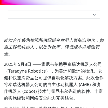
此次合作将为物流和供应链企业引入智能自动化，如
自主移动机器人，以提升效率、降低成本并增强安
全。
2025年5月8日
——霍尼韦尔携手泰瑞达机器人公司
（Teradyne Robotics），为美洲和欧洲的物流、仓
储和快速消费品公司提供自动化解决方案。此次合作
将泰瑞达机器人公司的自主移动机器人 (AMR) 和协
作机器人 (cobot) 技术与霍尼韦尔先进的软件、丰富
的实施经验和网络安全能力完美结合。