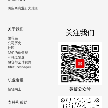
供应商商业行为准则
关于我们
关注我们
领导层
公司历史
社区
我们的价值观
可持续发展
包容与全球视野
#futureshaper
职业发展
微信公众号
招贤纳士
支持和帮助