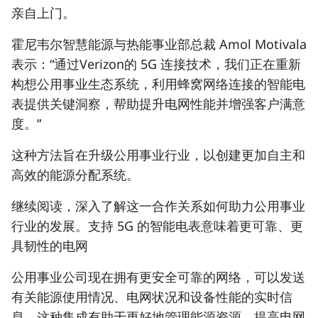
亲自上门。
霍尼韦尔智慧能源与热能事业部总裁 Amol Motivala
表示：“
通过Verizon的 5G 连接技术，我们正在重新
构想公用事业生态系统，利用蜂窝网络连接的智能电
表提供关键洞察，帮助提升电网性能并增强客户满意
度。
”
这种方法旨在升级公用事业行业，以创建更加自主和
高效的能源分配系统。
继续阅读，深入了解这一合作关系如何助力公用事业
行业的发展。支持 5G 的智能电表意味着更可靠、更
具韧性的电网
公用事业公司现在拥有更安全可靠的网络，可以发送
有关能源使用情况、电网状况和设备性能的实时信
息。这种集成有助于更好地管理能源资源，提高电网