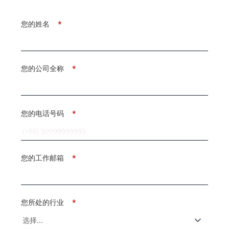
您的姓名
*
您的公司全称
*
您的电话号码
*
您的工作邮箱
*
您所处的行业
*