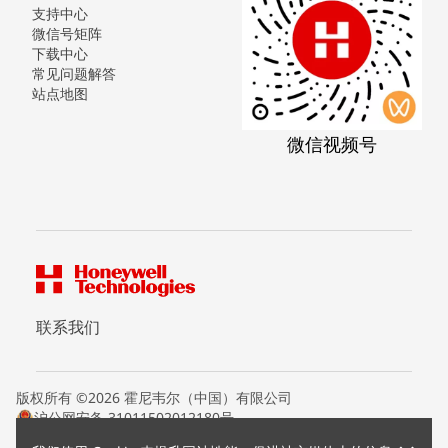
支持中心
微信号矩阵
下载中心
常见问题解答
站点地图
微信视频号
联系我们
版权所有 ©2026 霍尼韦尔（中国）有限公司
沪公网安备 31011502012180号
沪ICP备15008415号