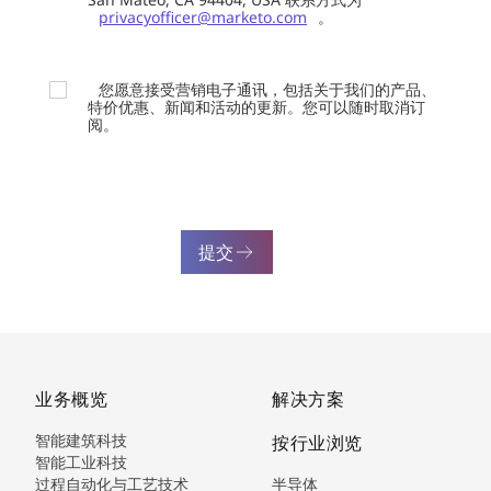
privacyofficer@marketo.com
。
您愿意接受营销电子通讯，包括关于我们的产品、
特价优惠、新闻和活动的更新。您可以随时取消订
阅。
提交
业务概览
解决方案
智能建筑科技
按行业浏览
智能工业科技
过程自动化与工艺技术
半导体