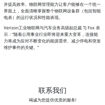
并提高效率。物联网管理能力让客户能够在一个统一
界面上，全面清晰掌握整个物联网设备群（包括智能
电表）的运行状况和性能表现。
Verizon工业物联网与汽车业务高级副总裁 TJ Fox 表
示：“随着公用事业行业即将迎来重大变革，连接能
力
将成为应对不断变化的能源需求、减少停电和突发
维护事件的关键
。”
联系我们
竭诚为您提供优质的服务!