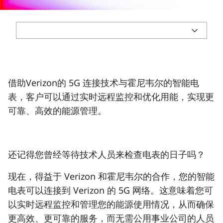
借助Verizon的 5G 连接技术与霍尼韦尔的智能电
表，客户可以通过实时远程监控和优化用能，实现更
可靠、高效的能源管理。
还记得您曾经等待技术人员来检查电表的日子吗？
现在，得益于 Verizon 和霍尼韦尔的合作，您的智能
电表可以连接到 Verizon 的 5G 网络。这意味着您可
以实时远程监控和管理您的能源使用情况，从而确保
更高效、更可靠的服务，而无需公用事业公司的人员