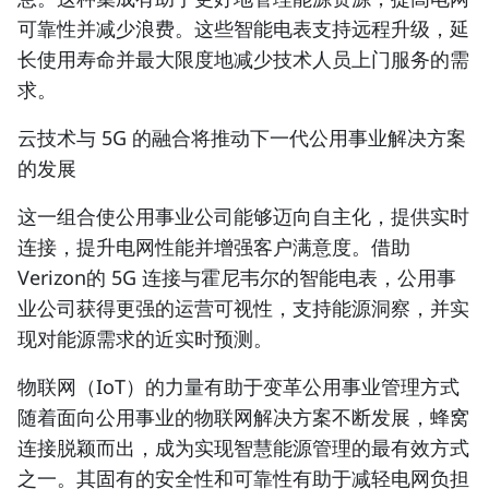
可靠性并减少浪费。这些智能电表支持远程升级，延
长使用寿命并最大限度地减少技术人员上门服务的需
求。
云技术与 5G 的融合将推动下一代公用事业解决方案
的发展
这一组合使公用事业公司能够迈向自主化，提供实时
连接，提升电网性能并增强客户满意度。
借助
Verizon的 5G 连接与霍尼韦尔的智能电表
，公用事
业公司获得更强的运营可视性，支持能源洞察，
并实
现对能源需求的近实时预测。
物联网（IoT）的力量有助于变革公用事业管理方式
随着面向公用事业的物联网解决方案不断发展，蜂窝
连接脱颖而出，成为实现智慧能源管理的最有效方式
之一。其固有的安全性和可靠性有助于减轻电网负担