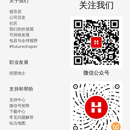
关于我们
关注我们
领导层
公司历史
社区
我们的价值观
可持续发展
包容与全球视野
#futureshaper
职业发展
微信公众号
招贤纳士
支持和帮助
支持中心
微信号矩阵
下载中心
常见问题解答
站点地图