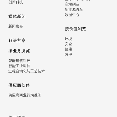
创新科技
高端制造
新能源汽车
数据中心
媒体新闻
新闻发布
按价值浏览
环境
解决方案
安全
健康
按业务浏览
效率
智能建筑科技
智能工业科技
过程自动化与工艺技术
供应商伙伴
供应商商业行为准则