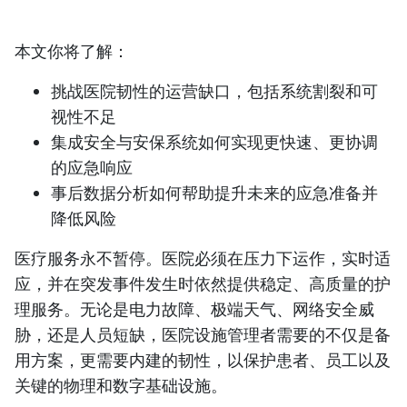
本文你将了解：
挑战医院韧性的运营缺口，包括系统割裂和可
视性不足
集成安全与安保系统如何实现更快速、更协调
的应急响应
事后数据分析如何帮助提升未来的应急准备并
降低风险
医疗服务永不暂停。医院必须在压力下运作，实时适
应，并在突发事件发生时依然提供稳定、高质量的护
理服务。无论是电力故障、极端天气、网络安全威
胁，还是人员短缺，医院设施管理者需要的不仅是备
用方案，更需要内建的韧性，以保护患者、员工以及
关键的物理和数字基础设施。