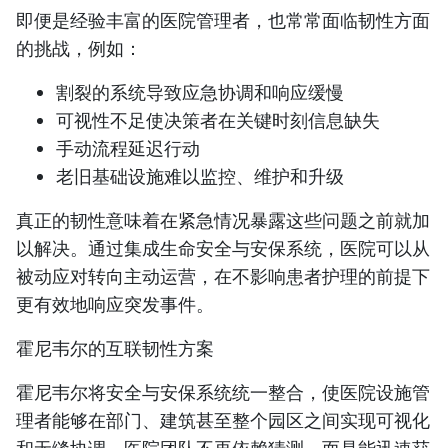
即便是经验丰富的医院管理者，也常常面临韧性方面
的挑战，例如：
割裂的系统导致应急协调和响应缓慢
可视性不足使决策者在关键时刻信息缺失
手动流程延迟行动
老旧基础设施难以监控、维护和升级
真正的韧性意味着在紧急情况暴露这些问题之前就加
以解决。通过集成生命安全与安保系统，医院可以从
被动应对转向主动运营，在不影响患者护理的前提下
更有效地响应突发事件。
霍尼韦尔的互联韧性方案
霍尼韦尔将安全与安保系统统一整合，使医院设施管
理者能够在部门、建筑甚至整个园区之间实现可视化