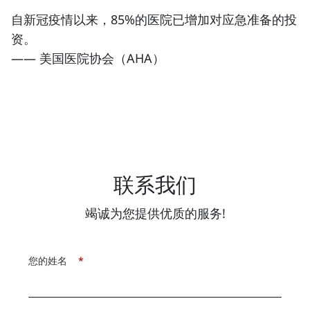
自新冠疫情以来，85%的医院已增加对应急准备的投
资。
—— 美国医院协会（AHA）
联系我们
竭诚为您提供优质的服务!
您的姓名
*