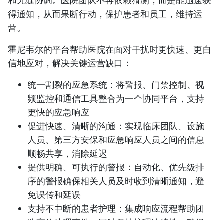
和无缝协调。医院团队不再依赖猜测，而是能迅速获
得通知，从而果断行动，保护患者和员工，维持运
营。
霍尼韦尔的平台帮助医院在面对干扰时更快速、更自
信地应对，解决关键运营缺口：
统一割裂的应急系统
：将警报、门禁控制、视
频监控和通信工具整合为一个协同平台，支持
更快的应急响应
促进快速、清晰的沟通
：实现临床团队、设施
人员、第三方安保和应急响应人员之间的信息
顺畅共享，消除延迟
提供明确、可执行的警报
：自动化、优先级排
序的警报确保相关人员及时收到清晰通知，避
免误传和延误
支持不中断的患者护理
：集成响应流程帮助团