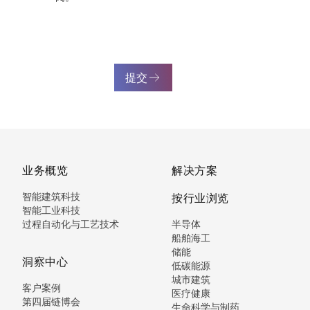
提交
业务概览
解决方案
智能建筑科技
按行业浏览
智能工业科技
过程自动化与工艺技术
半导体
船舶海工
储能
洞察中心
低碳能源
城市建筑
客户案例
医疗健康
第四届链博会
生命科学与制药