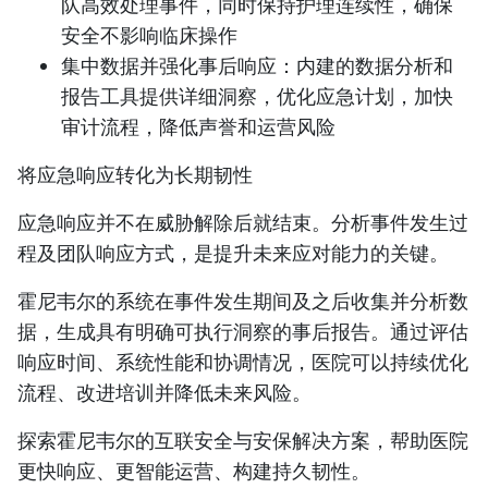
队高效处理事件，同时保持护理连续性，确保
安全不影响临床操作
集中数据并强化事后响应
：内建的数据分析和
报告工具提供详细洞察，优化应急计划，加快
审计流程，降低声誉和运营风险
将应急响应转化为长期韧性
应急响应并不在威胁解除后就结束。分析事件发生过
程及团队响应方式，是提升未来应对能力的关键。
霍尼韦尔的系统在事件发生期间及之后收集并分析数
据，生成具有明确可执行洞察的事后报告。通过评估
响应时间、系统性能和协调情况，医院可以持续优化
流程、改进培训并降低未来风险。
探索霍尼韦尔的互联安全与安保解决方案，帮助医院
更快响应、更智能运营、构建持久韧性。