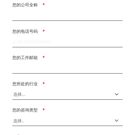
您的公司全称
*
您的电话号码
*
您的工作邮箱
*
您所处的行业
*
您的咨询类型
*