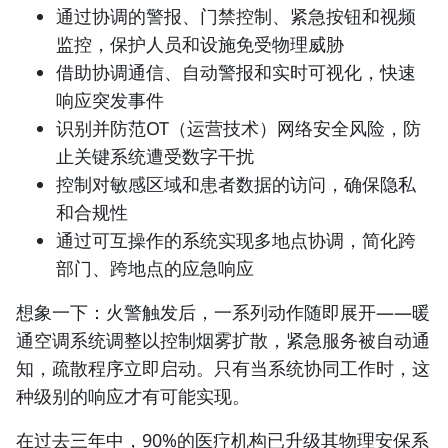
通过协调的警报、门禁控制、紧急按钮和视频
监控，保护人员和设施免受物理威胁
借助协调通信、自动警报和实时可视化，快速
响应突发事件
识别并防范OT（运营技术）网络安全风险，防
止关键系统遭受数字干扰
控制对敏感区域和患者数据的访问，确保隐私
和合规性
通过可互操作的系统实现多地点协调，简化跨
部门、跨地点的应急响应
想象一下：火警触发后，一系列动作随即展开——暖
通空调系统调整以控制烟雾扩散，紧急服务被自动通
知，疏散程序立即启动。只有当系统协同工作时，这
种级别的响应才有可能实现。
在过去三年中，90%的医疗机构已升级其物理安保系