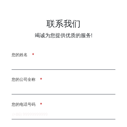
联系我们
竭诚为您提供优质的服务!
您的姓名
*
您的公司全称
*
您的电话号码
*