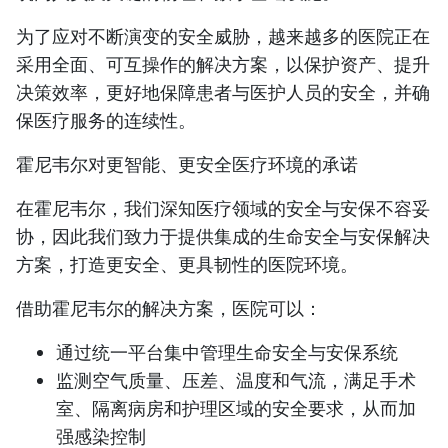
为了应对不断演变的安全威胁，越来越多的医院正在
采用全面、可互操作的解决方案，以保护资产、提升
决策效率，更好地保障患者与医护人员的安全，并确
保医疗服务的连续性。
霍尼韦尔对更智能、更安全医疗环境的承诺
在霍尼韦尔，我们深知医疗领域的安全与安保不容妥
协，因此我们致力于提供集成的生命安全与安保解决
方案，打造更安全、更具韧性的医院环境。
借助霍尼韦尔的解决方案，医院可以：
通过统一平台集中管理生命安全与安保系统
监测空气质量、压差、温度和气流，满足手术
室、隔离病房和护理区域的安全要求，从而加
强感染控制