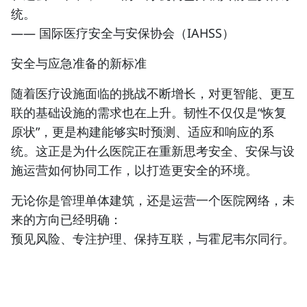
统。
—— 国际医疗安全与安保协会（IAHSS）
安全与应急准备的新标准
随着医疗设施面临的挑战不断增长，对更智能、更互
联的基础设施的需求也在上升。韧性不仅仅是“恢复
原状”，更是构建能够实时预测、适应和响应的系
统。这正是为什么医院正在重新思考安全、安保与设
施运营如何协同工作，以打造更安全的环境。
无论你是管理单体建筑，还是运营一个医院网络，未
来的方向已经明确：
预见风险、专注护理、保持互联，与霍尼韦尔同行。