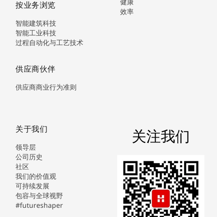
健康
按业务浏览
效率
智能建筑科技
智能工业科技
过程自动化与工艺技术
供应商伙伴
供应商商业行为准则
关于我们
关注我们
领导层
公司历史
社区
我们的价值观
可持续发展
包容与全球视野
#futureshaper