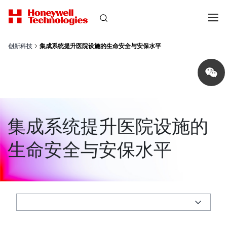
创新科技
集成系统提升医院设施的生命安全与安保水平
Share
on
wechat
集成系统提升医院设施的
生命安全与安保水平