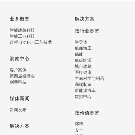
业务概览
解决方案
智能建筑科技
按行业浏览
智能工业科技
过程自动化与工艺技术
半导体
船舶海工
储能
洞察中心
低碳能源
城市建筑
客户案例
医疗健康
第四届链博会
生命科学与制药
创新科技
高端制造
新能源汽车
数据中心
媒体新闻
新闻发布
按价值浏览
环境
解决方案
安全