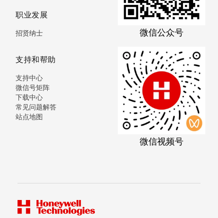
职业发展
微信公众号
招贤纳士
支持和帮助
支持中心
微信号矩阵
下载中心
常见问题解答
站点地图
微信视频号