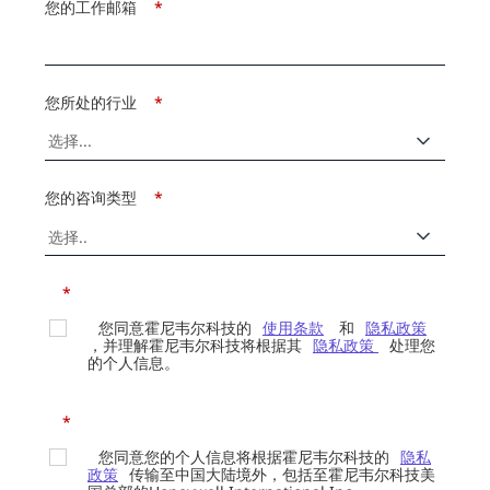
您的工作邮箱
*
您所处的行业
*
您的咨询类型
*
*
您同意霍尼韦尔科技的
使用条款
和
隐私政策
，并理解霍尼韦尔科技将根据其
隐私政策
处理您
的个人信息。
*
您同意您的个人信息将根据霍尼韦尔科技的
隐私
政策
传输至中国大陆境外，包括至霍尼韦尔科技美