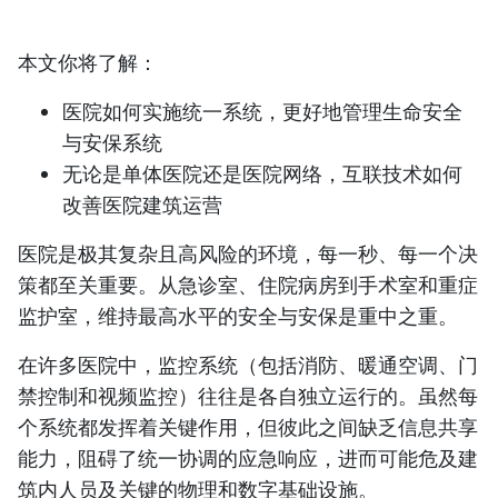
本文你将了解：
医院如何实施统一系统，更好地管理生命安全
与安保系统
无论是单体医院还是医院网络，互联技术如何
改善医院建筑运营
医院是极其复杂且高风险的环境，每一秒、每一个决
策都至关重要。从急诊室、住院病房到手术室和重症
监护室，维持最高水平的安全与安保是重中之重。
在许多医院中，监控系统（包括消防、暖通空调、门
禁控制和视频监控）往往是各自独立运行的。虽然每
个系统都发挥着关键作用，但彼此之间缺乏信息共享
能力，阻碍了统一协调的应急响应，进而可能危及建
筑内人员及关键的物理和数字基础设施。