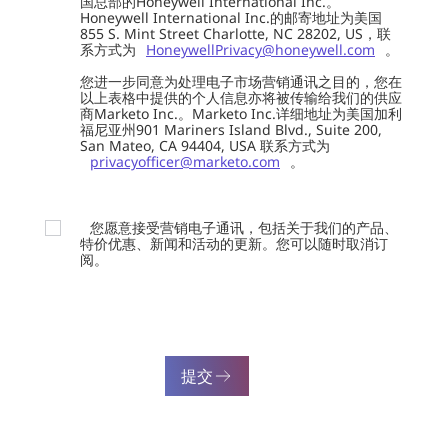
国总部的Honeywell International Inc.。
Honeywell International Inc.的邮寄地址为美国
855 S. Mint Street Charlotte, NC 28202, US，联
系方式为
HoneywellPrivacy@honeywell.com
。
您进一步同意为处理电子市场营销通讯之目的，您在
以上表格中提供的个人信息亦将被传输给我们的供应
商Marketo Inc.。Marketo Inc.详细地址为美国加利
福尼亚州901 Mariners Island Blvd., Suite 200,
San Mateo, CA 94404, USA 联系方式为
privacyofficer@marketo.com
。
您愿意接受营销电子通讯，包括关于我们的产品、
特价优惠、新闻和活动的更新。您可以随时取消订
阅。
提交