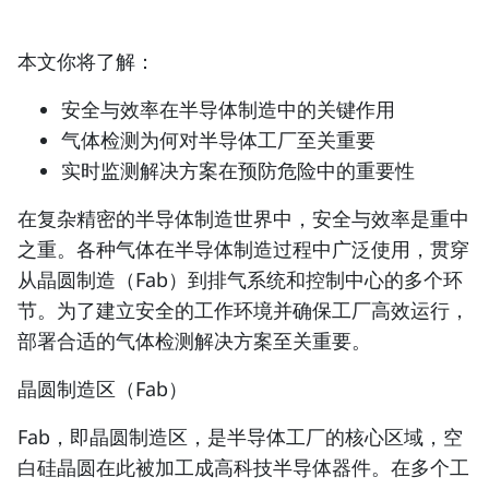
本文你将了解：
安全与效率在半导体制造中的关键作用
气体检测为何对半导体工厂至关重要
实时监测解决方案在预防危险中的重要性
在复杂精密的半导体制造世界中，
安全与效率
是重中
之重。各种气体在半导体制造过程中广泛使用，贯穿
从晶圆制造（Fab）到排气系统和控制中心的多个环
节。为了建立安全的工作环境并确保工厂高效运行，
部署合适的气体检测解决方案至关重要。
晶圆制造区（Fab）
Fab，即晶圆制造区，是半导体工厂的核心区域，空
白硅晶圆在此被加工成高科技半导体器件。在多个工