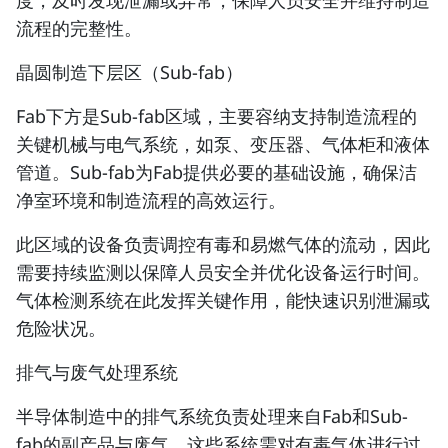
度，及时发现泄漏或异常，保障人员安全并维持制造
流程的完整性。
晶圆制造下层区（Sub-fab）
Fab下方是Sub-fab区域，主要容纳支持制造流程的
关键机械与电气系统，如泵、变压器、气体柜和液体
管道。Sub-fab为Fab提供必要的基础设施，确保洁
净室环境和制造流程的高效运行。
此区域的设备负责调控有毒和易燃气体的流动，因此
需要
持续监测
以保障人员安全并优化设备运行时间。
气体检测系统在此发挥关键作用，能快速识别泄漏或
危险状况。
排气与废气处理系统
半导体制造中的排气系统负责处理来自Fab和Sub-
fab的副产品与废气。这些系统需对有毒气体进行
过