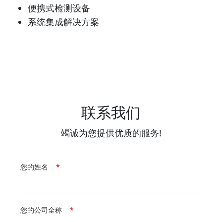
便携式检测设备
系统集成解决方案
联系我们
竭诚为您提供优质的服务!
您的姓名
*
您的公司全称
*