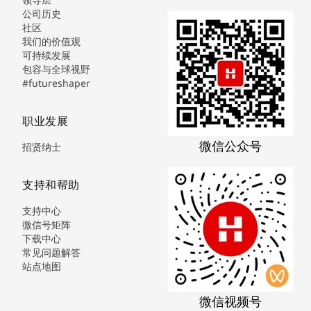
公司历史
社区
我们的价值观
可持续发展
包容与全球视野
#futureshaper
职业发展
微信公众号
招贤纳士
支持和帮助
支持中心
微信号矩阵
下载中心
常见问题解答
站点地图
微信视频号