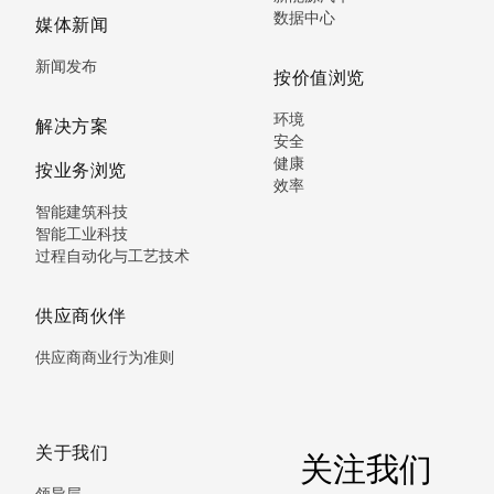
数据中心
媒体新闻
新闻发布
按价值浏览
环境
解决方案
安全
健康
按业务浏览
效率
智能建筑科技
智能工业科技
过程自动化与工艺技术
供应商伙伴
供应商商业行为准则
关于我们
关注我们
领导层