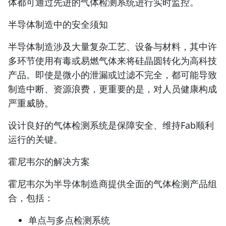
体都可通过先进的气体检测系统进行实时监控。
半导体制造中的安全须知
半导体制造涉及大量复杂工艺、设备与材料，其中许
多环节使用有毒或易燃气体来将硅晶圆转化为高科技
产品。即使是微小的泄漏或过滤不完全，都可能导致
制造中断、资源浪费，更重要的是，
对人员健康构成
严重威胁
。
设计良好的气体检测系统是保障安全、维持Fab顺利
运行的关键。
霍尼韦尔的解决方案
霍尼韦尔为半导体制造商提供全面的气体检测产品组
合，包括：
单点与多点检测系统