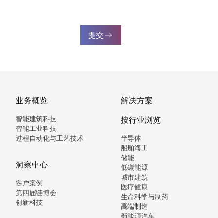
提交
业务概览
解决方案
智能建筑科技
按行业浏览
智能工业科技
过程自动化与工艺技术
半导体
船舶海工
储能
洞察中心
低碳能源
城市建筑
客户案例
医疗健康
第四届链博会
生命科学与制药
创新科技
高端制造
新能源汽车