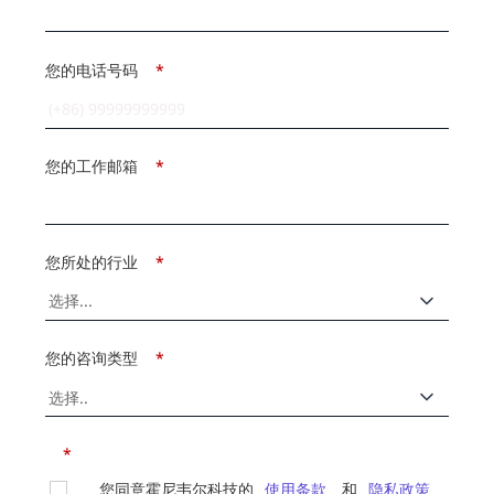
您的电话号码
*
您的工作邮箱
*
您所处的行业
*
您的咨询类型
*
*
您同意霍尼韦尔科技的
使用条款
和
隐私政策