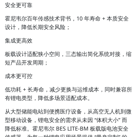
安全更可靠
霍尼韦尔百年传感技术背书，10 年寿命 + 本质安全
设计，降低长期安全风险；
集成更高效
板载设计适配狭小空间，三态输出简化系统对接，缩
短产品开发周期；
成本更可控
低功耗 + 长寿命，减少更换与运维成本，同时兼容所
有锂电类型，降低多场景适配成本。
从大型储能电站到便携医疗设备，从高空无人机到微
型移动设备，锂电安全的需求从未因 “体积大小” 而
降低标准。霍尼韦尔 BES LITE-BM 板载版电池安全
传感器，为每一种锂电应用场景提供 “量身定制” 的