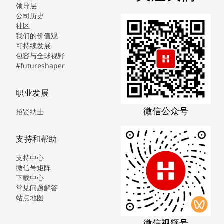
领导层
公司历史
社区
我们的价值观
可持续发展
包容与全球视野
#futureshaper
职业发展
微信公众号
招贤纳士
支持和帮助
支持中心
微信号矩阵
下载中心
常见问题解答
站点地图
微信视频号