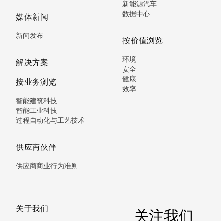
新能源汽车
数据中心
媒体新闻
新闻发布
按价值浏览
环境
解决方案
安全
健康
按业务浏览
效率
智能建筑科技
智能工业科技
过程自动化与工艺技术
供应商伙伴
供应商商业行为准则
关于我们
关注我们