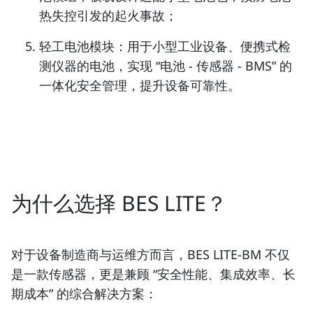
热失控引发的起火事故；
轻工电池模块：
用于小型工业设备、便携式检
测仪器的电池，实现 “电池 - 传感器 - BMS” 的
一体化安全管理，提升设备可靠性。
为什么选择 BES LITE？
对于设备制造商与运维方而言，BES LITE-BM 不仅
是一款传感器，更是兼顾 “安全性能、集成效率、长
期成本” 的综合解决方案：