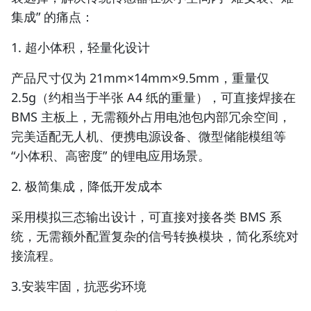
集成” 的痛点：
1. 超小体积，轻量化设计
产品尺寸仅为 21mm×14mm×9.5mm，重量仅
2.5g（约相当于半张 A4 纸的重量），可直接焊接在
BMS 主板上，无需额外占用电池包内部冗余空间，
完美适配无人机、便携电源设备、微型储能模组等
“小体积、高密度” 的锂电应用场景。
2. 极简集成，降低开发成本
采用模拟三态输出设计，可直接对接各类 BMS 系
统，无需额外配置复杂的信号转换模块，简化系统对
接流程。
3.安装牢固，抗恶劣环境