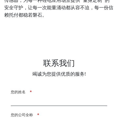
安全守护，让每一次能量涌动都从容不迫，每一份信
赖托付都稳若磐石。
联系我们
竭诚为您提供优质的服务!
您的姓名
*
您的公司全称
*