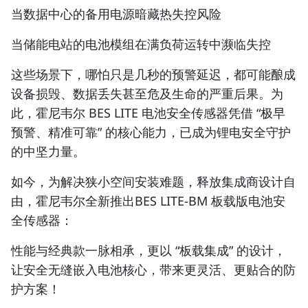
当数据中心的备用电源暗藏热失控风险
当储能电站的电池模组在满负荷运转中濒临失控
这些场景下，哪怕只是几秒的预警延迟，都可能酿成
设备损毁、数据丢失甚至危及生命的严重后果。为
此，
霍尼韦尔 BES LITE 电池安全传感器凭借 “极早
预警、精准可靠” 的核心能力，已成为锂电安全守护
的中坚力量。
如今，为解决狭小空间安装难题，释放集成商设计自
由，
霍尼韦尔全新推出BES LITE-BM 板载版电池安
全传感器
：
性能与经典款一脉相承，更以 “板载集成” 的设计，
让安全无缝嵌入电池核心，带来更灵活、更贴合的防
护方案！