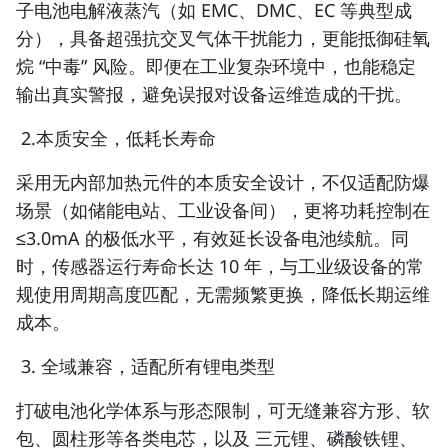
子电池电解液蒸汽（如 EMC、DMC、EC 等典型成
分），具备超强抗交叉气体干扰能力，更能抵御硅氧
烷 “中毒” 风险。即便在工业复杂环境中，也能稳定
输出真实警报，避免误报对设备运维造成的干扰。
2.本质安全，低耗长寿命
采用无内部加热元件的本质安全设计，不仅适配防爆
场景（如储能电站、工业设备间），更将功耗控制在
≤3.0mA 的极低水平，有效延长设备电池续航。同
时，传感器运行寿命长达 10 年，与工业级设备的常
规使用周期高度匹配，无需频繁更换，降低长期运维
成本。
3. 全域兼容，适配所有锂电类型
打破电池化学体系与形态限制，可无缝兼容方形、软
包、圆柱形等各类电芯，以及 三元锂、磷酸铁锂、