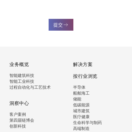
提交
业务概览
解决方案
智能建筑科技
按行业浏览
智能工业科技
过程自动化与工艺技术
半导体
船舶海工
储能
洞察中心
低碳能源
城市建筑
客户案例
医疗健康
第四届链博会
生命科学与制药
创新科技
高端制造