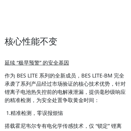
核心性能不变
延续 “极早预警” 的安全基因
作为 BES LITE 系列的全新成员，BES LITE-BM 完全
承袭了系列产品经过市场验证的核心技术优势，针对
锂离子电池热失控前的电解液泄漏，提供毫秒级响应
的精准检测，为安全处置争取黄金时间：
1.精准检测，零误报烦恼
搭载霍尼韦尔专有电化学传感技术，仅 “锁定” 锂离