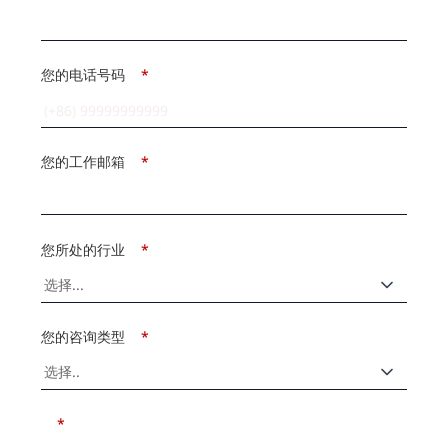
您的电话号码
*
您的工作邮箱
*
您所处的行业
*
您的咨询类型
*
*