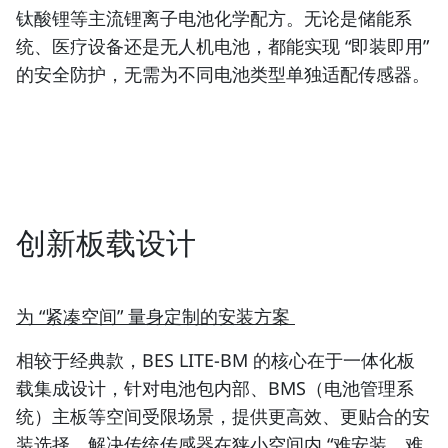
钛酸锂等主流锂离子电池化学配方。无论是储能系
统、医疗设备还是无人机电池，都能实现 “即装即用”
的安全防护，无需为不同电池类型单独适配传感器。
创新板载设计
为 “紧凑空间” 量身定制的安装方案
相较于经典款，BES LITE-BM 的核心在于一体化板
载集成设计，针对电池包内部、BMS（电池管理系
统）主板等空间受限场景，提供更高效、更贴合的安
装选择，解决传统传感器在狭小空间内 “难安装、难