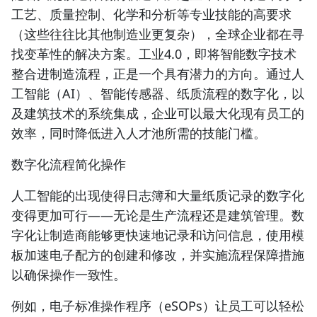
工艺、质量控制、化学和分析等专业技能的高要求
（这些往往比其他制造业更复杂），全球企业都在寻
找变革性的解决方案。工业4.0，即将智能数字技术
整合进制造流程，正是一个具有潜力的方向。通过人
工智能（AI）、智能传感器、纸质流程的数字化，以
及建筑技术的系统集成，企业可以最大化现有员工的
效率，同时降低进入人才池所需的技能门槛。
数字化流程简化操作
人工智能的出现使得日志簿和大量纸质记录的数字化
变得更加可行——无论是生产流程还是建筑管理。数
字化让制造商能够更快速地记录和访问信息，使用模
板加速电子配方的创建和修改，并实施流程保障措施
以确保操作一致性。
例如，电子标准操作程序（eSOPs）让员工可以轻松