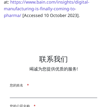
at:
https://www.bain.com/insights/digital-
manufacturing-is-finally-coming-to-
pharma/
[Accessed 10 October 2023].
联系我们
竭诚为您提供优质的服务!
您的姓名
*
您的公司全称
*