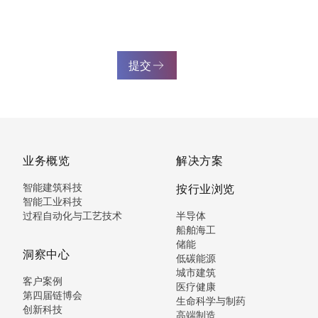
提交
业务概览
解决方案
智能建筑科技
按行业浏览
智能工业科技
过程自动化与工艺技术
半导体
船舶海工
储能
洞察中心
低碳能源
城市建筑
客户案例
医疗健康
第四届链博会
生命科学与制药
创新科技
高端制造