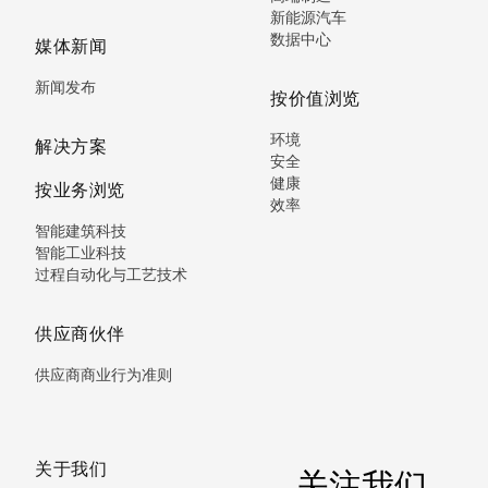
新能源汽车
数据中心
媒体新闻
新闻发布
按价值浏览
环境
解决方案
安全
健康
按业务浏览
效率
智能建筑科技
智能工业科技
过程自动化与工艺技术
供应商伙伴
供应商商业行为准则
关于我们
关注我们