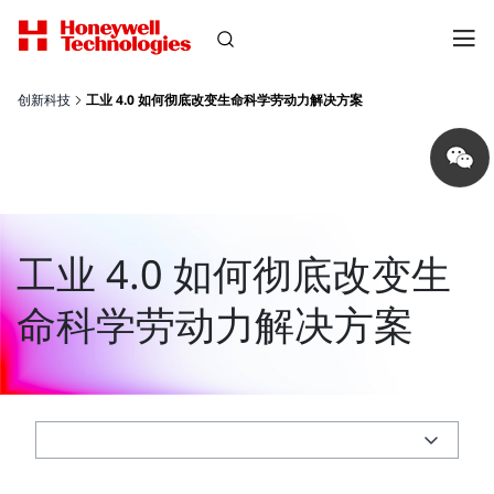
创新科技
工业 4.0 如何彻底改变生命科学劳动力解决方案
Share
on
wechat
工业 4.0 如何彻底改变生
命科学劳动力解决方案