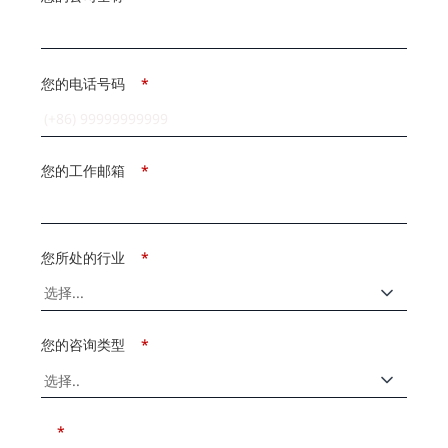
您的电话号码
*
您的工作邮箱
*
您所处的行业
*
您的咨询类型
*
*