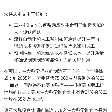
您将从本文中了解到：
工业4.0技术如何帮助应对生命科学制造领域的
人才短缺问题
流程自动化和人工智能如何通过提升生产力、
辅助技术培训和促进知识传承来赋能员工
预测性维护和系统集成在降低成本、提升质量
和确保制药制造可靠性方面的关键作用
在英国，生命科学行业的制造商正面临一个严峻挑
战：到2035年，需要替代75,000名即将退休的员工
¹。而这一问题远不止英国独有——根据美国劳工统
计局的数据，美国生命科学制造业中有近21%的员工
年龄在55岁及以上²。
随着大规模退休潮的临近，加之生命科学制造本身对