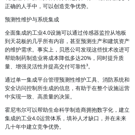
正确的人手中，可以创造竞争优势。
预测性维护与系统集成
全面集成的工业4.0设施可以通过传感器监控从地板
到天花板的几乎所有内容，甚至预测生产和建筑资产
的维护需求。事实上，贝恩公司发现这些技术改进可
帮助制药制造业将成本降低多达20%，同时提升质
量、增强灵活性并提高交付可靠性³。
通过单一集成平台管理预测性维护工具、消防系统和
安全访问控制所生成的信息，有助于在整个设施运营
中实现一致、高质量的决策。
霍尼韦尔可以帮助生命科学制造商拥抱数字化，建立
集成的工业4.0运营体系，填补人才缺口，并在未来
几十年中建立竞争优势。