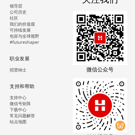
领导层
公司历史
社区
我们的价值观
可持续发展
包容与全球视野
#futureshaper
职业发展
微信公众号
招贤纳士
支持和帮助
支持中心
微信号矩阵
下载中心
常见问题解答
站点地图