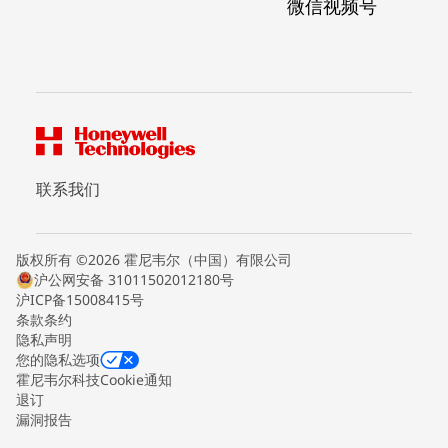
微信视频号
联系我们
版权所有 ©2026 霍尼韦尔（中国）有限公司
沪公网安备 31011502012180号
沪ICP备15008415号
条款条约
隐私声明
您的隐私选项
霍尼韦尔科技Cookie通知
退订
漏洞报告