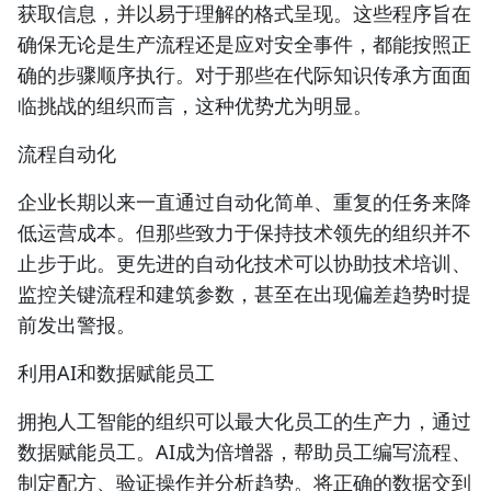
获取信息，并以易于理解的格式呈现。这些程序旨在
确保无论是生产流程还是应对安全事件，都能按照正
确的步骤顺序执行。对于那些在代际知识传承方面面
临挑战的组织而言，这种优势尤为明显。
流程自动化
企业长期以来一直通过自动化简单、重复的任务来降
低运营成本。但那些致力于保持技术领先的组织并不
止步于此。更先进的自动化技术可以协助技术培训、
监控关键流程和建筑参数，甚至在出现偏差趋势时提
前发出警报。
利用AI和数据赋能员工
拥抱人工智能的组织可以最大化员工的生产力，通过
数据赋能员工。AI成为倍增器，帮助员工编写流程、
制定配方、验证操作并分析趋势。将正确的数据交到