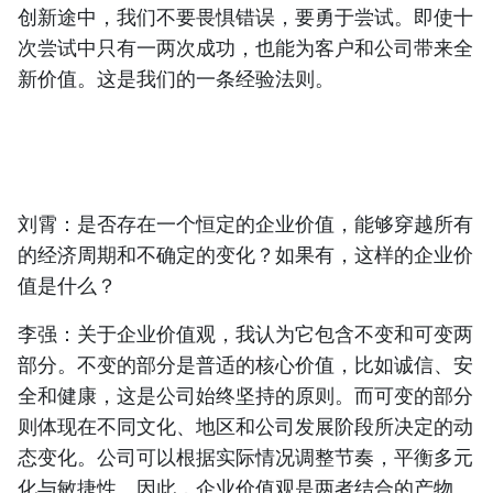
创新途中，我们不要畏惧错误，要勇于尝试。即使十
次尝试中只有一两次成功，也能
为客户和公司带来全
新价值
。这是我们的一条经验法则。
刘霄：
是否存在一个恒定的企业价值，能够穿越所有
的经济周期和不确定的变化？如果有，这样的企业价
值是什么？
李强：
关于企业价值观，我认为它包含不变和可变两
部分。
不变的部分是普适的核心价值
，比如诚信、安
全和健康，这是公司始终坚持的原则。而可变的部分
则体现在
不同文化、地区和公司发展阶段所决定的动
态变化
。公司可以根据实际情况调整节奏，
平衡多元
化与敏捷性
。因此，企业价值观是两者结合的产物。