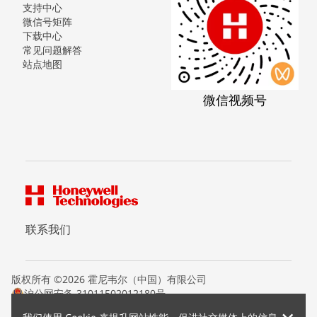
支持中心
微信号矩阵
下载中心
常见问题解答
站点地图
微信视频号
联系我们
版权所有 ©2026 霍尼韦尔（中国）有限公司
沪公网安备 31011502012180号
沪ICP备15008415号