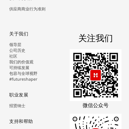
供应商商业行为准则
关于我们
关注我们
领导层
公司历史
社区
我们的价值观
可持续发展
包容与全球视野
#futureshaper
职业发展
微信公众号
招贤纳士
支持和帮助