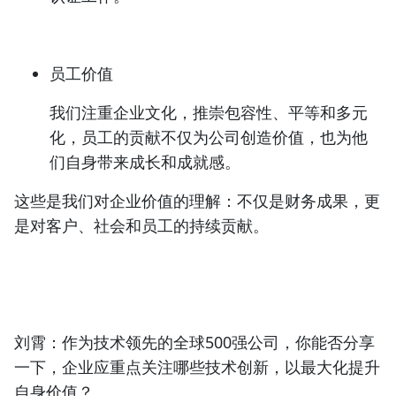
员工价值
我们注重
企业文化，推崇包容性、平等和多元
化
，员工的贡献不仅为公司创造价值，也为他
们自身带来成长和成就感。
这些是我们对企业价值的理解：
不仅是财务成果，更
是对客户、社会和员工的持续贡献
。
刘霄：
作为技术领先的全球500强公司，你能否分享
一下，企业应重点关注哪些技术创新，以最大化提升
自身价值？