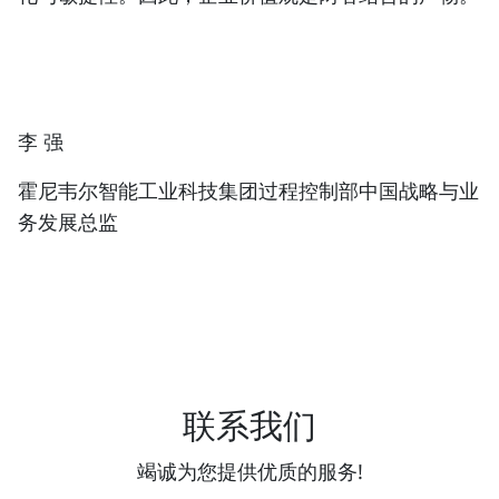
李 强
霍尼韦尔智能工业科技集团过程控制部中国战略与业
务发展总监
联系我们
竭诚为您提供优质的服务!