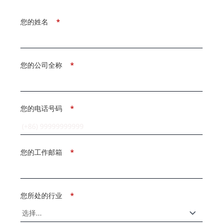
您的姓名
*
您的公司全称
*
您的电话号码
*
您的工作邮箱
*
您所处的行业
*