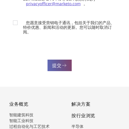
privacyofficer@marketo.com
。
您愿意接受营销电子通讯，包括关于我们的产品、
特价优惠、新闻和活动的更新。您可以随时取消订
阅。
提交
业务概览
解决方案
智能建筑科技
按行业浏览
智能工业科技
过程自动化与工艺技术
半导体