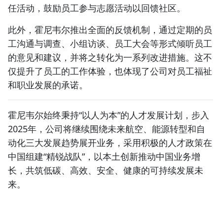
任活动，鼓励员工参与志愿活动以回馈社区。
此外，霍尼韦尔推出全面的反馈机制，通过定期的员
工沟通与调查、小组访谈、员工大会等形式倾听员工
的意见和建议，并将之转化为一系列改进措施。这不
仅提升了员工的工作体验，也体现了公司对员工福祉
和职业发展的承诺。
霍尼韦尔始终秉持“以人为本”的人才发展计划，步入
2025年，公司将继续围绕未来航空、能源转型和自
动化三大发展趋势展开业务，采用积极的人才政策在
中国组建“精锐战队”，以本土创新推动中国业务增
长，共筑低碳、高效、安全、健康的可持续发展未
来。