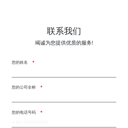
联系我们
竭诚为您提供优质的服务!
您的姓名
*
您的公司全称
*
您的电话号码
*