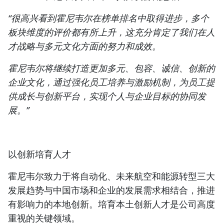
“很高兴看到霍尼韦尔在榜单排名中取得进步，多个
板块维度的评价都有所上升，这充分肯定了我们在人
才战略与多元文化方面的努力和成效。
霍尼韦尔将继续打造更加多元、包容、诚信、创新的
企业文化，通过强化员工培养与激励机制，为员工提
供成长与创新平台，实现个人与企业目标的协同发
展。”
以创新培育人才
霍尼韦尔致力于将自动化、未来航空和能源转型三大
发展趋势与中国市场和企业的发展需求相结合，推进
有影响力的本地创新。培育本土创新人才是公司高度
重视的关键领域。