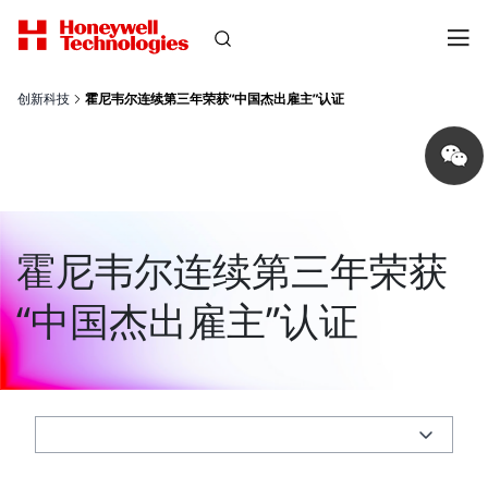
创新科技
霍尼韦尔连续第三年荣获“中国杰出雇主”认证
Share
on
wechat
霍尼韦尔连续第三年荣获
“中国杰出雇主”认证