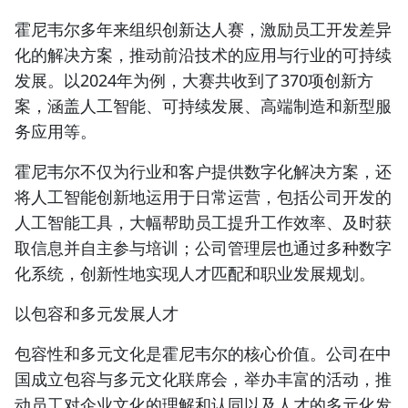
霍尼韦尔多年来组织创新达人赛，激励员工开发差异
化的解决方案，推动前沿技术的应用与行业的可持续
发展。以2024年为例，大赛共收到了370项创新方
案，涵盖人工智能、可持续发展、高端制造和新型服
务应用等。
霍尼韦尔不仅为行业和客户提供数字化解决方案，还
将人工智能创新地运用于日常运营，包括公司开发的
人工智能工具，大幅帮助员工提升工作效率、及时获
取信息并自主参与培训；公司管理层也通过多种数字
化系统，创新性地实现人才匹配和职业发展规划。
以包容和多元发展人才
包容性和多元文化是霍尼韦尔的核心价值。公司在中
国成立包容与多元文化联席会，举办丰富的活动，推
动员工对企业文化的理解和认同以及人才的多元化发