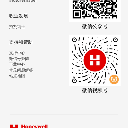
#futureshaper
职业发展
微信公众号
招贤纳士
支持和帮助
支持中心
微信号矩阵
下载中心
常见问题解答
站点地图
微信视频号