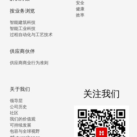
安全
健康
按业务浏览
效率
智能建筑科技
智能工业科技
过程自动化与工艺技术
供应商伙伴
供应商商业行为准则
关于我们
关注我们
领导层
公司历史
社区
我们的价值观
可持续发展
包容与全球视野