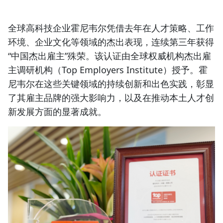
全球高科技企业霍尼韦尔凭借去年在人才策略、工作
环境、企业文化等领域的杰出表现，连续第三年获得
“中国杰出雇主”殊荣。该认证由全球权威机构杰出雇
主调研机构（Top Employers Institute）授予。霍
尼韦尔在这些关键领域的持续创新和出色实践，彰显
了其雇主品牌的强大影响力，以及在推动本土人才创
新发展方面的显著成就。