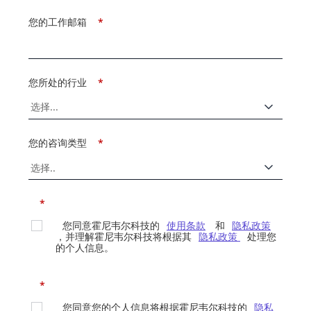
您的工作邮箱
*
您所处的行业
*
您的咨询类型
*
*
您同意霍尼韦尔科技的
使用条款
和
隐私政策
，并理解霍尼韦尔科技将根据其
隐私政策
处理您
的个人信息。
*
您同意您的个人信息将根据霍尼韦尔科技的
隐私