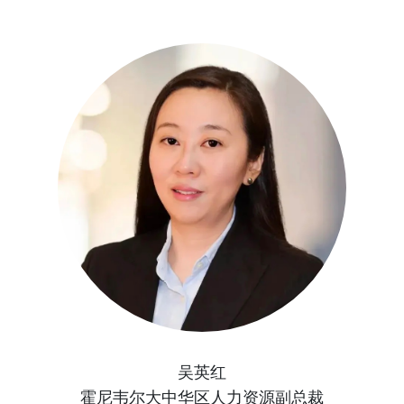
吴英红
霍尼韦尔大中华区人力资源副总裁