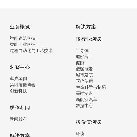
业务概览
解决方案
智能建筑科技
按行业浏览
智能工业科技
过程自动化与工艺技术
半导体
船舶海工
储能
洞察中心
低碳能源
城市建筑
客户案例
医疗健康
第四届链博会
生命科学与制药
创新科技
高端制造
新能源汽车
数据中心
媒体新闻
新闻发布
按价值浏览
环境
解决方案