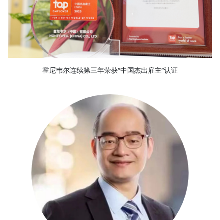
霍尼韦尔连续第三年荣获“中国杰出雇主”认证