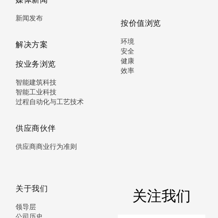
新闻发布
按价值浏览
环境
解决方案
安全
健康
按业务浏览
效率
智能建筑科技
智能工业科技
过程自动化与工艺技术
供应商伙伴
供应商商业行为准则
关于我们
关注我们
领导层
公司历史