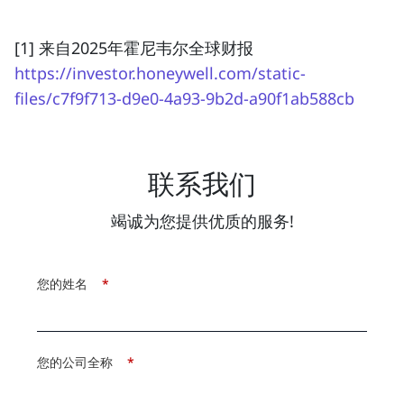
[1] 来自2025年霍尼韦尔全球财报
https://investor.honeywell.com/static-
files/c7f9f713-d9e0-4a93-9b2d-a90f1ab588cb
联系我们
竭诚为您提供优质的服务!
您的姓名
*
您的公司全称
*