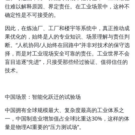
往难以解释原因、界定责任。在工业场景中，这种不
确定性是不可接受的。
因此，在炼油厂、工厂和楼宇等系统中，真正推动成
果优化的，始终是人的专业知识、场景理解与责任判
断。“人机协同/人始终在回路中”并非对技术的保守选
择，而是对工业现场安全可靠的责任。工业世界不会
盲目追逐“先进”，只接受那些经过验证、值得信任的
技术。
中国场景：智能化跃迁的试验场
中国拥有全球规模最大、复杂度最高的工业体系之
一，中国制造业增加值占全球比重达30%，这样的体
量是物理AI重要的“压力测试场”。