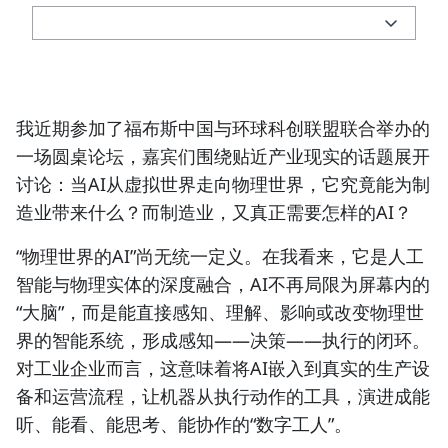
我近期参加了福布斯中国与环球科创联盟联合举办的
一场圆桌论坛，嘉宾们围绕贴近产业现实的话题展开
讨论：当AI从虚拟世界走向物理世界，它究竟能为制
造业带来什么？而制造业，又真正需要怎样的AI？
“物理世界的AI”尚无统一定义。在我看来，它是人工
智能与物理实体的深度融合，AI不再局限为屏幕内的
“大脑”，而是能直接感知、理解、影响或改变物理世
界的智能系统，形成感知——决策——执行的闭环。
对工业企业而言，这意味着将AI嵌入到真实的生产设
备和运营流程，让机器从执行动作的工具，演进成能
听、能看、能思考、能协作的“数字工人”。