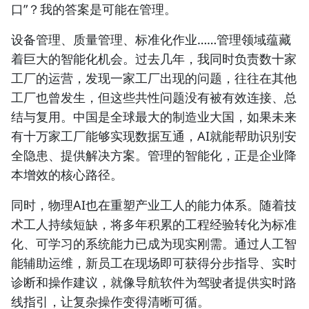
口”？我的答案是可能在管理。
设备管理、质量管理、标准化作业……管理领域蕴藏
着巨大的智能化机会。过去几年，我同时负责数十家
工厂的运营，发现一家工厂出现的问题，往往在其他
工厂也曾发生，但这些共性问题没有被有效连接、总
结与复用。中国是全球最大的制造业大国，如果未来
有十万家工厂能够实现数据互通，AI就能帮助识别安
全隐患、提供解决方案。管理的智能化，正是企业降
本增效的核心路径。
同时，物理AI也在重塑产业工人的能力体系。随着技
术工人持续短缺，将多年积累的工程经验转化为标准
化、可学习的系统能力已成为现实刚需。通过人工智
能辅助运维，新员工在现场即可获得分步指导、实时
诊断和操作建议，就像导航软件为驾驶者提供实时路
线指引，让复杂操作变得清晰可循。