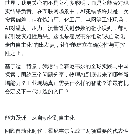
世界，我更关心的不是它有多聪明，而是它能否对现
实结果负责。在互联网场景中，AI犯错或许只是一次
搜索偏差；但在炼油厂、化工厂、电网等工业现场，
AI对温度、压力、流量等关键参数的微小误判，都可
能引发灾难性后果。这也是霍尼韦尔推动“从自动化
走向自主化”的出发点，让智能建立在确定性与可控
性之上。
基于这一背景，我愿结合霍尼韦尔的全球实践与中国
探索，围绕三个问题分享：物理AI到底带来了哪些新
增能力？工业现场真正需要什么样的智能？谁最有机
会定义下一代制造的入口？
能力跃迁：从自动化到自主化
回顾自动化时代，霍尼韦尔完成了两项重要的代表性