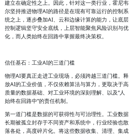
建立在确定性之上。因此，针对这一类行业，霍尼韦
尔坚持推进物理AI的路径是在现有可靠运行的控制系
统之上，逐步叠加AI、云和边缘计算的能力，让底层
控制逻辑坚守安全底线，上层智能聚焦风险识别与优
化，而人类始终在回路中掌握最终决策权。
信任基石：工业AI的三道门槛
物理AI要真正走进工业现场，必须跨越三道门槛。释
放AI的工业价值，不仅依赖算法与算力，更取决于高
质量的数据基础、对工业环境的深刻理解、以及“人
始终在回路中”的责任机制。
第一道门槛是数据的可获得性与可治理性。工业数据
长期被孤立封存于不同资产和系统中，行业经验也散
落各处，高度碎片化。将这些数据收集、清理、集成