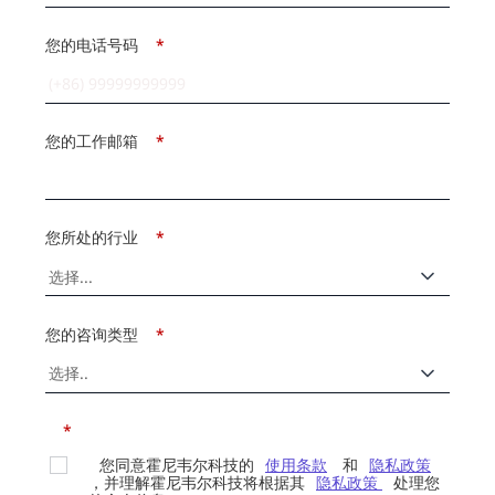
您的电话号码
*
您的工作邮箱
*
您所处的行业
*
您的咨询类型
*
*
您同意霍尼韦尔科技的
使用条款
和
隐私政策
，并理解霍尼韦尔科技将根据其
隐私政策
处理您