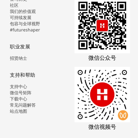
社区
我们的价值观
可持续发展
包容与全球视野
#futureshaper
职业发展
微信公众号
招贤纳士
支持和帮助
支持中心
微信号矩阵
下载中心
常见问题解答
站点地图
微信视频号