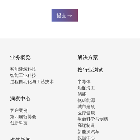
提交
业务概览
解决方案
智能建筑科技
按行业浏览
智能工业科技
过程自动化与工艺技术
半导体
船舶海工
储能
洞察中心
低碳能源
城市建筑
客户案例
医疗健康
第四届链博会
生命科学与制药
创新科技
高端制造
新能源汽车
数据中心
媒体新闻