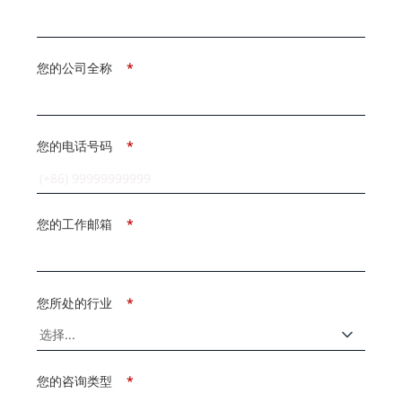
您的公司全称
*
您的电话号码
*
您的工作邮箱
*
您所处的行业
*
您的咨询类型
*