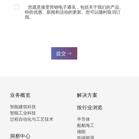
您愿意接受营销电子通讯，包括关于我们的产品、
特价优惠、新闻和活动的更新。您可以随时取消订
阅。
提交
业务概览
解决方案
智能建筑科技
按行业浏览
智能工业科技
过程自动化与工艺技术
半导体
船舶海工
储能
洞察中心
低碳能源