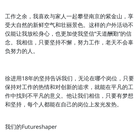
工作之余，我喜欢与家人一起攀登南京的紫金山，享
受大自然的新鲜空气和壮丽景色。这样的户外活动不
仅能让我放松身心，也更加使我坚信“天道酬勤”的信
念。我相信，只要坚持不懈，努力工作，老天不会辜
负努力的人。
徐进用18年的坚持告诉我们，无论在哪个岗位，只要
保持对工作的热情和对创新的追求，就能在平凡的工
作中找到不平凡的意义。他让我们相信，只要有梦想
和坚持，每个人都能在自己的岗位上发光发热。
我们的Futureshaper