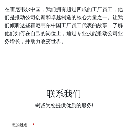
在霍尼韦尔中国，我们拥有超过四成的工厂员工，他
们是推动公司创新和卓越制造的核心力量之一。让我
们倾听这些霍尼韦尔中国工厂员工代表的故事，了解
他们如何在自己的岗位上，通过专业技能推动公司业
务增长，并助力改变世界。
联系我们
竭诚为您提供优质的服务!
您的姓名
*