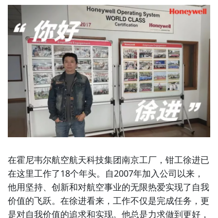
在霍尼韦尔航空航天科技集团南京工厂，钳工徐进已
在这里工作了18个年头。自2007年加入公司以来，
他用坚持、创新和对航空事业的无限热爱实现了自我
价值的飞跃。在徐进看来，工作不仅是完成任务，更
是对自我价值的追求和实现。他总是力求做到更好，