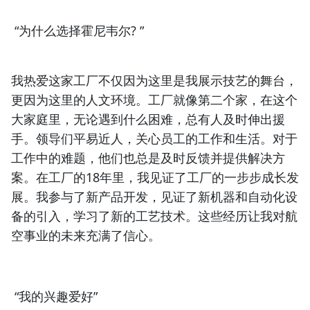
“为什么选择霍尼韦尔? ”
我热爱这家工厂不仅因为这里是我展示技艺的舞台，
更因为这里的人文环境。工厂就像第二个家，在这个
大家庭里，无论遇到什么困难，总有人及时伸出援
手。领导们平易近人，关心员工的工作和生活。对于
工作中的难题，他们也总是及时反馈并提供解决方
案。在工厂的18年里，我见证了工厂的一步步成长发
展。我参与了新产品开发，见证了新机器和自动化设
备的引入，学习了新的工艺技术。这些经历让我对航
空事业的未来充满了信心。
“我的兴趣爱好”