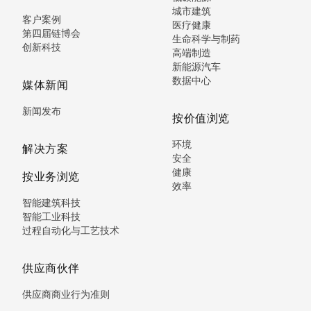
城市建筑
客户案例
医疗健康
第四届链博会
生命科学与制药
创新科技
高端制造
新能源汽车
数据中心
媒体新闻
新闻发布
按价值浏览
环境
解决方案
安全
健康
按业务浏览
效率
智能建筑科技
智能工业科技
过程自动化与工艺技术
供应商伙伴
供应商商业行为准则