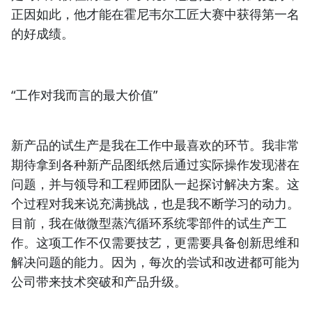
正因如此，他才能在霍尼韦尔工匠大赛中获得第一名
的好成绩。
“工作对我而言的最大价值”
新产品的试生产是我在工作中最喜欢的环节。我非常
期待拿到各种新产品图纸然后通过实际操作发现潜在
问题，并与领导和工程师团队一起探讨解决方案。这
个过程对我来说充满挑战，也是我不断学习的动力。
目前，我在做微型蒸汽循环系统零部件的试生产工
作。这项工作不仅需要技艺，更需要具备创新思维和
解决问题的能力。因为，每次的尝试和改进都可能为
公司带来技术突破和产品升级。