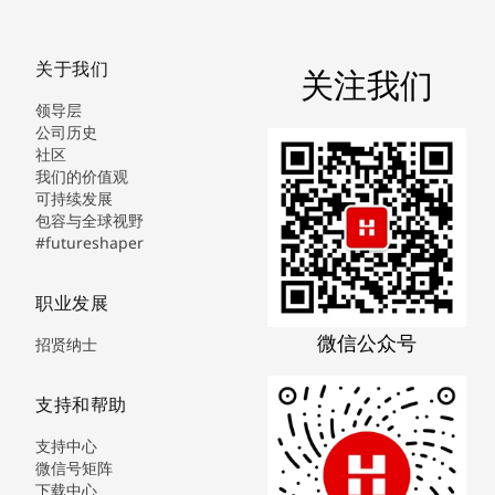
关于我们
关注我们
领导层
公司历史
社区
我们的价值观
可持续发展
包容与全球视野
#futureshaper
职业发展
微信公众号
招贤纳士
支持和帮助
支持中心
微信号矩阵
下载中心