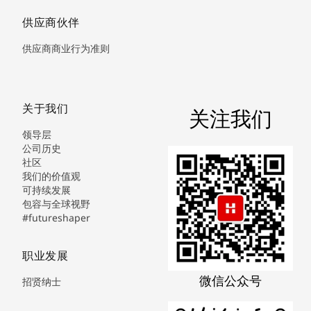
供应商伙伴
供应商商业行为准则
关于我们
关注我们
领导层
公司历史
社区
我们的价值观
可持续发展
包容与全球视野
#futureshaper
职业发展
微信公众号
招贤纳士