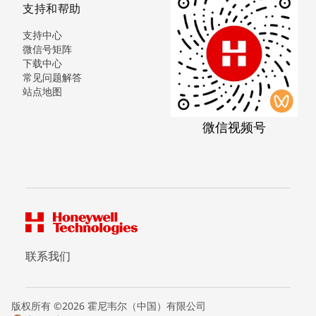
支持和帮助
支持中心
微信号矩阵
下载中心
常见问题解答
站点地图
微信视频号
联系我们
版权所有 ©2026 霍尼韦尔（中国）有限公司