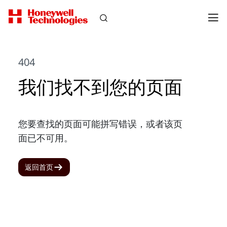
404
我们找不到您的页面
您要查找的页面可能拼写错误，或者该页
面已不可用。
返回首页