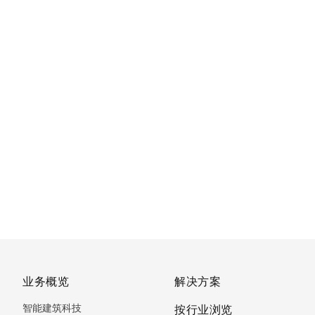
业务概览
解决方案
智能建筑科技
按行业浏览