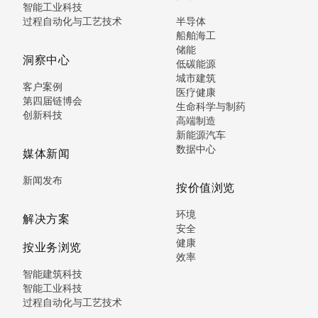
智能工业科技
过程自动化与工艺技术
半导体
船舶海工
储能
洞察中心
低碳能源
城市建筑
客户案例
医疗健康
第四届链博会
生命科学与制药
创新科技
高端制造
新能源汽车
数据中心
媒体新闻
新闻发布
按价值浏览
环境
解决方案
安全
健康
按业务浏览
效率
智能建筑科技
智能工业科技
过程自动化与工艺技术