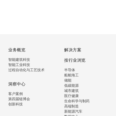
业务概览
解决方案
智能建筑科技
按行业浏览
智能工业科技
过程自动化与工艺技术
半导体
船舶海工
储能
洞察中心
低碳能源
城市建筑
客户案例
医疗健康
第四届链博会
生命科学与制药
创新科技
高端制造
新能源汽车