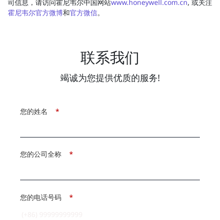
司信息，请访问霍尼韦尔中国网站
www.honeywell.com.cn
, 或关注
霍尼韦尔官方微博
和
官方微信
。
联系我们
竭诚为您提供优质的服务!
您的姓名
*
您的公司全称
*
您的电话号码
*