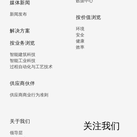
数据中心
媒体新闻
新闻发布
按价值浏览
环境
解决方案
安全
健康
按业务浏览
效率
智能建筑科技
智能工业科技
过程自动化与工艺技术
供应商伙伴
供应商商业行为准则
关于我们
关注我们
领导层