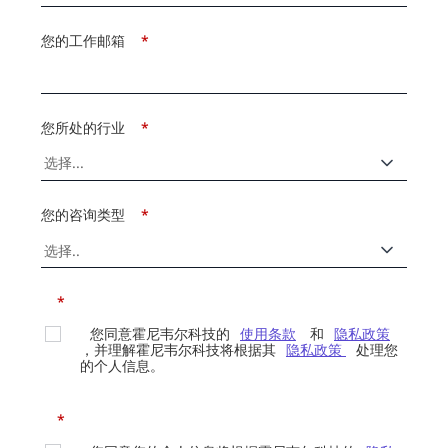
您的工作邮箱
*
您所处的行业
*
您的咨询类型
*
*
您同意霍尼韦尔科技的
使用条款
和
隐私政策
，并理解霍尼韦尔科技将根据其
隐私政策
处理您
的个人信息。
*