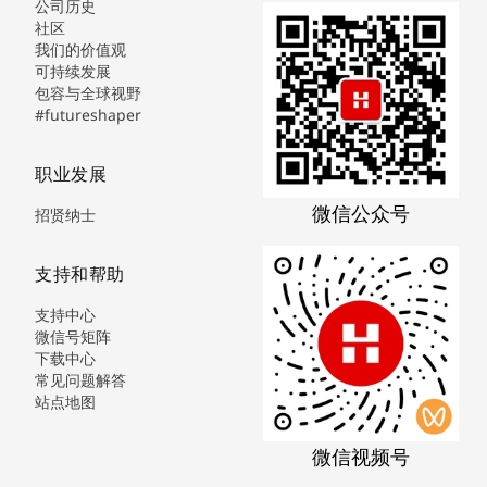
公司历史
社区
我们的价值观
可持续发展
包容与全球视野
#futureshaper
职业发展
微信公众号
招贤纳士
支持和帮助
支持中心
微信号矩阵
下载中心
常见问题解答
站点地图
微信视频号