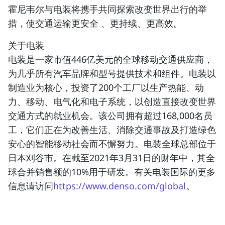
霍尼韦尔与电装将携手共同探索改变世界出行的举
措，使交通运输更安全 、更持续、更高效。
关于电装
电装是一家市值446亿美元的全球移动交通供应商，
为几乎所有汽车品牌和型号提供技术和组件。电装以
制造业为核心，投资了200个工厂以生产热能、动
力、移动、电气化和电子系统，以创造直接改变世界
交通方式的就业机会。该公司拥有超过168,000名员
工，它们正在为改善生活、消除交通事故及打造绿色
安心的智能移动社会而不懈努力。电装全球总部位于
日本刈谷市。在截至2021年3月31日的财年中，其全
球合并销售额的10%用于研发。有关电装国际的更多
信息请访问
https://www.denso.com/global
。