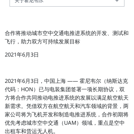
关于霍尼韦尔
关于霍尼韦尔
合作将推动城市空中交通电推进系统的开发、测试和
飞行，助力双方可持续发展目标
2021年6月3日
2021年6月3日，中国上海
—— 霍尼韦尔（
纳斯达克
代码：HON
）已与电装集团签署一项长期协议，双
方将合作共同推动
电推进系统
的发展以满足航空航天
新需求。凭借双方在航空航天和汽车领域的背景，两
家公司将为飞机开发和制造电推进系统，合作初期将
优先考虑城市空中交通（UAM）领域，重点是空中
出租车和
货运无人机
。