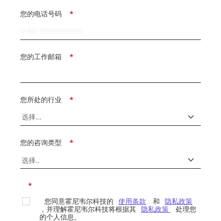
您的电话号码
*
您的工作邮箱
*
您所处的行业
*
您的咨询类型
*
*
您同意霍尼韦尔科技的
使用条款
和
隐私政策
，并理解霍尼韦尔科技将根据其
隐私政策
处理您
的个人信息。