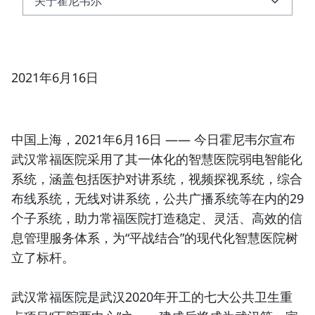
关于霍尼韦尔
关于霍尼韦尔
关于霍尼韦尔智能建筑科技集团
2021年6月16日
中国上海，2021年6月16日
—— 今日霍尼韦尔宣布
武汉常福医院采用了其一体化的
智慧医院弱电智能化
系统
，涵盖包括医护对讲系统，视频探视系统，综合
布线系统，无线对讲系统，公共广播系统等在内的29
个子系统，助力常福医院打造稳定、灵活、高效的信
息管理服务体系，为“平战结合”的
现代化智慧医院
树
立了标杆。
武汉常福医院是武汉2020年开工的七大公共卫生重