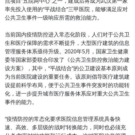
点项目“五院两中心”之一，建成后将成为武汉第一家
率先投入使用的“平战结合”三甲医院，能够满足应对
公共卫生事件一级响应所需的救治能力。
当前国内疫情防控进入常态化阶段，人们对于公共卫
生和医疗保障的需求不断提升，大型医疗建筑的信息
管理服务体系亟待升级。2020年5月，国家卫生健康
委等国家部委联合印发了《公共卫生防控救治能力建
设方案》，其中，“平战结合”的公卫建设基本原则成
为当前医院建设的重要任务。该原则倡导医疗建筑建
设提前科学布局，便于公共卫生事件突发时的功能转
化，进一步提升城市医疗服务体系应对重大公共卫生
事件的能力。
“疫情防控的常态化要求医院信息管理系统具备快
速、高效、多层级的‘战时’转换能力，同时也必须充