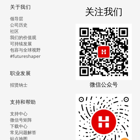
关于我们
关注我们
领导层
公司历史
社区
我们的价值观
可持续发展
包容与全球视野
#futureshaper
职业发展
微信公众号
招贤纳士
支持和帮助
支持中心
微信号矩阵
下载中心
常见问题解答
站点地图