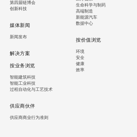
第四届链博会
生命科学与制药
创新科技
高端制造
新能源汽车
数据中心
媒体新闻
新闻发布
按价值浏览
环境
解决方案
安全
健康
按业务浏览
效率
智能建筑科技
智能工业科技
过程自动化与工艺技术
供应商伙伴
供应商商业行为准则