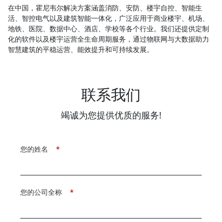
在中国，霍尼韦尔解决方案涵盖消防、安防、楼宇自控、智能生
活、智控电气以及建筑智能一体化，广泛应用于商业楼宇、机场、
地铁、医院、数据中心、酒店、学校等各个行业。我们还提供定制
化的软件以及楼宇运营全生命周期服务，通过物联网与大数据助力
智慧建筑的平稳运营、能效提升和可持续发展。
联系我们
竭诚为您提供优质的服务!
您的姓名
*
您的公司全称
*