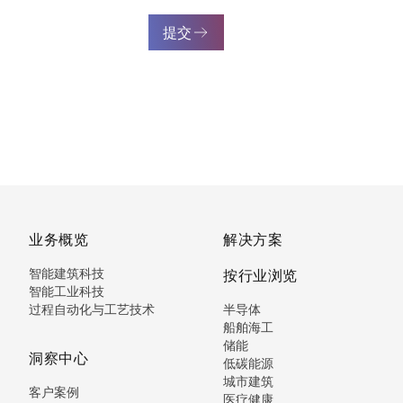
提交
业务概览
解决方案
智能建筑科技
按行业浏览
智能工业科技
过程自动化与工艺技术
半导体
船舶海工
储能
洞察中心
低碳能源
城市建筑
客户案例
医疗健康