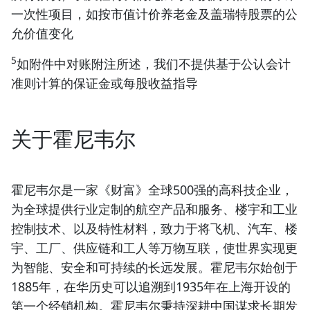
一次性项目，如按市值计价养老金及盖瑞特股票的公
允价值变化
5
如附件中对账附注所述，我们不提供基于公认会计
准则计算的保证金或每股收益指导
关于霍尼韦尔
霍尼韦尔是一家《财富》全球500强的高科技企业，
为全球提供行业定制的航空产品和服务、楼宇和工业
控制技术、以及特性材料，致力于将飞机、汽车、楼
宇、工厂、供应链和工人等万物互联，使世界实现更
为智能、安全和可持续的长远发展。霍尼韦尔始创于
1885年，在华历史可以追溯到1935年在上海开设的
第一个经销机构。霍尼韦尔秉持深耕中国谋求长期发