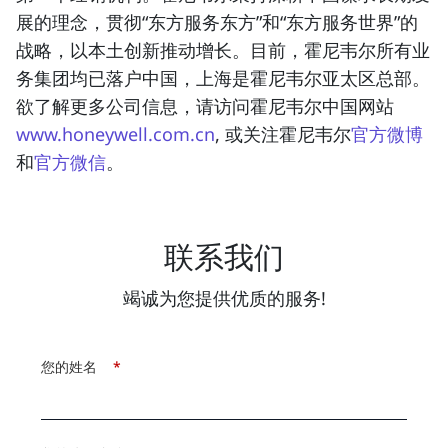
展的理念，贯彻“东方服务东方”和“东方服务世界”的
战略，以本土创新推动增长。目前，霍尼韦尔所有业
务集团均已落户中国，上海是霍尼韦尔亚太区总部。
欲了解更多公司信息，请访问霍尼韦尔中国网站
www.honeywell.com.cn
, 或关注霍尼韦尔
官方微博
和
官方微信
。
联系我们
竭诚为您提供优质的服务!
您的姓名
*