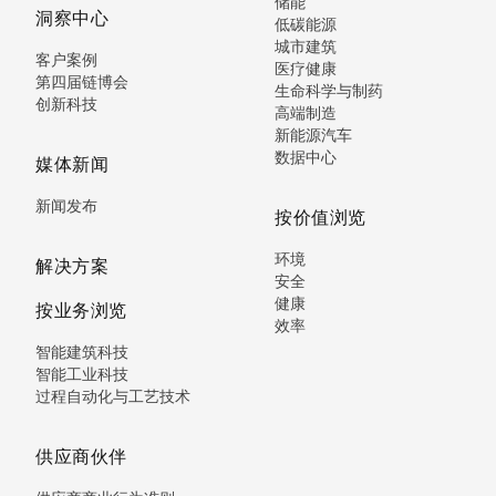
储能
洞察中心
低碳能源
城市建筑
客户案例
医疗健康
第四届链博会
生命科学与制药
创新科技
高端制造
新能源汽车
数据中心
媒体新闻
新闻发布
按价值浏览
环境
解决方案
安全
健康
按业务浏览
效率
智能建筑科技
智能工业科技
过程自动化与工艺技术
供应商伙伴