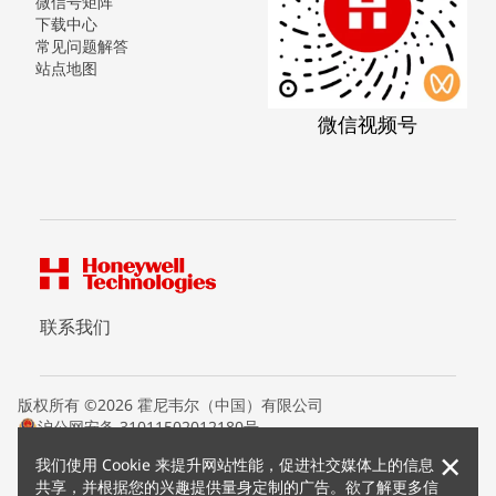
微信号矩阵
下载中心
常见问题解答
站点地图
微信视频号
联系我们
版权所有 ©2026 霍尼韦尔（中国）有限公司
沪公网安备 31011502012180号
沪ICP备15008415号
×
我们使用 Cookie 来提升网站性能，促进社交媒体上的信息
条款条约
共享，并根据您的兴趣提供量身定制的广告。欲了解更多信
隐私声明