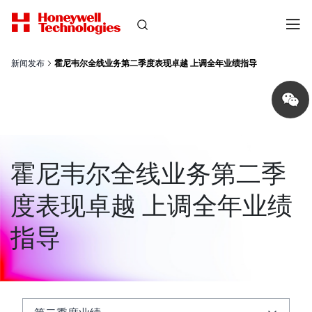
新闻发布
霍尼韦尔全线业务第二季度表现卓越 上调全年业绩指导
Share
on
wechat
霍尼韦尔全线业务第二季
度表现卓越 上调全年业绩
指导