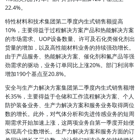
22.4%。
特性材料和技术集团
第二季度内生式销售额提高
10%，主要得益于过程解决方案产品和热能解决方案
的市场需求、UOP设备数量、许可及石化类催化剂出
货量的增加，以及高性能材料业务的持续强劲增长。
由于产品服务、热能解决方案、催化剂和氟产品等强
劲需求的驱动，业务订单同比上涨20%。部门利润率
增加190个基点至20.8%。
安全与生产力解决方案集团
第二季度内生式销售额增
长35%，主要得益于仓储和工作流程解决方案、个人
防护装备业务、生产力解决方案和服务业务取得两位
数的增长。此外，对气体分析和先进传感业务的短周
期需求开始加速上涨，这两项业务自第一季度开始便
实现高个位数增长。生产力解决方案和服务方面的订