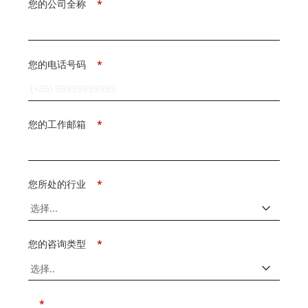
您的公司全称
*
您的电话号码
*
您的工作邮箱
*
您所处的行业
*
您的咨询类型
*
*