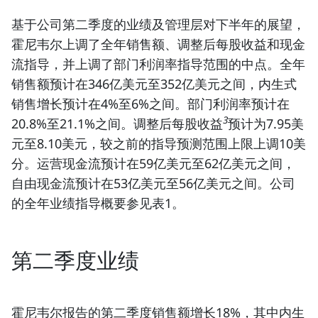
基于公司第二季度的业绩及管理层对下半年的展望，
霍尼韦尔上调了全年销售额、调整后每股收益和现金
流指导，并上调了部门利润率指导范围的中点。全年
销售额预计在346亿美元至352亿美元之间，内生式
销售增长预计在4%至6%之间。部门利润率预计在
3
20.8%至21.1%之间。调整后每股收益
预计为7.95美
元至8.10美元，较之前的指导预测范围上限上调10美
分。运营现金流预计在59亿美元至62亿美元之间，
自由现金流预计在53亿美元至56亿美元之间。公司
的全年业绩指导概要参见表1。
第二季度业绩
霍尼韦尔
报告的第二季度销售额增长18%，其中内生