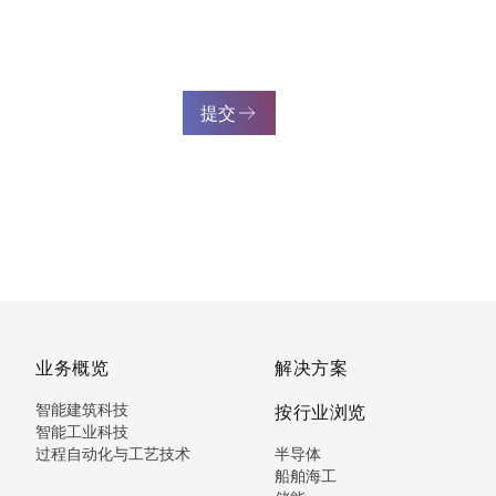
提交
业务概览
解决方案
智能建筑科技
按行业浏览
智能工业科技
过程自动化与工艺技术
半导体
船舶海工