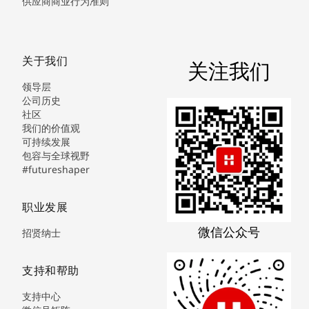
供应商商业行为准则
关于我们
关注我们
领导层
公司历史
社区
我们的价值观
可持续发展
包容与全球视野
#futureshaper
职业发展
微信公众号
招贤纳士
支持和帮助
支持中心