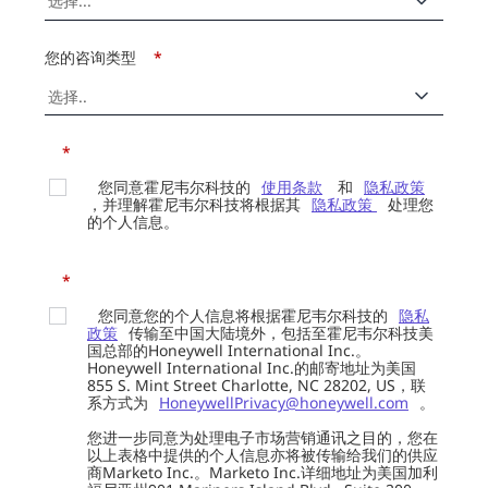
您的咨询类型
*
*
您同意霍尼韦尔科技的
使用条款
和
隐私政策
，并理解霍尼韦尔科技将根据其
隐私政策
处理您
的个人信息。
*
您同意您的个人信息将根据霍尼韦尔科技的
隐私
政策
传输至中国大陆境外，包括至霍尼韦尔科技美
国总部的Honeywell International Inc.。
Honeywell International Inc.的邮寄地址为美国
855 S. Mint Street Charlotte, NC 28202, US，联
系方式为
HoneywellPrivacy@honeywell.com
。
您进一步同意为处理电子市场营销通讯之目的，您在
以上表格中提供的个人信息亦将被传输给我们的供应
商Marketo Inc.。Marketo Inc.详细地址为美国加利