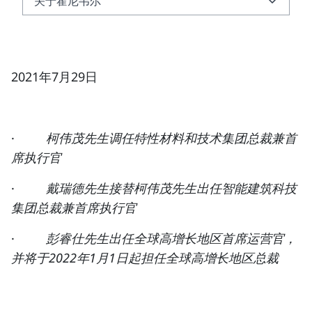
关于霍尼韦尔
关于霍尼韦尔
2021年7月29日
·
柯伟茂先生调任特性材料和技术集团总裁兼首
席执行官
·
戴瑞德先生接替柯伟茂先生出任智能建筑科技
集团总裁兼首席执行官
·
彭睿仕先生出任全球高增长地区首席运营官，
并将于2022年1月1日起担任全球高增长地区总裁