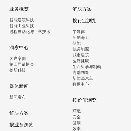
业务概览
解决方案
智能建筑科技
按行业浏览
智能工业科技
过程自动化与工艺技术
半导体
船舶海工
储能
洞察中心
低碳能源
城市建筑
客户案例
医疗健康
第四届链博会
生命科学与制药
创新科技
高端制造
新能源汽车
数据中心
媒体新闻
新闻发布
按价值浏览
环境
解决方案
安全
健康
按业务浏览
效率