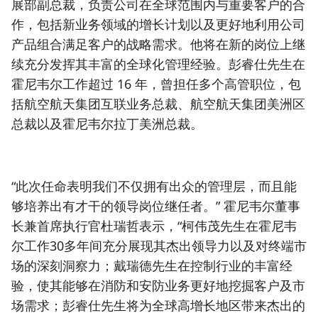
展部副总裁，负责公司在全球范围内与重要客户的合
作，包括新业务领域的增长计划以及更好地利用公司
产品组合满足客户的战略需求。他将在新的岗位上继
续充分发挥其丰富的全球化管理经验。彭睿仕先生在
霍尼韦尔工作超过 16 年，曾担任多个高管职位，包
括航空航天集团互联业务总裁、航空航天集团美洲区
总裁以及霍尼韦尔拉丁美洲总裁。
“此次任命表明我们不仅拥有出众的管理层，而且能
够培养出有才干的领导岗位继任者。” 霍尼韦尔董事
长兼首席执行官杜瑞哲表示，“柯伟茂先生在霍尼韦
尔工作30多年间充分展现其杰出领导力以及对终端市
场的深刻洞察力；戴瑞德先生在控制行业的丰富经
验，使其能够在消防和安防业务更好地挖掘客户及市
场需求；彭睿仕先生将为全球高增长地区带来杰出的