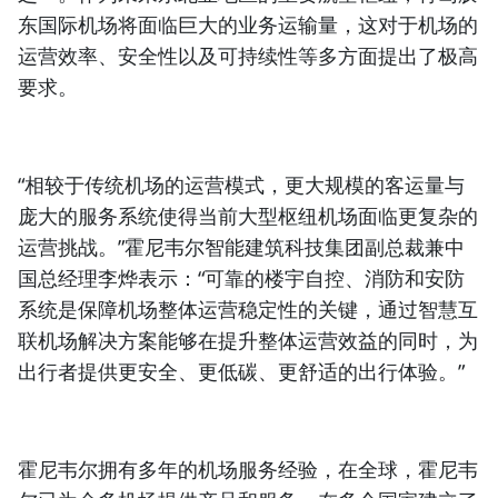
东国际机场将面临巨大的业务运输量，这对于机场的
运营效率、安全性以及可持续性等多方面提出了极高
要求。
“相较于传统机场的运营模式，更大规模的客运量与
庞大的服务系统使得当前大型枢纽机场面临更复杂的
运营挑战。”霍尼韦尔智能建筑科技集团副总裁兼中
国总经理李烨表示：“可靠的楼宇自控、消防和安防
系统是保障机场整体运营稳定性的关键，通过
智慧互
联机场解决方案
能够在提升整体运营效益的同时，为
出行者提供更安全、更低碳、更舒适的出行体验。”
霍尼韦尔拥有多年的机场服务经验，在全球，霍尼韦