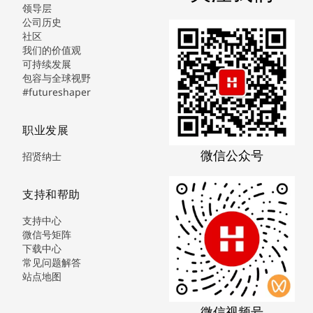
领导层
公司历史
社区
我们的价值观
可持续发展
包容与全球视野
#futureshaper
职业发展
微信公众号
招贤纳士
支持和帮助
支持中心
微信号矩阵
下载中心
常见问题解答
站点地图
微信视频号