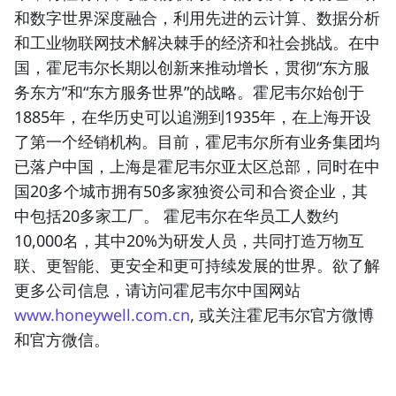
和数字世界深度融合，利用先进的云计算、数据分析
和工业物联网技术解决棘手的经济和社会挑战。在中
国，霍尼韦尔长期以创新来推动增长，贯彻“东方服
务东方”和“东方服务世界”的战略。霍尼韦尔始创于
1885年，在华历史可以追溯到1935年，在上海开设
了第一个经销机构。目前，霍尼韦尔所有业务集团均
已落户中国，上海是霍尼韦尔亚太区总部，同时在中
国20多个城市拥有50多家独资公司和合资企业，其
中包括20多家工厂。 霍尼韦尔在华员工人数约
10,000名，其中20%为研发人员，共同打造万物互
联、更智能、更安全和更可持续发展的世界。欲了解
更多公司信息，请访问霍尼韦尔中国网站
www.honeywell.com.cn
, 或关注霍尼韦尔官方微博
和官方微信。