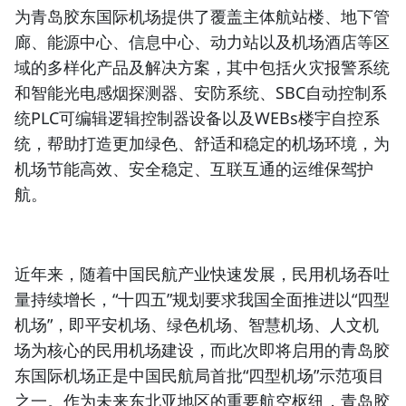
为青岛胶东国际机场提供了覆盖主体航站楼、地下管
廊、能源中心、信息中心、动力站以及机场酒店等区
域的多样化产品及解决方案，其中包括火灾报警系统
和智能光电感烟探测器、安防系统、SBC自动控制系
统PLC可编辑逻辑控制器设备以及WEBs楼宇自控系
统，帮助打造更加绿色、舒适和稳定的机场环境，为
机场节能高效、安全稳定、互联互通的运维保驾护
航。
近年来，随着中国民航产业快速发展，民用机场吞吐
量持续增长，“十四五”规划要求我国全面推进以“四型
机场”，即平安机场、绿色机场、智慧机场、人文机
场为核心的民用机场建设，而此次即将启用的青岛胶
东国际机场正是中国民航局首批“四型机场”示范项目
之一。作为未来东北亚地区的重要航空枢纽，青岛胶