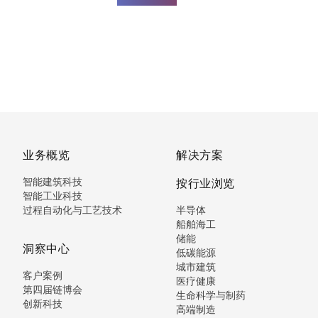
业务概览
解决方案
智能建筑科技
按行业浏览
智能工业科技
过程自动化与工艺技术
半导体
船舶海工
储能
洞察中心
低碳能源
城市建筑
客户案例
医疗健康
第四届链博会
生命科学与制药
创新科技
高端制造