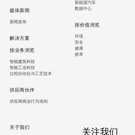
新能源汽车
数据中心
媒体新闻
新闻发布
按价值浏览
环境
解决方案
安全
健康
按业务浏览
效率
智能建筑科技
智能工业科技
过程自动化与工艺技术
供应商伙伴
供应商商业行为准则
关于我们
关注我们