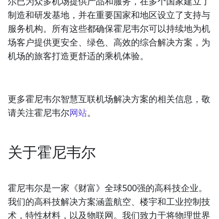
尔已为众多机场提供产品和服务，在多个国家建立了
制造和研发基地，并在重要国家和地区设立了支持与
服务机构。所有这些都确保霍尼韦尔可以持续地为机
场客户提供更安全、绿色、高效的综合解决方案，为
机场的旅客打造更舒适的乘机体验。
更多霍尼韦尔智慧互联机场解决方案的相关信息，敬
请关注霍尼韦尔
网站
。
关于霍尼韦尔
霍尼韦尔是一家《财富》全球500强的高科技企业。
我们的高科技解决方案涵盖航空、楼宇和工业控制技
术，特性材料，以及物联网。我们致力于将物理世界