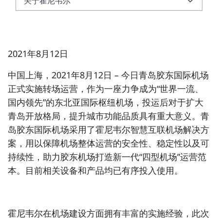
关于霍尼韦尔
关于霍尼韦尔
关于霍尼韦尔智能建筑科技集团
2021年8月12日
中国上海，2021年8月12日
– 今日青岛胶东国际机场
正式实施转场运营，作为一座力争成为“世界一流、
国内领先”的东北亚国际枢纽机场，投运后对于扩大
青岛开放格局，提升城市功能品质具有重大意义。青
岛胶东国际机场采用了霍尼韦尔智慧互联机场解决方
案，用以保障机场整体运营的安全性、稳定性以及可
持续性，助力胶东机场打造新一代“四型机场”运营范
本。目前相关设备和产品均已有序投入使用。
霍尼韦尔在机场建设方面拥有丰富的实施经验，此次