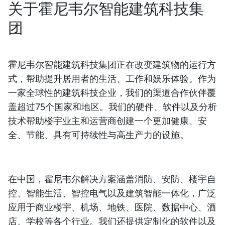
关于霍尼韦尔智能建筑科技集
团
霍尼韦尔智能建筑科技集团正在改变建筑物的运行方
式，帮助提升居用者的生活、工作和娱乐体验。作为
一家全球性的建筑科技企业，我们的渠道合作伙伴覆
盖超过75个国家和地区。我们的硬件、软件以及分析
技术帮助楼宇业主和运营商创建一个更加健康、安
全、节能、具有可持续性与高生产力的设施。
在中国，霍尼韦尔解决方案涵盖消防、安防、楼宇自
控、智能生活、智控电气以及建筑智能一体化，广泛
应用于商业楼宇、机场、地铁、医院、数据中心、酒
店、学校等各个行业。我们还提供定制化的软件以及