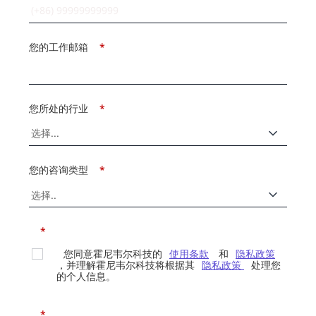
您的工作邮箱
*
您所处的行业
*
您的咨询类型
*
*
您同意霍尼韦尔科技的
使用条款
和
隐私政策
，并理解霍尼韦尔科技将根据其
隐私政策
处理您
的个人信息。
*