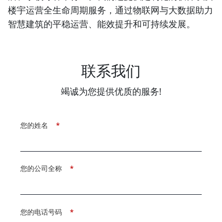
楼宇运营全生命周期服务，通过物联网与大数据助力
智慧建筑的平稳运营、能效提升和可持续发展。
联系我们
竭诚为您提供优质的服务!
您的姓名
*
您的公司全称
*
您的电话号码
*