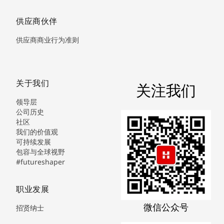
供应商伙伴
供应商商业行为准则
关于我们
关注我们
领导层
公司历史
社区
我们的价值观
可持续发展
包容与全球视野
#futureshaper
职业发展
微信公众号
招贤纳士