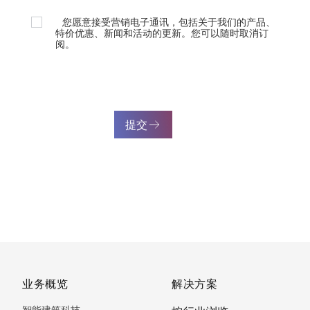
您愿意接受营销电子通讯，包括关于我们的产品、
特价优惠、新闻和活动的更新。您可以随时取消订
阅。
提交
业务概览
解决方案
智能建筑科技