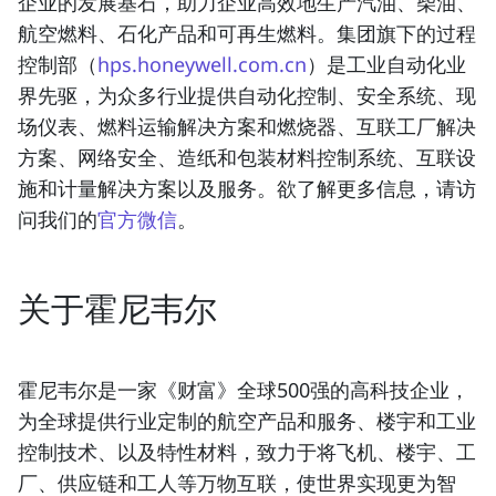
企业的发展基石，助力企业高效地生产汽油、柴油、
航空燃料、石化产品和可再生燃料。集团旗下的过程
控制部（
hps.honeywell.com.cn
）是工业自动化业
界先驱，为众多行业提供自动化控制、安全系统、现
场仪表、燃料运输解决方案和燃烧器、互联工厂解决
方案、网络安全、造纸和包装材料控制系统、互联设
施和计量解决方案以及服务。欲了解更多信息，请访
问我们的
官方微信
。
关于霍尼韦尔
霍尼韦尔是一家《财富》全球500强的高科技企业，
为全球提供行业定制的航空产品和服务、楼宇和工业
控制技术、以及特性材料，致力于将飞机、楼宇、工
厂、供应链和工人等万物互联，使世界实现更为智