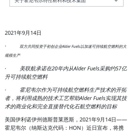
关于霍尼韦尔特性材料和技术集团
关于霍尼韦尔特性材料和技术集团
关于霍尼韦尔
2021年9月14日
·
双方共同投资于初创企业Alder
Fuels以加速可持续航空燃料的大
规模生产
·
美联航承诺在20年内从Alder Fuels采购约57亿
升可持续航空燃料
·
霍尼韦尔作为可持续航空燃料生产技术的开拓
者，将利用成熟的技术工艺帮助Alder Fuels实现其技
术的商业化和完全直接替代化石航空燃料的目标
美国伊利诺伊州德斯普莱恩斯，2021年9月14日
——
霍尼韦尔（
纳斯达克代码：HON
）近日宣布，将携