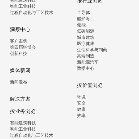
按行业浏览
智能工业科技
过程自动化与工艺技术
半导体
船舶海工
储能
洞察中心
低碳能源
城市建筑
客户案例
医疗健康
第四届链博会
生命科学与制药
创新科技
高端制造
新能源汽车
数据中心
媒体新闻
新闻发布
按价值浏览
环境
解决方案
安全
健康
按业务浏览
效率
智能建筑科技
智能工业科技
过程自动化与工艺技术