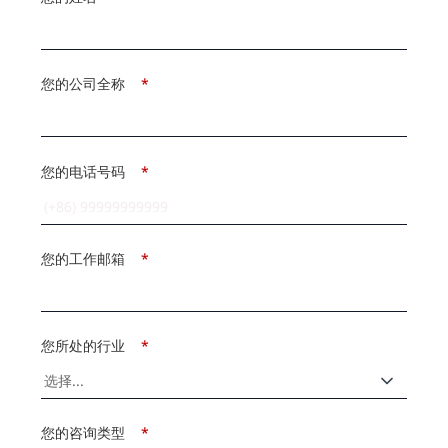
您的公司全称
*
您的电话号码
*
您的工作邮箱
*
您所处的行业
*
您的咨询类型
*