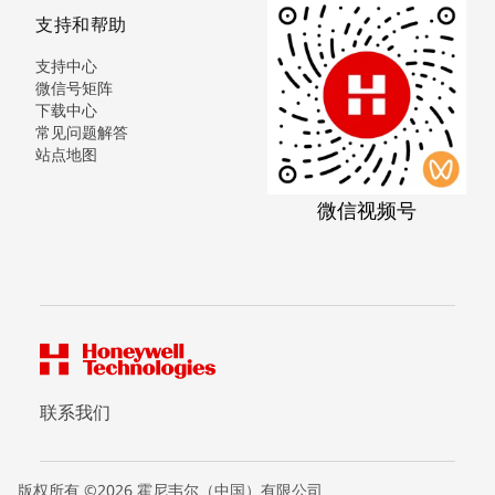
支持和帮助
支持中心
微信号矩阵
下载中心
常见问题解答
站点地图
微信视频号
联系我们
版权所有 ©2026 霍尼韦尔（中国）有限公司