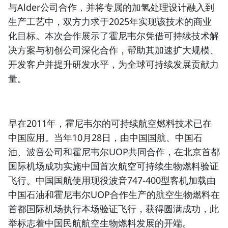
与Alder公司合作，并将专属的加氢处理设计融入到
生产工艺中，双方力求于2025年实现该技术的商业
化目标。本次合作展示了霍尼韦尔凭借可持续技术解
决方案与初创公司深化合作，帮助其加速扩大规模、
开发客户并提升研发水平，为全球可持续发展贡献力
量。
早在2011年，霍尼韦尔的可持续航空燃料技术已在
中国应用。当年10月28日，由中国国航、中国石
油、波音公司和霍尼韦尔UOP共同合作，在北京首都
国际机场成功实施中国首次航空可持续生物燃料验证
飞行。中国国航使用现役波音747-400型客机加载由
中国石油和霍尼韦尔UOP合作生产的航空生物燃料在
首都国际机场执行本场验证飞行，获得圆满成功，此
举标志着中国民航航空生物燃料发展的开端。