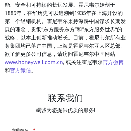
能、安全和可持续的长远发展。霍尼韦尔始创于
1885年，在华历史可以追溯到1935年在上海开设的
第一个经销机构。霍尼韦尔秉持深耕中国谋求长期发
展的理念，贯彻“东方服务东方”和“东方服务世界”的
战略，以本土创新推动增长。目前，霍尼韦尔所有业
务集团均已落户中国，上海是霍尼韦尔亚太区总部。
欲了解更多公司信息，请访问霍尼韦尔中国网站
www.honeywell.com.cn
, 或关注霍尼韦尔
官方微博
和
官方微信
。
联系我们
竭诚为您提供优质的服务!
您的姓名
*