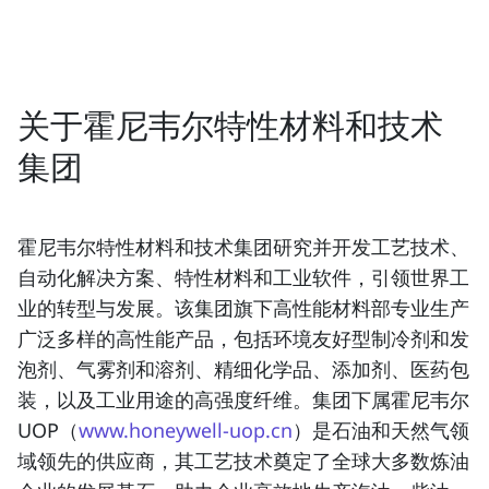
关于霍尼韦尔特性材料和技术
集团
霍尼韦尔特性材料和技术集团研究并开发工艺技术、
自动化解决方案、特性材料和工业软件，引领世界工
业的转型与发展。该集团旗下高性能材料部专业生产
广泛多样的高性能产品，包括环境友好型制冷剂和发
泡剂、气雾剂和溶剂、精细化学品、添加剂、医药包
装，以及工业用途的高强度纤维。集团下属霍尼韦尔
UOP（
www.honeywell-uop.cn
）是石油和天然气领
域领先的供应商，其工艺技术奠定了全球大多数炼油