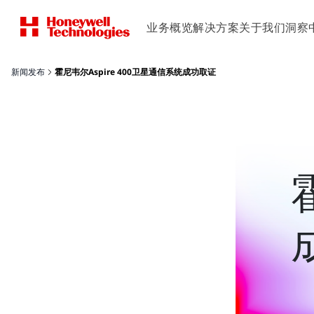
业务概览
解决方案
关于我们
洞察
新闻发布
霍尼韦尔Aspire 400卫星通信系统成功取证