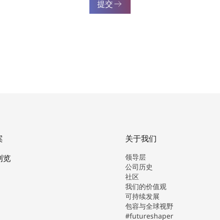
提交
案
关于我们
领导层
浏览
公司历史
社区
我们的价值观
可持续发展
包容与全球视野
#futureshaper