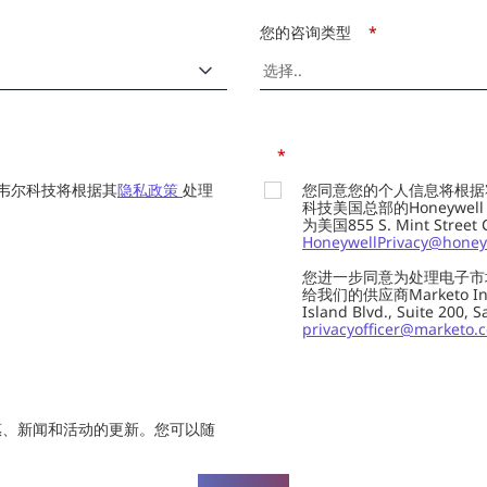
您的咨询类型
*
*
韦尔科技将根据其
隐私政策
处理
您同意您的个人信息将根据
科技美国总部的Honeywell Int
为美国855 S. Mint Street
HoneywellPrivacy@honey
您进一步同意为处理电子市
给我们的供应商Marketo In
Island Blvd., Suite 20
privacyofficer@marketo.
惠、新闻和活动的更新。您可以随