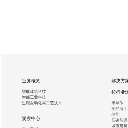
业务概览
解决方
智能建筑科技
按行业
智能工业科技
过程自动化与工艺技术
半导体
船舶海工
储能
洞察中心
低碳能源
城市建筑