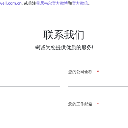
ell.com.cn
, 或关注
霍尼韦尔官方微博
和
官方微信
。
联系我们
竭诚为您提供优质的服务!
您的公司全称
*
您的工作邮箱
*