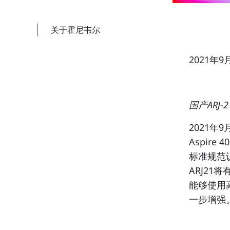
关于霍尼韦尔
2021年9
国产ARJ
2021年
Aspire 4
标准规范
ARJ21
能够使用
一步增强