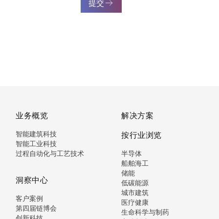
提交
业务概览
解决方案
智能建筑科技
按行业浏览
智能工业科技
过程自动化与工艺技术
半导体
船舶海工
储能
洞察中心
低碳能源
城市建筑
客户案例
医疗健康
第四届链博会
生命科学与制药
创新科技