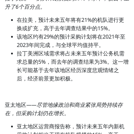
升了6个百分点。
在拉美，预计未来五年将有21%的机队进行更
换或扩充，高于去年调查结果中的15%。
该地区约有29%的预计采购计划将在2021年至
2023年间完成，与全球平均值持平。
拉丁美洲区域需求将占未来五年预计公务机需
求总量的5%，而去年的调查结果为3%。这一增
长可能基于去年该地区经历深度悲观情绪之
后，经济前景更加积极。
亚太地区
——尽管地缘政治和商业紧张局势持续存
在，但采购计划仍在增长。
亚太地区运营商报告称，预计未来五年内新机