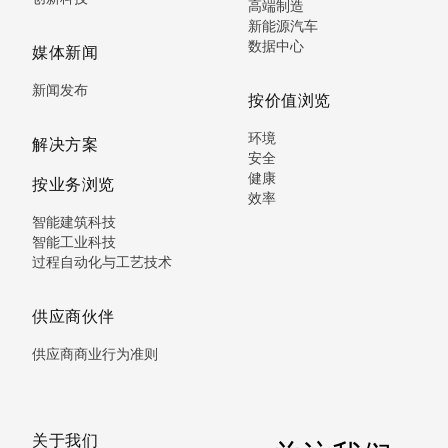
高端制造
新能源汽车
数据中心
媒体新闻
新闻发布
按价值浏览
环境
解决方案
安全
健康
按业务浏览
效率
智能建筑科技
智能工业科技
过程自动化与工艺技术
供应商伙伴
供应商商业行为准则
关于我们