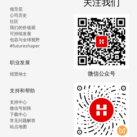
关注我们
领导层
公司历史
社区
我们的价值观
可持续发展
包容与全球视野
#futureshaper
职业发展
微信公众号
招贤纳士
支持和帮助
支持中心
微信号矩阵
下载中心
常见问题解答
站点地图