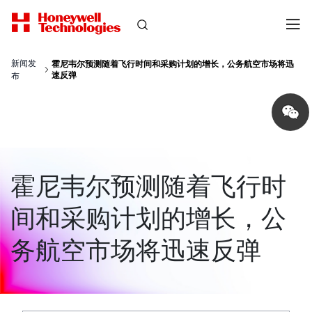
新闻发
霍尼韦尔预测随着飞行时间和采购计划的增长，公务航空市场将迅
速反弹
布
Share
on
wechat
霍尼韦尔预测随着飞行时
间和采购计划的增长，公
务航空市场将迅速反弹