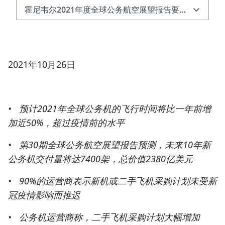
霍尼韦尔2021年度全球公务航空展望报告要点一览：
霍尼韦尔2021年度全球公务航空展望报告要点一
览：
各区域采购计划
2021年10月26日
影响业务决策
调查方法
• 预计2021年全球公务机的飞行时间将比一年前增
加近50%，超过疫情前的水平
关于霍尼韦尔
• 第30期全球公务航空展望报告预测，未来10年新
公务机交付量将达7400架，总价值2380亿美元
• 90%的运营商表示新机或二手飞机采购计划未受新
冠疫情影响而推迟
• 公务机运营商称，二手飞机采购计划大幅增加