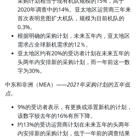
采购计划相当于现有机队规模的15%，高于
2020年调查中的14%。亚太地区运营商三年来
首次表明意图扩大机队，规模为目前机队的
0.3%。
根据明确的采购计划，未来五年内，亚太地区
需求占全球新机需求的12％。
亚太地区约有20%的受访者计划在未来五年的
头两年内安排新的采购计划，而一年前这一数
字为30%。
中东和非洲（MEA）
——2021年采购计划的五年低
点。
9%的受访者表示，有更换或添置新机的计划，
该数字较去年的16%有所下降。
约13%的受访运营商计划在未来五年的头两年
内安排新的采购计划，低于一年前的调查结果