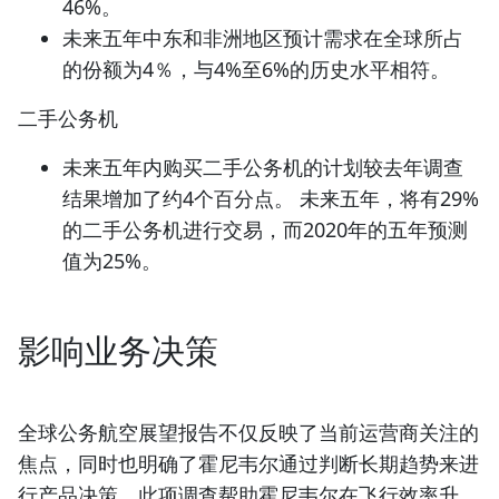
46%。
未来五年中东和非洲地区预计需求在全球所占
的份额为4％，与4%至6%的历史水平相符。
二手公务机
未来五年内购买二手公务机的计划较去年调查
结果增加了约4个百分点。 未来五年，将有29%
的二手公务机进行交易，而2020年的五年预测
值为25%。
影响业务决策
全球公务航空展望报告不仅反映了当前运营商关注的
焦点，同时也明确了霍尼韦尔通过判断长期趋势来进
行产品决策。此项调查帮助霍尼韦尔在飞行效率升