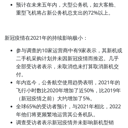
预计在未来五年内，大型公务机，如大客舱、
重型飞机将占新公务机总支出的72%以上。
新冠疫情在2021年的持续影响极小：
参与调查的10家运营商中有9家表示，其新机或
二手机采购计划并未因新冠疫情而推迟。几乎
全部受访者表示，未取消也未打算取消新机交
付。
年内迄今，公务航空使用趋势表明，2021年的
飞行小时数比2020年增加了近50%，比2019年
（新冠疫情之前）大约增加了5%。
全球65%的受访者预计，与2021年相比，2022
年他们将更频繁地运营其公务机队。
调查受访者表示新冠疫情并未影响新机型销