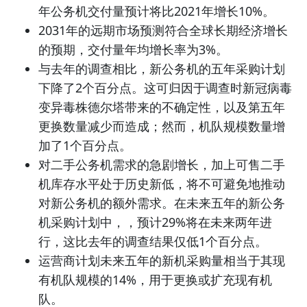
年公务机交付量预计将比2021年增长10%。
2031年的远期市场预测符合全球长期经济增长
的预期，交付量年均增长率为3%。
与去年的调查相比，新公务机的五年采购计划
下降了2个百分点。这可归因于调查时新冠病毒
变异毒株德尔塔带来的不确定性，以及第五年
更换数量减少而造成；然而，机队规模数量增
加了1个百分点。
对二手公务机需求的急剧增长，加上可售二手
机库存水平处于历史新低，将不可避免地推动
对新公务机的额外需求。在未来五年的新公务
机采购计划中，，预计29%将在未来两年进
行，这比去年的调查结果仅低1个百分点。
运营商计划未来五年的新机采购量相当于其现
有机队规模的14%，用于更换或扩充现有机
队。