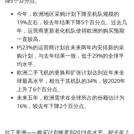
降5个百分点。
今年，欧洲地区采购计划下降至机队规模的
19%左右，较去年结果下降5个百分点。过去几
年，运营商更新老化机队使得欧洲的购买预期
一直较高。
约23%的运营商计划在未来两年内安排新的采
购计划，与去年结果一致，低于29%的全球平
均水平。
欧洲二手飞机的更换和扩张计划达到近年来全
球最高水平，相当于其机队的34%，较2020年
上升了6个百分点。
未来五年，欧洲需求在全球所占的份额估计为
16%，较去年下降2个百分点。
拉丁美洲
——购买计划恢复到2019年水平，较去年上