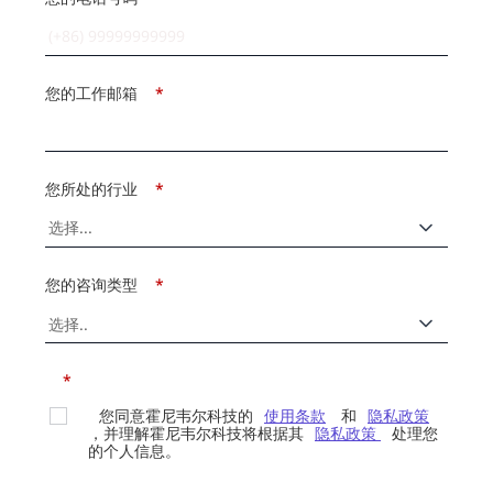
您的工作邮箱
*
您所处的行业
*
您的咨询类型
*
*
您同意霍尼韦尔科技的
使用条款
和
隐私政策
，并理解霍尼韦尔科技将根据其
隐私政策
处理您
的个人信息。