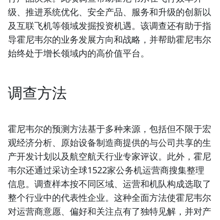
级、推进系统优化、安全产品、服务和升级的创新以
及互联飞机等领域发掘投资机遇。该调查还有助于指
导霍尼韦尔的业务发展方向和战略，并帮助霍尼韦尔
始终处于增长领域内的高价值平台。
调查方法
霍尼韦尔的预测方法基于多种来源，包括但不限于宏
观经济分析、原始设备制造商提供的与公司共享的生
产开发计划以及航空航天行业专家评议。此外，霍尼
韦尔还通过采访全球1522家公务机运营商搜集整理
信息。调查样本按不同区域、运营和机队构成选取了
整个行业中的代表性企业。这种全面方法使霍尼韦尔
对运营商意愿、偏好和关注点有了独特见解，并对产