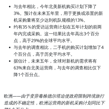
与去年相比，今年北美新机购买计划下降了
3%。预计在未来五年里，用于更换或添置的新
机采购量将至少达到机队规模的13%。
约有35％的受访运营商计划在五年计划的前两
年内完成采购。这一结果比去年高出3个百分
点，高于29%的全球平均水平。
与去年的调查相比，二手机的购买计划增加了4
个百分点，高于历史平均水平。
据估计，未来五年，全球对新机的需求将有
63%来自北美运营商，与去年的调查相比仅下
降1个百分点。
欧洲
——由于变异毒株德尔塔迫使政府限制跨境旅行
造成的不确定性，欧洲运营商的新机采购计划同比下