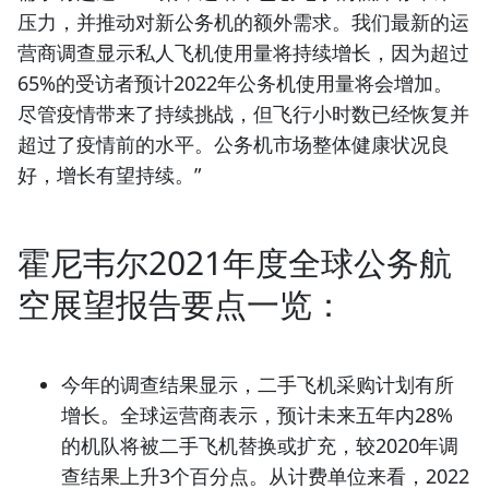
压力，并推动对新公务机的额外需求。我们最新的运
营商调查显示私人飞机使用量将持续增长，因为超过
65%的受访者预计2022年公务机使用量将会增加。
尽管疫情带来了持续挑战，但飞行小时数已经恢复并
超过了疫情前的水平。公务机市场整体健康状况良
好，增长有望持续。”
霍尼韦尔2021年度全球公务航
空展望报告要点一览：
今年的调查结果显示，二手飞机采购计划有所
增长。全球运营商表示，预计未来五年内28%
的机队将被二手飞机替换或扩充，较2020年调
查结果上升3个百分点。从计费单位来看，2022