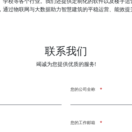
、学校等各个行业。我们还提供定制化的软件以及楼宇运
，通过物联网与大数据助力智慧建筑的平稳运营、能效提
联系我们
竭诚为您提供优质的服务!
您的公司全称
*
您的工作邮箱
*