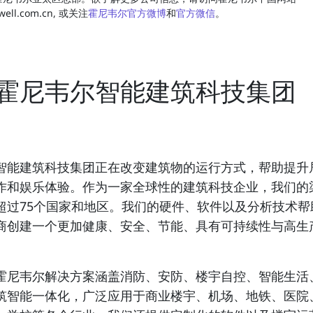
well.com.cn, 或关注
霍尼韦尔官方微博
和
官方微信
。
霍尼韦尔智能建筑科技集团
智能建筑科技集团正在改变建筑物的运行方式，帮助提升
作和娱乐体验。作为一家全球性的建筑科技企业，我们的
超过75个国家和地区。我们的硬件、软件以及分析技术帮
商创建一个更加健康、安全、节能、具有可持续性与高生
霍尼韦尔解决方案涵盖消防、安防、楼宇自控、智能生活
筑智能一体化，广泛应用于商业楼宇、机场、地铁、医院