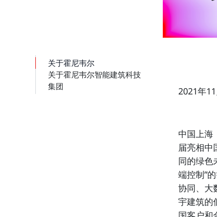
关于霍尼韦尔
关于霍尼韦尔智能建筑科技
集团
2021年1
中国上海，
届亮相中
同的绿色
端控制”
协同、大
宇建筑的
国客户和