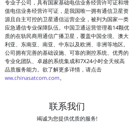
专业子公司，具有国家基础电信业务经营许可证和增
值电信业务经营许可证，是我国唯一拥有通信卫星资
源且自主可控的卫星通信运营企业，被列为国家一类
应急通信专业保障队伍。中国卫通运营管理着14颗优
质的在轨民商用通信广播卫星，覆盖中国全境、澳大
利亚、东南亚、南亚、中东以及欧洲、非洲等地区。
公司拥有完善的基础设施、可靠的测控系统、优秀的
专业化团队、卓越的系统集成和7X24小时全天候高
品质服务能力。欲了解更多详情，请点击
ww.chinasatcom.com
。
联系我们
竭诚为您提供优质的服务!