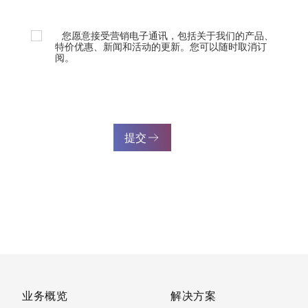
您愿意接受营销电子通讯，包括关于我们的产品、
特价优惠、新闻和活动的更新。您可以随时取消订
阅。
提交
业务概览
解决方案