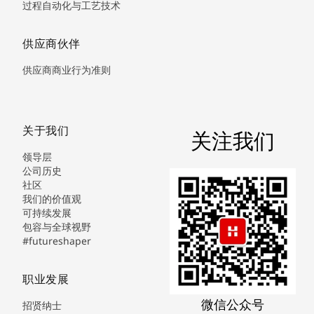
过程自动化与工艺技术
供应商伙伴
供应商商业行为准则
关于我们
关注我们
领导层
公司历史
社区
我们的价值观
可持续发展
包容与全球视野
#futureshaper
职业发展
微信公众号
招贤纳士