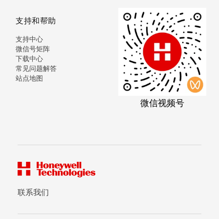
支持和帮助
支持中心
微信号矩阵
下载中心
常见问题解答
站点地图
微信视频号
联系我们