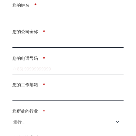
您的姓名
*
您的公司全称
*
您的电话号码
*
您的工作邮箱
*
您所处的行业
*