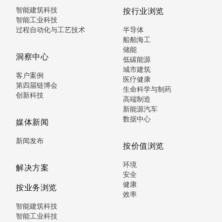
智能建筑科技
按行业浏览
智能工业科技
过程自动化与工艺技术
半导体
船舶海工
储能
洞察中心
低碳能源
城市建筑
客户案例
医疗健康
第四届链博会
生命科学与制药
创新科技
高端制造
新能源汽车
数据中心
媒体新闻
新闻发布
按价值浏览
环境
解决方案
安全
健康
按业务浏览
效率
智能建筑科技
智能工业科技