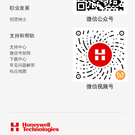
职业发展
微信公众号
招贤纳士
支持和帮助
支持中心
微信号矩阵
下载中心
常见问题解答
站点地图
微信视频号