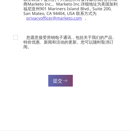
商Marketo Inc.。Marketo Inc.详细地址为美国加利
福尼亚州901 Mariners Island Blvd., Suite 200,
San Mateo, CA 94404, USA 联系方式为
privacyofficer@marketo.com
。
您愿意接受营销电子通讯，包括关于我们的产品、
特价优惠、新闻和活动的更新。您可以随时取消订
阅。
提交