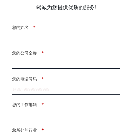
竭诚为您提供优质的服务!
您的姓名
*
您的公司全称
*
您的电话号码
*
您的工作邮箱
*
您所处的行业
*