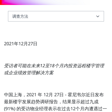
调查方法
调查方法
关于霍尼韦尔
2021年12月27日
关于霍尼韦尔智能建筑科技集团
受访者可能在未来12至18个月内投资远程楼宇管理
或企业绩效管理解决方案
中国上海，2021 年 12月 27日
- 霍尼韦尔近日发布
最新楼宇发展趋势调研报告，结果显示超过九成
(91%) 的受访物业经理表示在过去12个月内遭遇过一