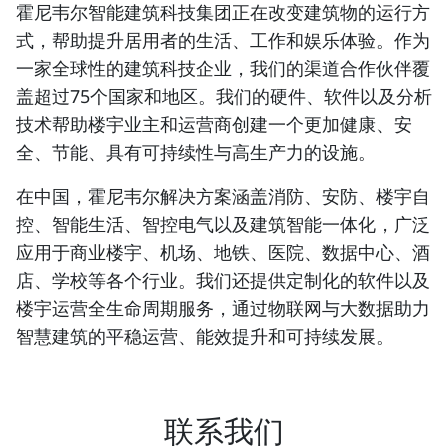
霍尼韦尔智能建筑科技集团正在改变建筑物的运行方
式，帮助提升居用者的生活、工作和娱乐体验。作为
一家全球性的建筑科技企业，我们的渠道合作伙伴覆
盖超过75个国家和地区。我们的硬件、软件以及分析
技术帮助楼宇业主和运营商创建一个更加健康、安
全、节能、具有可持续性与高生产力的设施。
在中国，霍尼韦尔解决方案涵盖消防、安防、楼宇自
控、智能生活、智控电气以及建筑智能一体化，广泛
应用于商业楼宇、机场、地铁、医院、数据中心、酒
店、学校等各个行业。我们还提供定制化的软件以及
楼宇运营全生命周期服务，通过物联网与大数据助力
智慧建筑的平稳运营、能效提升和可持续发展。
联系我们