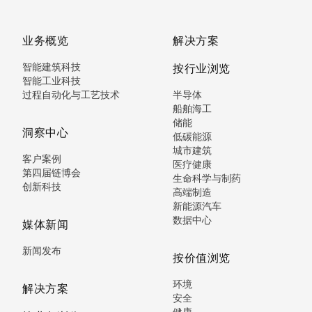
业务概览
解决方案
智能建筑科技
按行业浏览
智能工业科技
过程自动化与工艺技术
半导体
船舶海工
储能
洞察中心
低碳能源
城市建筑
客户案例
医疗健康
第四届链博会
生命科学与制药
创新科技
高端制造
新能源汽车
数据中心
媒体新闻
新闻发布
按价值浏览
环境
解决方案
安全
健康