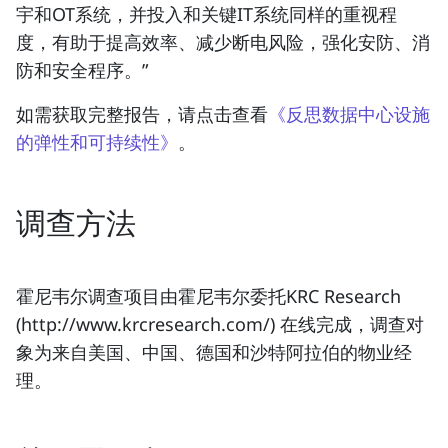
宇和OT系统，并投入和关键IT系统同样的重视程
度，有助于提高效率、减少断电风险，强化安防、消
防和安全程序。”
如需获取完整报告，请点击查看
《反思数据中心设施
的弹性和可持续性》
。
调查方法
霍尼韦尔调查项目由霍尼韦尔委托KRC Research
(http://www.krcresearch.com/) 在线完成，调查对
象为来自美国、中国、德国和沙特阿拉伯的物业经
理。