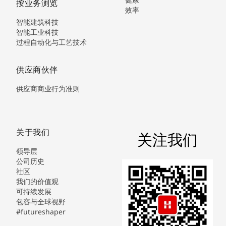
按业务浏览
效率
智能建筑科技
智能工业科技
过程自动化与工艺技术
供应商伙伴
供应商商业行为准则
关于我们
关注我们
领导层
公司历史
社区
我们的价值观
可持续发展
包容与全球视野
#futureshaper