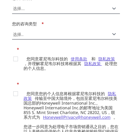
您的咨询类型
*
*
您同意霍尼韦尔科技的
使用条款
和
隐私政策
，并理解霍尼韦尔科技将根据其
隐私政策
处理您
的个人信息。
*
您同意您的个人信息将根据霍尼韦尔科技的
隐私
政策
传输至中国大陆境外，包括至霍尼韦尔科技美
国总部的Honeywell International Inc.。
Honeywell International Inc.的邮寄地址为美国
855 S. Mint Street Charlotte, NC 28202, US，联
系方式为
HoneywellPrivacy@honeywell.com
。
您进一步同意为处理电子市场营销通讯之目的，您在
以上表格中提供的个人信息亦将被传输给我们的供应