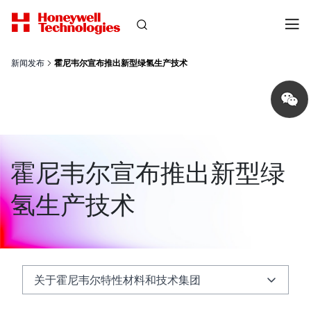
新闻发布
霍尼韦尔宣布推出新型绿氢生产技术
Share
on
wechat
霍尼韦尔宣布推出新型绿
氢生产技术
关于霍尼韦尔特性材料和技术集团
关于霍尼韦尔特性材料和技术集团