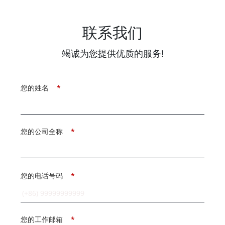
联系我们
竭诚为您提供优质的服务!
您的姓名
*
您的公司全称
*
您的电话号码
*
您的工作邮箱
*