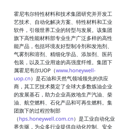
霍尼韦尔特性材料和技术集团研究并开发工
艺技术、自动化解决方案、特性材料和工业
软件，引领世界工业的转型与发展。该集团
旗下高性能材料部专业生产广泛多样的高性
能产品，包括环境友好型制冷剂和发泡剂、
气雾剂和溶剂、精细化学品、添加剂、医药
包装，以及工业用途的高强度纤维。集团下
属霍尼韦尔UOP（
www.honeywell-
uop.cn
）是石油和天然气领域领先的供应
商，其工艺技术奠定了全球大多数炼油企业
的发展基石，助力企业高效地生产汽油、柴
油、航空燃料、石化产品和可再生燃料。集
团旗下的过程控制部
（
hps.honeywell.com.cn
）是工业自动化业
界先驱，为众多行业提供自动化控制、安全