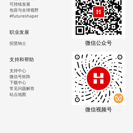
可持续发展
包容与全球视野
#futureshaper
职业发展
微信公众号
招贤纳士
支持和帮助
支持中心
微信号矩阵
下载中心
常见问题解答
站点地图
微信视频号