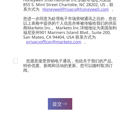
855 S. Mint Street Charlotte, NC 28202, US，联
系方式为
HoneywellPrivacy@honeywell.com
。
您进一步同意为处理电子市场营销通讯之目的，您在
以上表格中提供的个人信息亦将被传输给我们的供应
商Marketo Inc.。Marketo Inc.详细地址为美国加利
福尼亚州901 Mariners Island Blvd., Suite 200,
San Mateo, CA 94404, USA 联系方式为
privacyofficer@marketo.com
。
您愿意接受营销电子通讯，包括关于我们的产品、
特价优惠、新闻和活动的更新。您可以随时取消订
阅。
提交