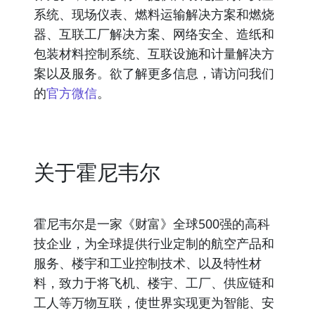
系统、现场仪表、燃料运输解决方案和燃烧
器、互联工厂解决方案、网络安全、造纸和
包装材料控制系统、互联设施和计量解决方
案以及服务。欲了解更多信息，请访问我们
的
官方微信
。
关于霍尼韦尔
霍尼韦尔是一家《财富》全球500强的高科
技企业，为全球提供行业定制的航空产品和
服务、楼宇和工业控制技术、以及特性材
料，致力于将飞机、楼宇、工厂、供应链和
工人等万物互联，使世界实现更为智能、安