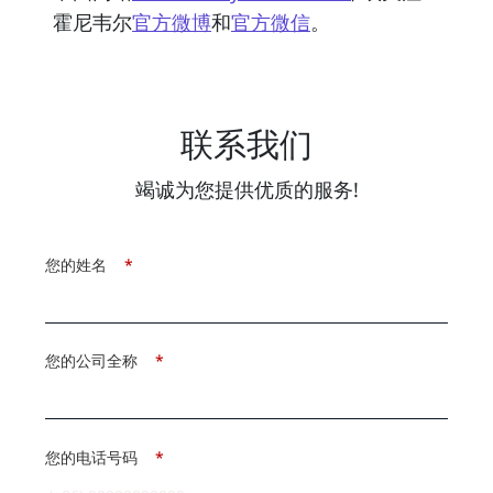
霍尼韦尔
官方微博
和
官方微信
。
联系我们
竭诚为您提供优质的服务!
您的姓名
*
您的公司全称
*
您的电话号码
*