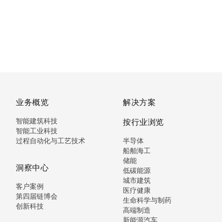
业务概览
解决方案
智能建筑科技
按行业浏览
智能工业科技
过程自动化与工艺技术
半导体
船舶海工
储能
洞察中心
低碳能源
城市建筑
客户案例
医疗健康
第四届链博会
生命科学与制药
创新科技
高端制造
新能源汽车