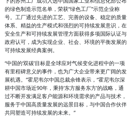
下的苏州工厂成功入选中国国家工业和信息化部公布
的绿色制造示范名单，荣获“绿色工厂”示范企业称
号。工厂通过先进的工艺、完善的设备、稳定的质量
体系、精益的生产模式和强烈的可持续发展意识，在
安全生产和可持续发展管理方面获得多项国际认证与
政府认可，成为实现企业、社会、环境的平衡发展的
可持续发展经典案例。
“中国的‘双碳’目标是全球应对气候变化进程中的一项
有里程碑意义的事件，也为广大企业带来更广阔的发
展机遇。”霍尼韦尔中国总裁余锋表示，“霍尼韦尔深
耕中国市场近90年，秉持‘东方服务东方’的战略，通
过不断开发满足客户能源和环境需求的产品与技术，
服务于中国高质量发展的远景目标，与中国合作伙伴
共同塑造可持续发展的未来。”