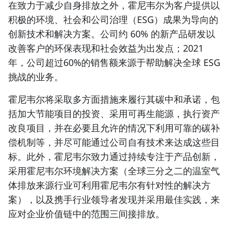
在致力于减少自身排放之外，霍尼韦尔为客户提供以
积极的环境、社会和公司治理（ESG）成果为导向的
创新技术和解决方案。公司约 60% 的新产品研发以
改善客户的环保表现和社会效益为出发点；2021
年，公司超过60%的销售额来源于帮助解决全球 ESG
挑战的业务。
霍尼韦尔将采取多方面措施来履行其碳中和承诺，包
括加大节能项目的投资、采用可再生能源，执行资产
改良项目，并在必要且允许的情况下利用可靠的碳补
偿机制等，并尽可能通过公司自有技术来达成这些目
标。此外，霍尼韦尔致力通过持续专注于产品创新，
采用霍尼韦尔环境解决方案（全球三分之二的温室气
体排放来源行业可利用霍尼韦尔有针对性的解决方
案），以及携手行业领导者发现并采用最佳实践，来
应对企业价值链中的范围三间接排放。