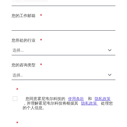
您的工作邮箱
*
您所处的行业
*
您的咨询类型
*
*
您同意霍尼韦尔科技的
使用条款
和
隐私政策
，并理解霍尼韦尔科技将根据其
隐私政策
处理您
的个人信息。
*