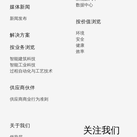
数据中心
媒体新闻
新闻发布
按价值浏览
环境
解决方案
安全
健康
按业务浏览
效率
智能建筑科技
智能工业科技
过程自动化与工艺技术
供应商伙伴
供应商商业行为准则
关于我们
关注我们
领导层