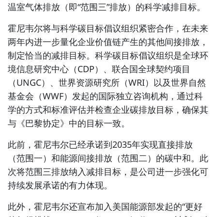
温室气体排放（即“范围三”排放）的科学减排目标。
霍尼韦尔将与科学碳目标倡议组织紧密合作，在未来
两年内进一步量化企业价值链产生的其他间接排放，
制定恰当的减排目标。科学碳目标倡议组织是全球环
境信息研究中心（CDP）、联合国全球契约项目
（UNGC）、世界资源研究所（WRI）以及世界自然
基金会（WWF）发起的国际独立咨询机构，通过科
学的方式和标准评估并检查企业碳排放目标，确保其
与《巴黎协定》中的目标一致。
此前，霍尼韦尔已经承诺到2035年实现直接排放
（
范围一）和能源间接排放（范围二）的碳中和。此
次将范围三排放纳入减排目标，是公司进一步强化可
持续发展承诺的有力体现。
此外，霍尼韦尔还宣布加入美国能源部发起的“更好