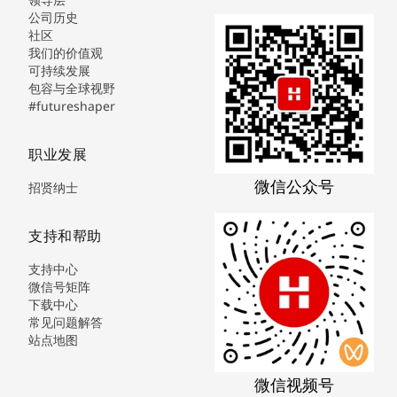
公司历史
社区
我们的价值观
可持续发展
包容与全球视野
#futureshaper
职业发展
微信公众号
招贤纳士
支持和帮助
支持中心
微信号矩阵
下载中心
常见问题解答
站点地图
微信视频号