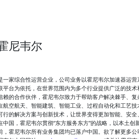
霍尼韦尔
是一家综合性运营企业，公司业务以霍尼韦尔加速器运营
联平台为依托，在世界范围内为多个行业提供广泛的技术
信赖的合作伙伴，霍尼韦尔致力于帮助客户解决棘手、复
在航空航天、智能建筑、智能工业、过程自动化和工艺技
可行的解决方案与创新技术，让世界变得更加智能、安全
在中国，霍尼韦尔贯彻“东方服务东方”的战略，以本土创
前，霍尼韦尔所有业务集团均已落户中国。欲了解更多公