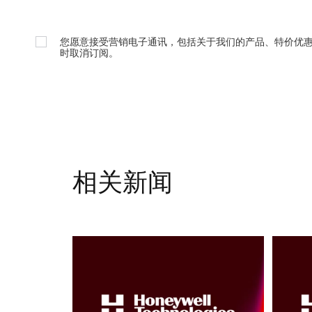
您愿意接受营销电子通讯，包括关于我们的产品、特价优
时取消订阅。
相关新闻