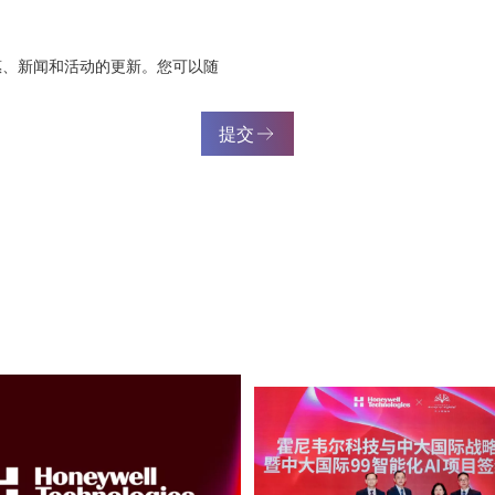
惠、新闻和活动的更新。您可以随
提交