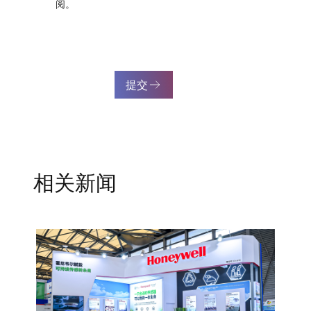
阅。
提交
相关新闻