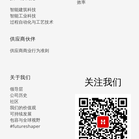
效率
智能建筑科技
智能工业科技
过程自动化与工艺技术
供应商伙伴
供应商商业行为准则
关于我们
关注我们
领导层
公司历史
社区
我们的价值观
可持续发展
包容与全球视野
#futureshaper