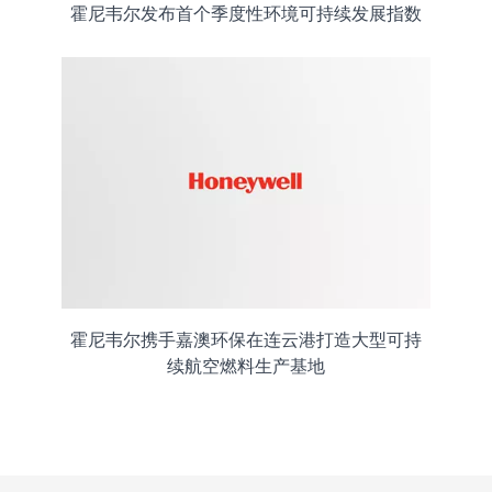
霍尼韦尔发布首个季度性环境可持续发展指数
霍尼韦尔携手嘉澳环保在连云港打造大型可持
续航空燃料生产基地