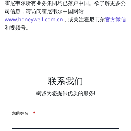
霍尼韦尔所有业务集团均已落户中国。欲了解更多公
司信息，请访问霍尼韦尔中国网站
www.honeywell.com.cn
，或关注霍尼韦尔
官方微信
和视频号。
联系我们
竭诚为您提供优质的服务!
您的姓名
*