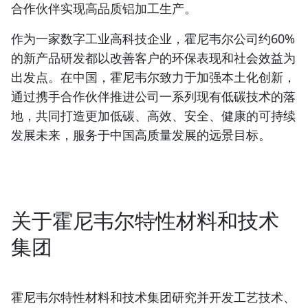
合作伙伴实现高品质铝加工生产。
作为一家数字工业高科技企业，霍尼韦尔公司约60%
的新产品研发都以改善客户的环保表现和社会效益为
出发点。在中国，霍尼韦尔致力于加强本土化创新，
通过携手合作伙伴推进公司一系列现有低碳技术的落
地，共同打造更加低碳、高效、安全、健康的可持续
发展未来，服务于中国高质量发展的远景目标。
关于霍尼韦尔特性材料和技术
集团
霍尼韦尔特性材料和技术集团研究并开发工艺技术、