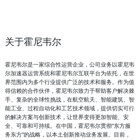
关于霍尼韦尔
霍尼韦尔是一家综合性运营企业，公司业务以霍尼韦
尔加速器运营系统和霍尼韦尔互联平台为依托，在世
界范围内为多个行业提供广泛的技术和服务。作为值
得信赖的合作伙伴，霍尼韦尔致力于帮助客户解决棘
手、复杂的全球性挑战，在航空航天、智能建筑、智
能工业、过程自动化和工艺技术领域，提供切实可行
的解决方案与创新技术，让世界变得更加智能、安
全、可靠和可持续。在中国，霍尼韦尔贯彻“东方服
务东方”的战略，以本土创新推动业务发展。目前，