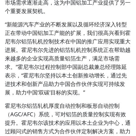
市场需求逐渐走高，这为中国铝加工产业提供了另一
个重要发展契机。
“新能源汽车产业的不断发展以及循环经济深入转型
正在带动中国铝加工产能的扩展，我们很高兴看到霍
尼韦尔铝箔轧机控制技术在中国的推广应用实现重大
进展。霍尼韦尔先进的铝箔轧机控制系统正在帮助越
来越多的企业实现高质量铝箔生产，满足市场需
求。”霍尼韦尔过程控制部中国副总裁兼总经理陈延
表示，“霍尼韦尔坚持以本土创新推动增长，通过先
进技术和创新产品助力中国合作伙伴实现可持续发
展，助力中国‘双碳’目标的实现。”
霍尼韦尔铝箔轧机厚度自动控制和板形自动控制
（AGC/AFC）系统，可对铝箔的质量控制实现有效
提升。霍尼韦尔该技术的应用以本土企业为中心，通
过顾问式的销售方式为合作伙伴定制解决方案，助力