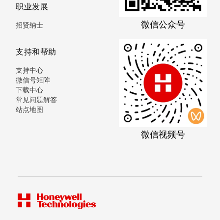
职业发展
微信公众号
招贤纳士
支持和帮助
支持中心
微信号矩阵
下载中心
常见问题解答
站点地图
微信视频号