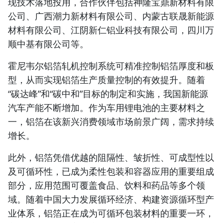
现技术落地投用，合作伙伴包括神隆宝鼎新材料有限
公司、广西潮力新材料有限公司、内蒙古联晟新能源
材料有限公司、江阴新仁铝业科技有限公司，四川万
顺中基有限公司等。
霍尼韦尔铝箔轧机控制系统可精准控制铝箔厚度和板
型，从而实现铝箔生产质量控制的有效提升。随着
“碳达峰”和“碳中和”目标的制定和实施，我国新能源
汽车产能不断增加。作为车用锂电池的主要材料之
一，铝箔在该新兴消费领域市场前景广阔，需求持续
增长。
此外，铝箔凭借优越的阻隔性、皱折性、可成型性以
及可循环性，已成为柔性包装和容器应用的重要组成
部分，应用范围可覆盖食品、饮料和药品等多个领
域。随着中国大力发展循环经济、构建资源循环型产
业体系，铝箔正在成为可循环包装材料的重要一环，