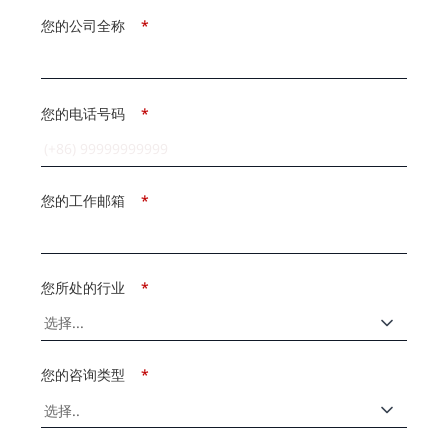
您的公司全称
*
您的电话号码
*
您的工作邮箱
*
您所处的行业
*
您的咨询类型
*