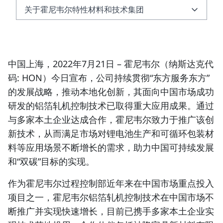
关于霍尼韦尔特性材料和技术集团
关于霍尼韦尔特性材料和技术集团
关于霍尼韦尔
中国上海，2022年7月21日 –
霍尼韦尔（
纳斯达克代
码: HON
）今日宣布，公司持续贯彻“东方服务东方”
的发展战略，推动本地化创新，其面向中国市场成功
研发的铝箔轧机控制技术已取得重大应用成果。通过
与多家本土企业达成合作，霍尼韦尔致力于推广该创
新技术，从而满足市场对锂电池生产和可循环包装材
料等应用场景不断增长的需求，助力中国可持续发展
和“双碳”目标的实现。
作为霍尼韦尔过程控制部近年来在中国市场重点投入
项目之一，霍尼韦尔铝箔轧机控制技术在中国市场不
断推广并实现快速增长，目前已携手多家本土企业实