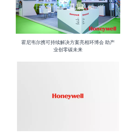
霍尼韦尔携可持续解决方案亮相环博会 助产
业创零碳未来