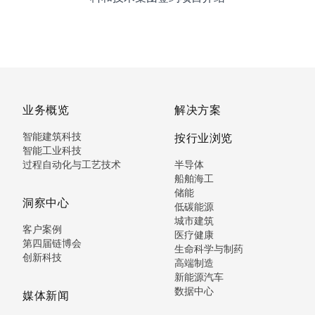
业务概览
解决方案
智能建筑科技
按行业浏览
智能工业科技
过程自动化与工艺技术
半导体
船舶海工
储能
洞察中心
低碳能源
城市建筑
客户案例
医疗健康
第四届链博会
生命科学与制药
创新科技
高端制造
新能源汽车
数据中心
媒体新闻