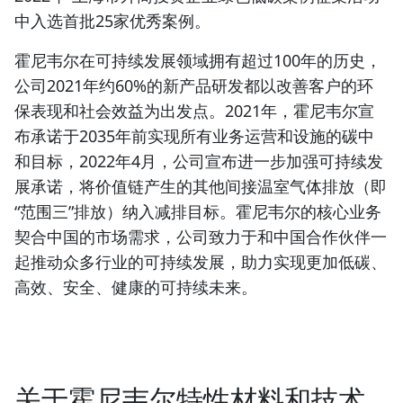
中入选首批25家优秀案例。
霍尼韦尔在可持续发展领域拥有超过100年的历史，
公司2021年约60%的新产品研发都以改善客户的环
保表现和社会效益为出发点。2021年，霍尼韦尔宣
布承诺于2035年前实现所有业务运营和设施的碳中
和目标，2022年4月，公司宣布进一步加强可持续发
展承诺，将价值链产生的其他间接温室气体排放（即
“范围三”排放）纳入减排目标。霍尼韦尔的核心业务
契合中国的市场需求，公司致力于和中国合作伙伴一
起推动众多行业的可持续发展，助力实现更加低碳、
高效、安全、健康的可持续未来。
关于霍尼韦尔特性材料和技术