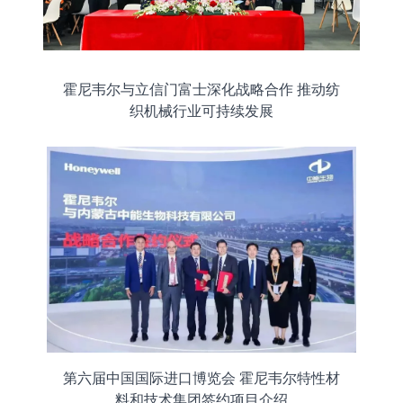
霍尼韦尔与立信门富士深化战略合作 推动纺
织机械行业可持续发展
第六届中国国际进口博览会 霍尼韦尔特性材
料和技术集团签约项目介绍