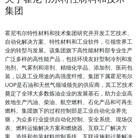
集团
霍尼韦尔特性材料和技术集团研究并开发工艺技术、
自动化解决方案、特性材料和工业软件，引领世界工
业的转型与发展。该集团旗下高性能材料部专业生产
广泛多样的高性能产品，包括环境友好型制冷剂和发
泡剂、气雾剂和溶剂、精细化学品、添加剂、医药包
装，以及工业用途的高强度纤维。集团下属霍尼韦尔
UOP是石油和天然气领域领先的供应商，其工艺技术
奠定了全球大多数炼油企业的发展基石，助力企业高
效地生产汽油、柴油、航空燃料、石化产品和可再生
燃料。集团旗下的过程控制部是工业自动化业界先
驱，为众多行业提供自动化控制、安全系统、现场仪
表、燃料运输解决方案和燃烧器、互联工厂解决方
案、造纸和包装材料控制系统、互联设施和计量解决