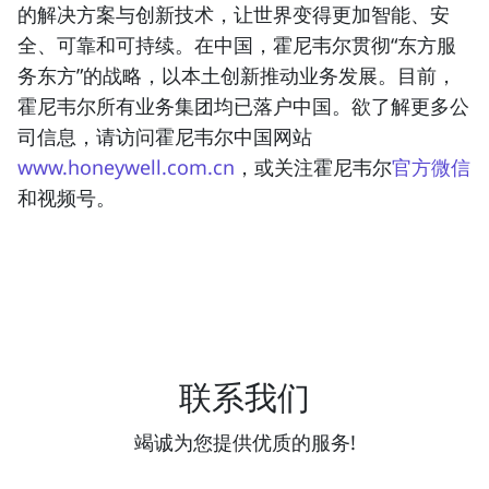
的解决方案与创新技术，让世界变得更加智能、安
全、可靠和可持续。在中国，霍尼韦尔贯彻“东方服
务东方”的战略，以本土创新推动业务发展。目前，
霍尼韦尔所有业务集团均已落户中国。欲了解更多公
司信息，请访问霍尼韦尔中国网站
www.honeywell.com.cn
，或关注霍尼韦尔
官方微信
和视频号。
联系我们
竭诚为您提供优质的服务!