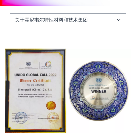
关于霍尼韦尔特性材料和技术集团
关于霍尼韦尔特性材料和技术集团
关于霍尼韦尔