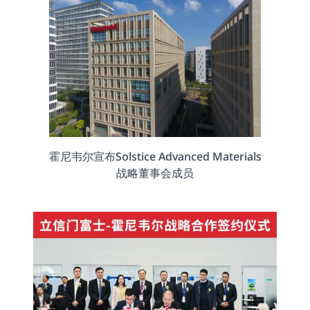
霍尼韦尔宣布Solstice Advanced Materials
战略董事会成员