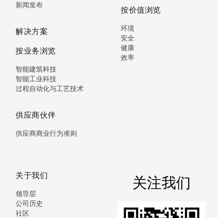
新闻发布
按价值浏览
环境
解决方案
安全
健康
按业务浏览
效率
智能建筑科技
智能工业科技
过程自动化与工艺技术
供应商伙伴
供应商商业行为准则
关于我们
关注我们
领导层
公司历史
社区