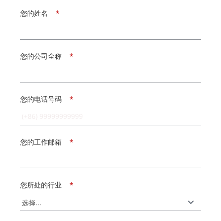
您的姓名
*
您的公司全称
*
您的电话号码
*
您的工作邮箱
*
您所处的行业
*