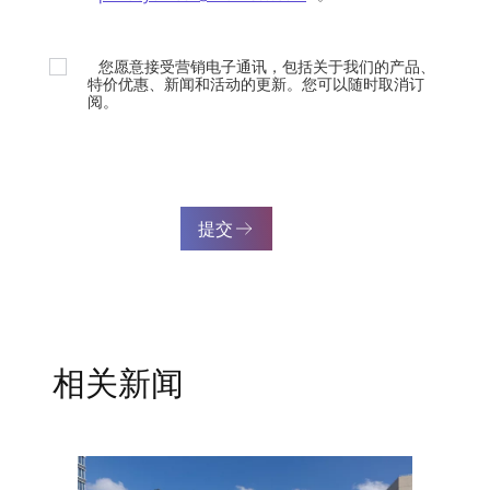
您愿意接受营销电子通讯，包括关于我们的产品、
特价优惠、新闻和活动的更新。您可以随时取消订
阅。
提交
相关新闻