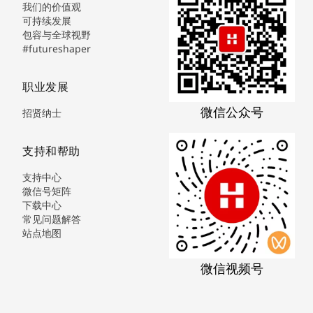
我们的价值观
可持续发展
包容与全球视野
#futureshaper
职业发展
微信公众号
招贤纳士
支持和帮助
支持中心
微信号矩阵
下载中心
常见问题解答
站点地图
微信视频号