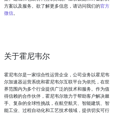
方案以及服务。欲了解更多信息，请访问我们的
官方
微信
。
关于霍尼韦尔
霍尼韦尔是一家综合性运营企业，公司业务以霍尼韦
尔加速器运营系统和霍尼韦尔互联平台为依托，在世
界范围内为多个行业提供广泛的技术和服务。作为值
得信赖的合作伙伴，霍尼韦尔致力于帮助客户解决棘
手、复杂的全球性挑战，在航空航天、智能建筑、智
能工业、过程自动化和工艺技术领域，提供切实可行