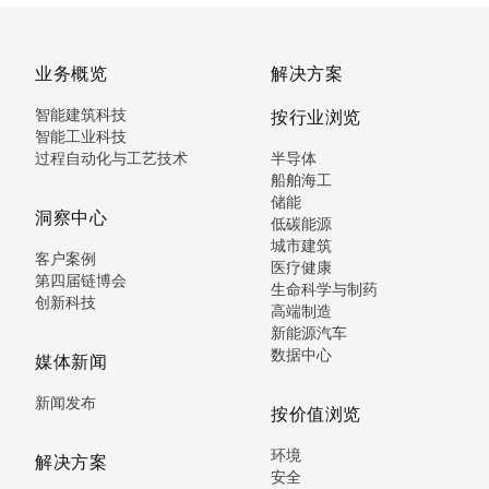
业务概览
解决方案
智能建筑科技
按行业浏览
智能工业科技
过程自动化与工艺技术
半导体
船舶海工
储能
洞察中心
低碳能源
城市建筑
客户案例
医疗健康
第四届链博会
生命科学与制药
创新科技
高端制造
新能源汽车
数据中心
媒体新闻
新闻发布
按价值浏览
环境
解决方案
安全