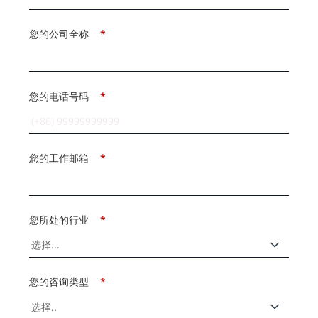
您的公司全称
*
您的电话号码
*
您的工作邮箱
*
您所处的行业
*
您的咨询类型
*