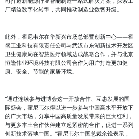
司打造新能源行业智能制造一站式解决方案，探索工
厂精益数字化转型，共同推动制造业数智升级。
此外，霍尼韦尔在华新兴市场总部暨创新中心——霍
盛工业科技有限责任公司与武汉市东湖新技术开发区
卫生健康局在智慧医疗领域达成战略合作，并与北京
恒隆伟业环境科技有限公司合作为用户打造更加健
康、安全、节能的家居环境。
“通过连续参与进博会这一开放合作、互惠发展的国
际盛会，霍尼韦尔得以进一步参与中国高水平开放下
的广大市场，分享中国高质量发展带来的巨大红利，
与更多本土合作伙伴建立起紧密的合作，促进一系列
创新技术落地中国。”霍尼韦尔中国总裁余锋表示，