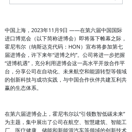
中国上海，2023年11月9日
——在第六届中国国际
进口博览会（以下简称进博会）即将落下帷幕之际，
霍尼韦尔
（纳斯达克代码：HON）
宣布将参加第七
届进博会，许下来年“进博之约”。公司将进一步把握
“进博机遇”，充分利用进博会这一高水平开放合作平
台，分享公司在自动化、未来航空和能源转型等领域
的创新科技与成功实践，与中国合作伙伴共建互利共
赢的生态体系。
在第六届进博会上，霍尼韦尔以“引领数智低碳未来”
为主题，集中展出了公司在航空、智慧建筑、智能工
厂、医疗健康、储能和新能源汽车等领域的创新技术