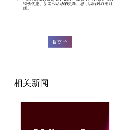
特价优惠、新闻和活动的更新。您可以随时取消订
阅。
提交
相关新闻