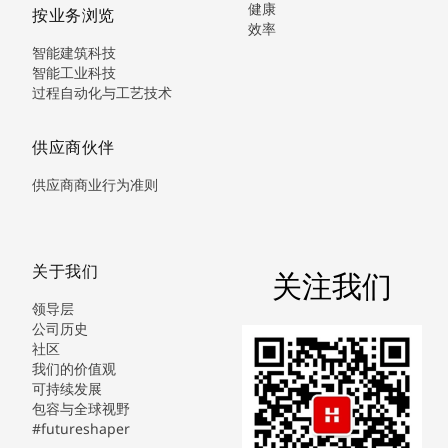
健康
按业务浏览
效率
智能建筑科技
智能工业科技
过程自动化与工艺技术
供应商伙伴
供应商商业行为准则
关于我们
关注我们
领导层
公司历史
社区
我们的价值观
可持续发展
包容与全球视野
#futureshaper