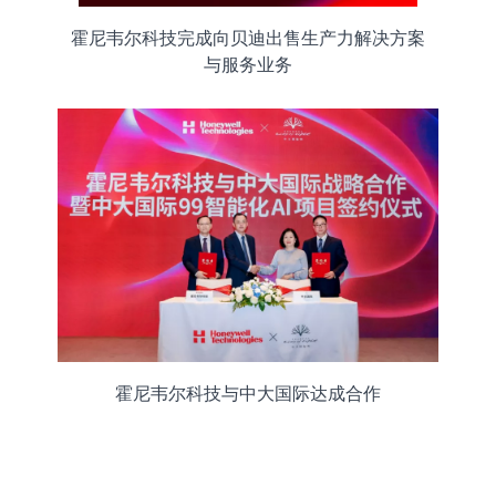
霍尼韦尔科技完成向贝迪出售生产力解决方案
与服务业务
霍尼韦尔科技与中大国际达成合作