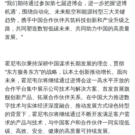
“我们期待通过参加第七届进博会，进一步把握‘进博
机遇’，围绕自动化、未来航空和能源转型三大关键
趋势，携手中国合作伙伴共筑科技创新和产业升级之
路，共同塑造数智低碳未来、共同助力中国的高质量
发展。”
霍尼韦尔秉持深耕中国谋求长期发展的理念，贯彻
“东方服务东方”的战略，以本土创新推动增长。面向
未来，霍尼韦尔将继续通过进博会这一高水平开放的
合作平台集中展示公司技术与解决方案、首发首展旗
舰创新产品、拓展合作伙伴关系。在中国大力推进数
字技术与实体经济深度融合、推动发展方式绿色转型
的背景下，霍尼韦尔将继续通过不断开发满足客户需
求的产品与技术，与中国客户和合作伙伴一同实现低
碳、高效、安全、健康的高质量可持续发展。