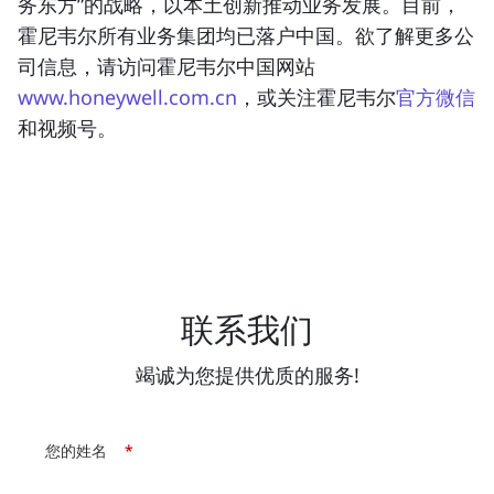
务东方”的战略，以本土创新推动业务发展。目前，
霍尼韦尔所有业务集团均已落户中国。欲了解更多公
司信息，请访问霍尼韦尔中国网站
www.honeywell.com.cn
，或关注霍尼韦尔
官方微信
和视频号。
联系我们
竭诚为您提供优质的服务!
您的姓名
*