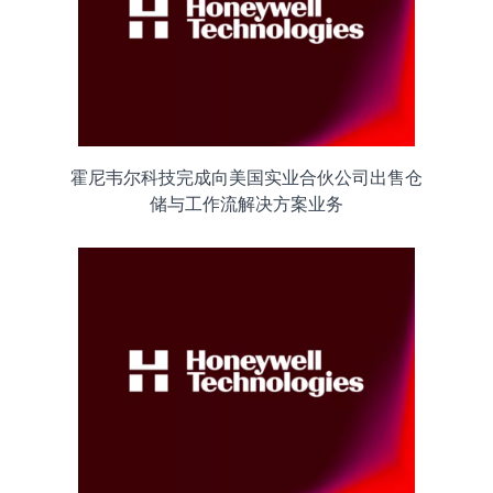
霍尼韦尔科技完成向美国实业合伙公司出售仓
储与工作流解决方案业务