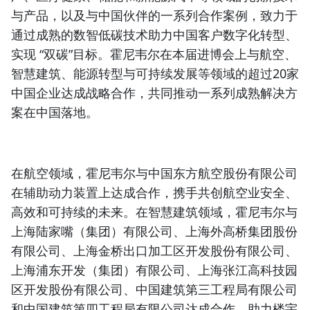
与产品，以及与中国伙伴的一系列合作案例，致力于
通过成熟的数智低碳技术助力中国客户数字化转型、
实现 “双碳”目标。霍尼韦尔在本届进博会上与航空、
智慧建筑、能源转型与可持续发展等领域的超过20家
中国企业达成战略合作，共同推动一系列成熟解决方
案在中国落地。
在航空领域，霍尼韦尔与中国东方航空股份有限公司
在辅助动力装置上达成合作，携手共创航空业安全、
高效和可持续的未来。在智慧建筑领域，霍尼韦尔与
上海陆家嘴（集团）有限公司、上海外高桥集团股份
有限公司、上海金桥出口加工区开发股份有限公司、
上海浦东开发（集团）有限公司、上海张江高科技园
区开发股份有限公司、中国建筑第三工程局有限公司
和中国建筑第四工程局有限公司达成合作，助力楼宇