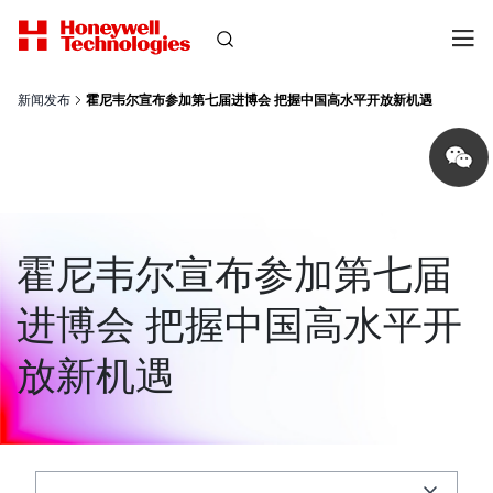
新闻发布
霍尼韦尔宣布参加第七届进博会 把握中国高水平开放新机遇
Share
on
wechat
霍尼韦尔宣布参加第七届
进博会 把握中国高水平开
放新机遇