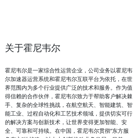
关于霍尼韦尔
霍尼韦尔是一家综合性运营企业，公司业务以霍尼韦
尔加速器运营系统和霍尼韦尔互联平台为依托，在世
界范围内为多个行业提供广泛的技术和服务。作为值
得信赖的合作伙伴，霍尼韦尔致力于帮助客户解决棘
手、复杂的全球性挑战，在航空航天、智能建筑、智
能工业、过程自动化和工艺技术领域，提供切实可行
的解决方案与创新技术，让世界变得更加智能、安
全、可靠和可持续。在中国，霍尼韦尔贯彻“东方服