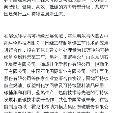
向智能、健康、高效、低碳的方向转型升级，共筑中
国建筑行业可持续发展新生态。
在能源转型与可持续发展领域，霍尼韦尔与内蒙古中
能生物科技有限公司围绕乙醇制航煤工艺技术的应用
进行合作，拟在五原县建立年处理量为10万吨的可持
续航空燃料示范工厂。另外，霍尼韦尔与山东东明石
化集团有限公司、确成硅化学股份有限公司、悦勤化
工有限公司、中国石化国际事业有限公司、浙江巨化
股份有限公司等多家企业签署合作协议，围绕可持续
航空燃油、废塑料化学回收及可持续塑料油品应用、
碳捕集和利用、蓝氢生产、热能技术等先进的可持续
发展和低碳技术展开合作，共创中国零碳未来。在智
能制造领域，霍尼韦尔助力横店集团东磁股份有限公