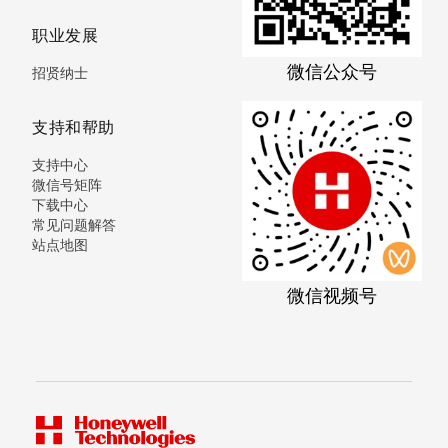
职业发展
微信公众号
招贤纳士
支持和帮助
支持中心
微信号矩阵
下载中心
常见问题解答
站点地图
微信视频号