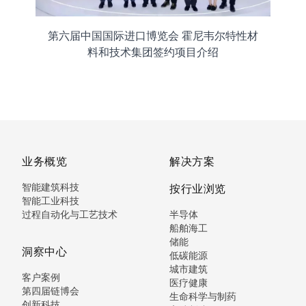
第六届中国国际进口博览会 霍尼韦尔特性材
料和技术集团签约项目介绍
业务概览
解决方案
智能建筑科技
按行业浏览
智能工业科技
过程自动化与工艺技术
半导体
船舶海工
储能
洞察中心
低碳能源
城市建筑
客户案例
医疗健康
第四届链博会
生命科学与制药
创新科技