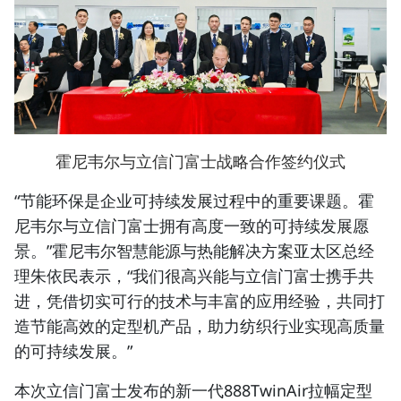
霍尼韦尔与立信门富士战略合作签约仪式
“节能环保是企业可持续发展过程中的重要课题。霍
尼韦尔与立信门富士拥有高度一致的可持续发展愿
景。”霍尼韦尔智慧能源与热能解决方案亚太区总经
理朱依民表示，“我们很高兴能与立信门富士携手共
进，凭借切实可行的技术与丰富的应用经验，共同打
造节能高效的定型机产品，助力纺织行业实现高质量
的可持续发展。”
本次立信门富士发布的新一代888TwinAir拉幅定型