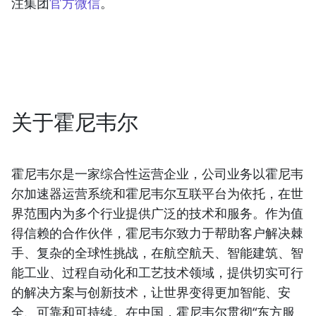
注集团
官方微信
。
关于霍尼韦尔
霍尼韦尔是一家综合性运营企业，公司业务以霍尼韦
尔加速器运营系统和霍尼韦尔互联平台为依托，在世
界范围内为多个行业提供广泛的技术和服务。作为值
得信赖的合作伙伴，霍尼韦尔致力于帮助客户解决棘
手、复杂的全球性挑战，在航空航天、智能建筑、智
能工业、过程自动化和工艺技术领域，提供切实可行
的解决方案与创新技术，让世界变得更加智能、安
全、可靠和可持续。在中国，霍尼韦尔贯彻“东方服