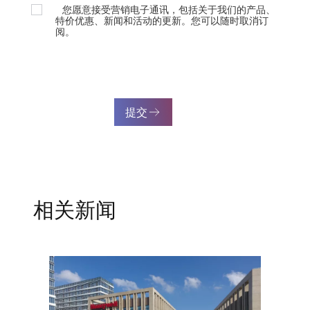
您愿意接受营销电子通讯，包括关于我们的产品、
特价优惠、新闻和活动的更新。您可以随时取消订
阅。
提交
相关新闻