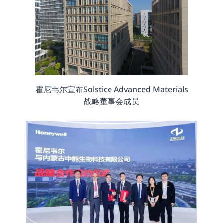
霍尼韦尔宣布Solstice Advanced Materials
战略董事会成员