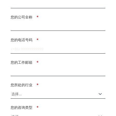
您的公司全称
*
您的电话号码
*
您的工作邮箱
*
您所处的行业
*
您的咨询类型
*