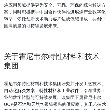
烧应用领域提供更为安全、可靠、环保的综合解决方
案，同时积极携手中国合作伙伴推进燃烧产业数字化
转型，依托创新技术助力客户达成低碳排放，共创中
国高质量的可持续发展未来。
关于霍尼韦尔特性材料和技术
集团
霍尼韦尔特性材料和技术集团研究并开发工艺技术、
自动化解决方案、特性材料和工业软件，引领世界工
业的数字转型与可持续发展。该集团下属霍尼韦尔
UOP是石油和天然气领域领先的供应商，其工艺技术