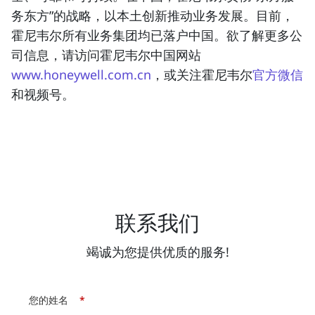
务东方”的战略，以本土创新推动业务发展。目前，
霍尼韦尔所有业务集团均已落户中国。欲了解更多公
司信息，请访问霍尼韦尔中国网站
www.honeywell.com.cn
，或关注霍尼韦尔
官方微信
和视频号。
联系我们
竭诚为您提供优质的服务!
您的姓名
*