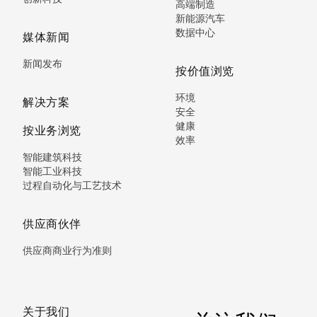
高端制造
新能源汽车
数据中心
媒体新闻
新闻发布
按价值浏览
环境
解决方案
安全
健康
按业务浏览
效率
智能建筑科技
智能工业科技
过程自动化与工艺技术
供应商伙伴
供应商商业行为准则
关于我们