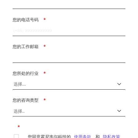
您的电话号码
*
您的工作邮箱
*
您所处的行业
*
您的咨询类型
*
*
您同意霍尼韦尔科技的
使用条款
和
隐私政策