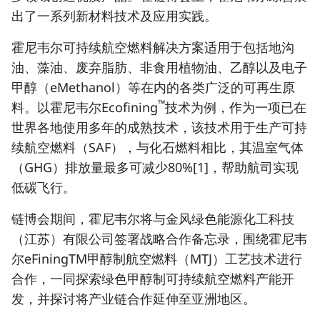
出了一系列新材料技术及应用实践。
霍尼韦尔可持续航空燃料解决方案适用于包括地沟
油、藻油、废弃脂肪、非食用植物油、乙醇以及电子
甲醇（eMethanol）等在内的各类广泛的可再生原
™
料。以霍尼韦尔Ecofining
技术为例，作为一项已在
世界各地使用多年的成熟技术，该技术用于生产可持
续航空燃料（SAF），与化石燃料相比，其温室气体
（GHG）排放量最多可减少80%[1]，帮助航司实现
低碳飞行。
链博会期间，霍尼韦尔将与金风绿色能源化工科技
（江苏）有限公司签署战略合作备忘录，围绕霍尼韦
尔eFiningTM甲醇制航空燃料（MTJ）工艺技术进行
合作，一同探索绿色甲醇制可持续航空燃料产能开
发，并探讨将产业链合作延伸至亚洲地区。