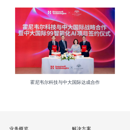
霍尼韦尔科技与中大国际达成合作
业务概览
解决方案