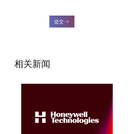
提交
相关新闻