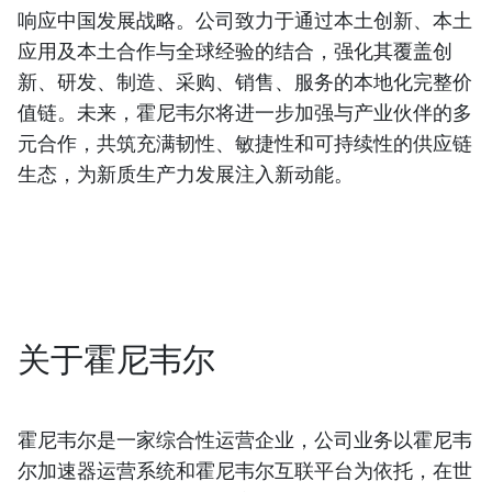
响应中国发展战略。公司致力于通过本土创新、本土
应用及本土合作与全球经验的结合，强化其覆盖创
新、研发、制造、采购、销售、服务的本地化完整价
值链。未来，霍尼韦尔将进一步加强与产业伙伴的多
元合作，共筑充满韧性、敏捷性和可持续性的供应链
生态，为新质生产力发展注入新动能。
关于霍尼韦尔
霍尼韦尔是一家综合性运营企业，公司业务以霍尼韦
尔加速器运营系统和霍尼韦尔互联平台为依托，在世