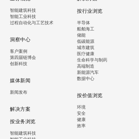
智能建筑科技
按行业浏览
智能工业科技
过程自动化与工艺技术
半导体
船舶海工
储能
洞察中心
低碳能源
城市建筑
客户案例
医疗健康
第四届链博会
生命科学与制药
创新科技
高端制造
新能源汽车
数据中心
媒体新闻
新闻发布
按价值浏览
环境
解决方案
安全
健康
按业务浏览
效率
智能建筑科技