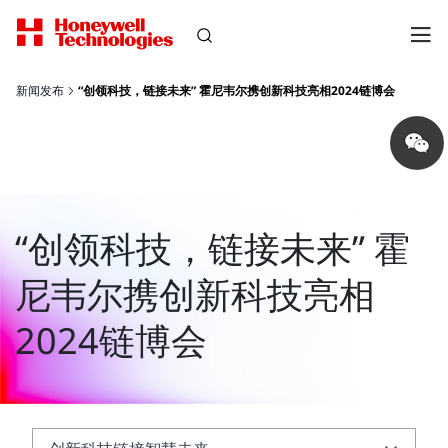
新闻发布
“创领科技，链接未来” 霍尼韦尔携创新科技亮相2024链博会
Share
on
wechat
“创领科技，链接未来” 霍
尼韦尔携创新科技亮相
2024链博会