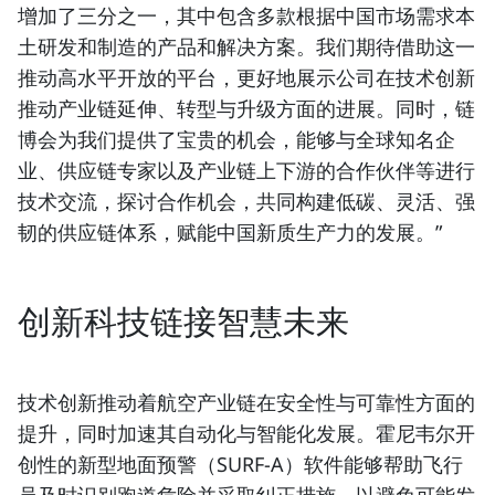
增加了三分之一，其中包含多款根据中国市场需求本
土研发和制造的产品和解决方案。我们期待借助这一
推动高水平开放的平台，更好地展示公司在技术创新
推动产业链延伸、转型与升级方面的进展。同时，链
博会为我们提供了宝贵的机会，能够与全球知名企
业、供应链专家以及产业链上下游的合作伙伴等进行
技术交流，探讨合作机会，共同构建低碳、灵活、强
韧的供应链体系，赋能中国新质生产力的发展。”
创新科技链接智慧未来
技术创新推动着航空产业链在安全性与可靠性方面的
提升，同时加速其自动化与智能化发展。霍尼韦尔开
创性的新型地面预警（SURF-A）软件能够帮助飞行