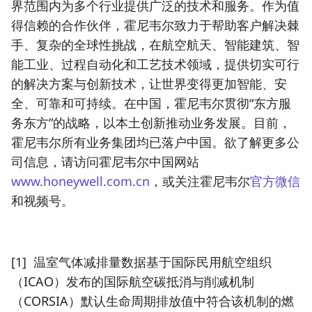
界范围内为多个行业提供广泛的技术和服务。作为值
得信赖的合作伙伴，霍尼韦尔致力于帮助客户解决棘
手、复杂的全球性挑战，在航空航天、智能建筑、智
能工业、过程自动化和工艺技术领域，提供切实可行
的解决方案与创新技术，让世界变得更加智能、安
全、可靠和可持续。在中国，霍尼韦尔贯彻“东方服
务东方”的战略，以本土创新推动业务发展。目前，
霍尼韦尔所有业务集团均已落户中国。欲了解更多公
司信息，请访问霍尼韦尔中国网站
www.honeywell.com.cn
，或关注霍尼韦尔
官方微信
和视频号。
[1] 温室气体减排量数据基于国际民用航空组织
（ICAO）发布的国际航空碳抵消与削减机制
（CORSIA）默认生命周期排放值中符合该机制的燃