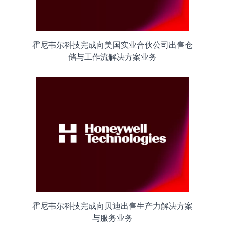
霍尼韦尔科技完成向美国实业合伙公司出售仓
储与工作流解决方案业务
霍尼韦尔科技完成向贝迪出售生产力解决方案
与服务业务