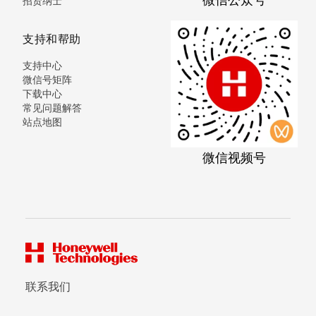
招贤纳士
支持和帮助
支持中心
微信号矩阵
下载中心
常见问题解答
站点地图
微信视频号
联系我们