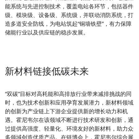
能系统与先进控制技术，覆盖电站各环节，包括器件
级、模块级、设备级、系统级，并联动消防系统，打
造多道安全防线，为电站筑起“铜墙铁壁”，有力保障
储能行业以及供应链的稳步发展。
新材料链接低碳未来
“双碳”目标对高耗能和高排放行业带来减排挑战的同
时，也为技术创新和应用孕育发展潜力，新材料领域
的创新为产业链上下游企业提供新的增长动力和机
遇。霍尼韦尔在该领域不断进行技术研发和创新，通
过提供高强度、轻量化、环境友好的新材料，助力众
多领域创造优质产品。在链博会上，霍尼韦尔综合展