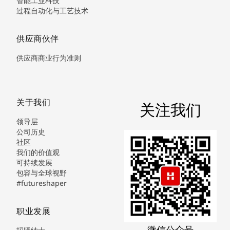
智能工业科技
过程自动化与工艺技术
供应商伙伴
供应商商业行为准则
关于我们
关注我们
领导层
公司历史
社区
我们的价值观
可持续发展
包容与全球视野
#futureshaper
职业发展
微信公众号