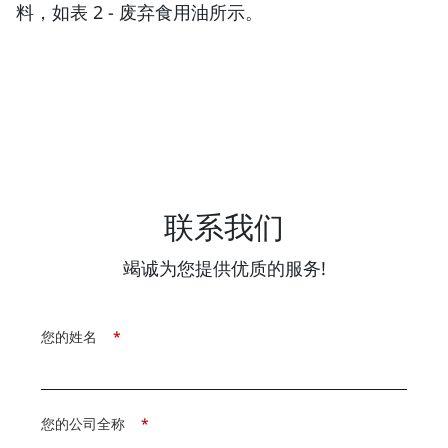
料，如表 2 - 废弃食用油所示。
联系我们
竭诚为您提供优质的服务!
您的姓名
*
您的公司全称
*