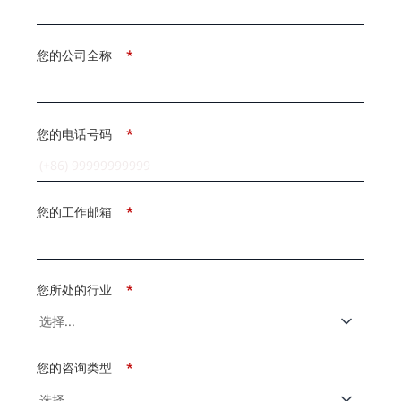
您的公司全称
*
您的电话号码
*
您的工作邮箱
*
您所处的行业
*
您的咨询类型
*