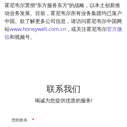
霍尼韦尔贯彻“东方服务东方”的战略，以本土创新推
动业务发展。目前，霍尼韦尔所有业务集团均已落户
中国。欲了解更多公司信息，请访问霍尼韦尔中国网
站
www.honeywell.com.cn
，或关注霍尼韦尔
官方微
信
和视频号。
联系我们
竭诚为您提供优质的服务!
您的姓名
*