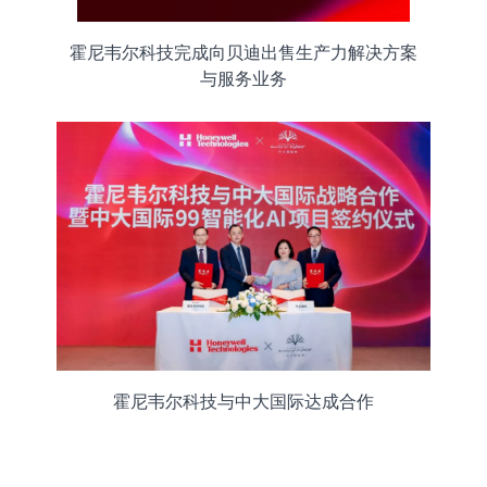
霍尼韦尔科技完成向贝迪出售生产力解决方案
与服务业务
霍尼韦尔科技与中大国际达成合作