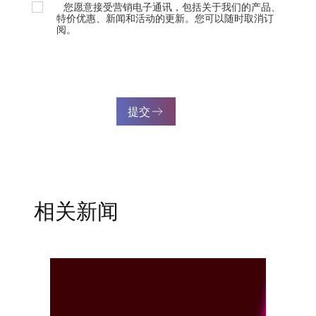
您愿意接受营销电子通讯，包括关于我们的产品、
特价优惠、新闻和活动的更新。您可以随时取消订
阅。
提交
相关新闻