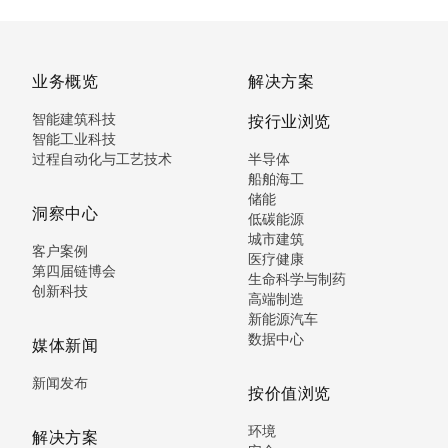
业务概览
解决方案
智能建筑科技
按行业浏览
智能工业科技
过程自动化与工艺技术
半导体
船舶海工
储能
洞察中心
低碳能源
城市建筑
客户案例
医疗健康
第四届链博会
生命科学与制药
创新科技
高端制造
新能源汽车
数据中心
媒体新闻
新闻发布
按价值浏览
环境
解决方案