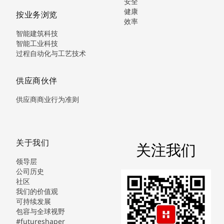
安全
健康
按业务浏览
效率
智能建筑科技
智能工业科技
过程自动化与工艺技术
供应商伙伴
供应商商业行为准则
关于我们
关注我们
领导层
公司历史
社区
我们的价值观
可持续发展
包容与全球视野
#futureshaper