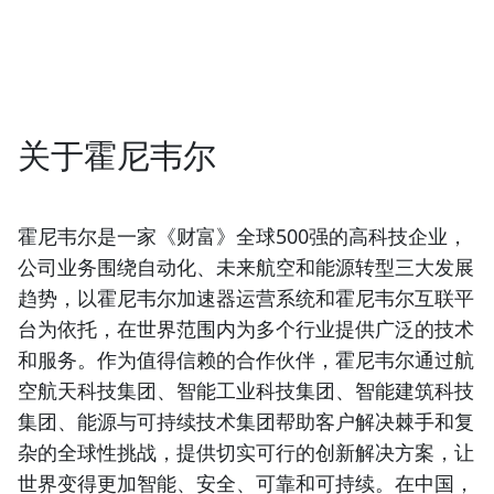
关于霍尼韦尔
霍尼韦尔是一家《财富》全球500强的高科技企业，
公司业务围绕自动化、未来航空和能源转型三大发展
趋势，以霍尼韦尔加速器运营系统和霍尼韦尔互联平
台为依托，在世界范围内为多个行业提供广泛的技术
和服务。作为值得信赖的合作伙伴，霍尼韦尔通过航
空航天科技集团、智能工业科技集团、智能建筑科技
集团、能源与可持续技术集团帮助客户解决棘手和复
杂的全球性挑战，提供切实可行的创新解决方案，让
世界变得更加智能、安全、可靠和可持续。在中国，