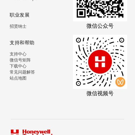
职业发展
微信公众号
招贤纳士
支持和帮助
支持中心
微信号矩阵
下载中心
常见问题解答
站点地图
微信视频号