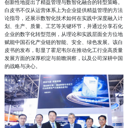
创新性地提出了精益管理与数智化融合的转型策略。
白皮书不仅从运营体系上为企业提供精益管理的方法
论指导，还展示数智化技术如何在实践中深度融入计
划、生产、质量、工艺等关键环节，并通过分享石化
企业的数字化转型范例，从理论和实践层面全方位地
赋能中国石化产业链的智能、安全、绿色发展。该白
皮书的发布，彰显了霍尼韦尔在推动化工行业高质量
发展方面的深厚积淀与前瞻洞察，以及公司深耕中国
的战略与决心。