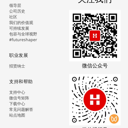
领导层
公司历史
社区
我们的价值观
可持续发展
包容与全球视野
#futureshaper
职业发展
微信公众号
招贤纳士
支持和帮助
支持中心
微信号矩阵
下载中心
常见问题解答
站点地图