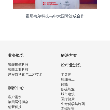
霍尼韦尔科技与中大国际达成合作
业务概览
解决方案
智能建筑科技
按行业浏览
智能工业科技
过程自动化与工艺技术
半导体
船舶海工
储能
洞察中心
低碳能源
城市建筑
客户案例
医疗健康
第四届链博会
生命科学与制药
创新科技
高端制造