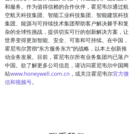
和服务。作为值得信赖的合作伙伴，霍尼韦尔通过航
空航天科技集团、智能工业科技集团、智能建筑科技
集团、能源与可持续技术集团帮助客户解决棘手和复
杂的全球性挑战，提供切实可行的创新解决方案，让
世界变得更加智能、安全、可靠和可持续。在中国，
霍尼韦尔贯彻“东方服务东方”的战略，以本土创新推
动业务发展。目前，霍尼韦尔所有业务集团均已落户
中国。欲了解更多公司信息，请访问霍尼韦尔中国网
站
www.honeywell.com.cn
，或关注霍尼韦尔
官方微
信和视频号
。