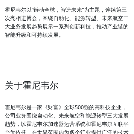
霍尼韦尔以“链动全球，智造未来”为主题，连续第三
次亮相进博会，围绕自动化、能源转型、未来航空三
大业务发展趋势展示一系列创新科技，推动产业链的
智能升级和可持续发展。
关于霍尼韦尔
霍尼韦尔是一家《财富》全球500强的高科技企业，
公司业务围绕自动化、未来航空和能源转型三大发展
趋势，以霍尼韦尔加速器运营系统和霍尼韦尔互联平
台为依托，在世界范围内为多个行业提供广泛的技术