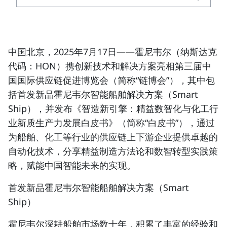
中国北京，2025年7月17日
——霍尼韦尔
（纳斯达克
代码：HON）
携创新技术和解决方案亮相第三届中
国国际供应链促进博览会（简称“链博会”），其中包
括
首发新品霍尼韦尔智能船舶解决方案（Smart
Ship）
，并发布
《智造新引擎：精益数智化与化工行
业新质生产力发展白皮书》
（简称“白皮书”），通过
为船舶、化工等行业的供应链上下游企业提供卓越的
自动化技术，分享精益制造方法论和数智转型实践策
略，赋能中国智能未来的实现。
首发新品霍尼韦尔智能船舶解决方案（Smart
Ship）
霍尼韦尔深耕船舶市场数十年，积累了丰富的经验和