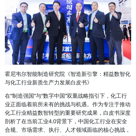
霍尼韦尔智能制造研究院《智造新引擎：精益数智化
与化工行业新质生产力发展白皮书》
在“制造强国”与“数字中国”双重战略指引下，化工行
业正面临着前所未有的挑战与机遇。作为专注于推动
化工行业精益数智转型的重要研究成果，白皮书深度
剖析了在当前工业4.0背景下，中国化工行业在安全
合规、市场需求、执行、人才领域面临的核心挑战，