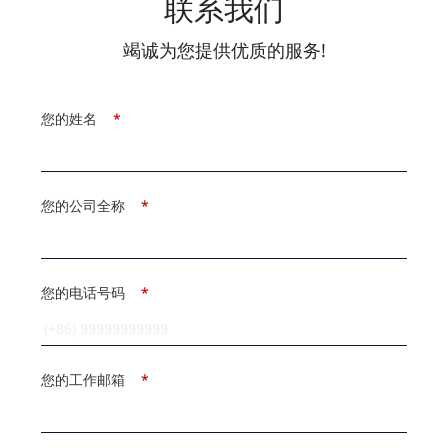
联系我们
竭诚为您提供优质的服务!
您的姓名
*
您的公司全称
*
您的电话号码
*
您的工作邮箱
*