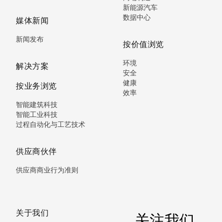
新能源汽车
数据中心
媒体新闻
新闻发布
按价值浏览
环境
解决方案
安全
健康
按业务浏览
效率
智能建筑科技
智能工业科技
过程自动化与工艺技术
供应商伙伴
供应商商业行为准则
关于我们
关注我们