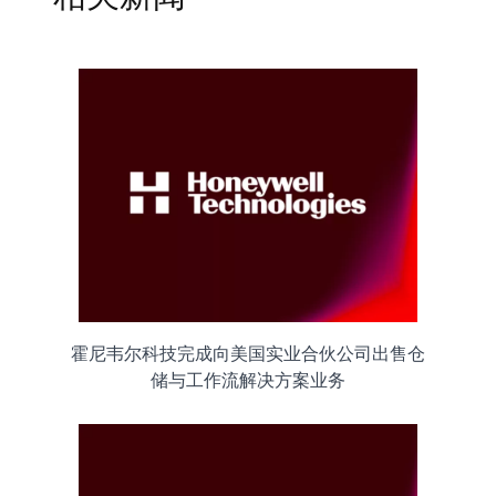
霍尼韦尔科技完成向美国实业合伙公司出售仓
储与工作流解决方案业务