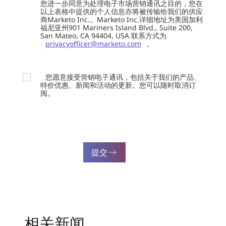
您进一步同意为处理电子市场营销通讯之目的，您在
以上表格中提供的个人信息亦将被传输给我们的供应
商Marketo Inc.。Marketo Inc.详细地址为美国加利
福尼亚州901 Mariners Island Blvd., Suite 200,
San Mateo, CA 94404, USA 联系方式为
privacyofficer@marketo.com
。
您愿意接受营销电子通讯，包括关于我们的产品、
特价优惠、新闻和活动的更新。您可以随时取消订
阅。
提交
相关新闻