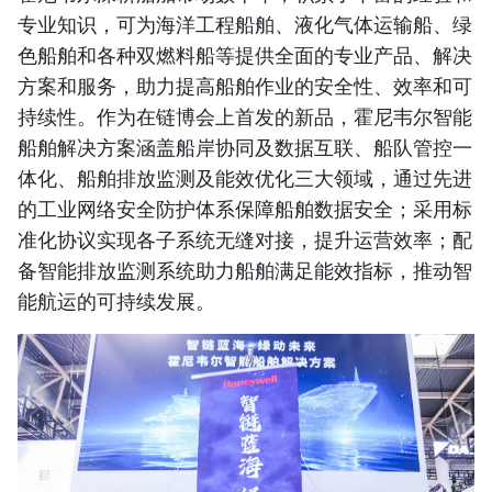
专业知识，可为海洋工程船舶、液化气体运输船、绿
色船舶和各种双燃料船等提供全面的专业产品、解决
方案和服务，助力提高船舶作业的安全性、效率和可
持续性。作为在链博会上首发的新品，霍尼韦尔智能
船舶解决方案涵盖船岸协同及数据互联、船队管控一
体化、船舶排放监测及能效优化三大领域，通过先进
的工业网络安全防护体系保障船舶数据安全；采用标
准化协议实现各子系统无缝对接，提升运营效率；配
备智能排放监测系统助力船舶满足能效指标，推动智
能航运的可持续发展。