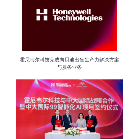
霍尼韦尔科技完成向贝迪出售生产力解决方案
与服务业务