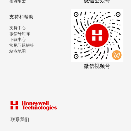
微信公众号
招贤纳士
支持和帮助
支持中心
微信号矩阵
下载中心
常见问题解答
站点地图
微信视频号
联系我们