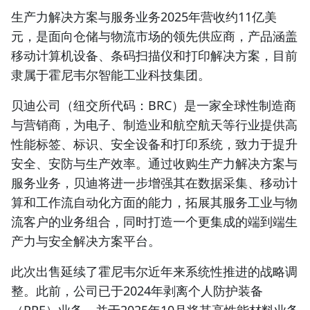
生产力解决方案与服务业务2025年营收约11亿美
元，是面向仓储与物流市场的领先供应商，产品涵盖
移动计算机设备、条码扫描仪和打印解决方案，目前
隶属于霍尼韦尔智能工业科技集团。
贝迪公司
（纽交所代码：BRC）
是一家全球性制造商
与营销商，为电子、制造业和航空航天等行业提供高
性能标签、标识、安全设备和打印系统，致力于提升
安全、安防与生产效率。通过收购生产力解决方案与
服务业务，贝迪将进一步增强其在数据采集、移动计
算和工作流自动化方面的能力，拓展其服务工业与物
流客户的业务组合，同时打造一个更集成的端到端生
产力与安全解决方案平台。
此次出售延续了霍尼韦尔近年来系统性推进的战略调
整。此前，公司已于2024年剥离个人防护装备