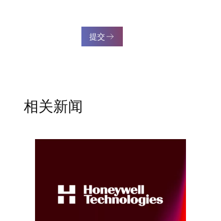
提交
相关新闻