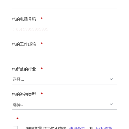
您的电话号码
*
您的工作邮箱
*
您所处的行业
*
您的咨询类型
*
*
您同意霍尼韦尔科技的
使用条款
和
隐私政策