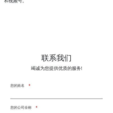
和视频号。
联系我们
竭诚为您提供优质的服务!
您的姓名
*
您的公司全称
*