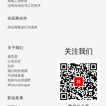
智能工业科技
过程自动化与工艺技术
供应商伙伴
供应商商业行为准则
关于我们
关注我们
领导层
公司历史
社区
我们的价值观
可持续发展
包容与全球视野
#futureshaper
职业发展