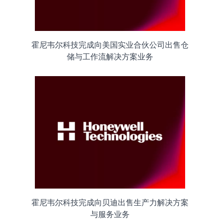
霍尼韦尔科技完成向美国实业合伙公司出售仓
储与工作流解决方案业务
霍尼韦尔科技完成向贝迪出售生产力解决方案
与服务业务