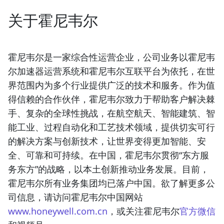
关于霍尼韦尔
霍尼韦尔是一家综合性运营企业，公司业务以霍尼韦
尔加速器运营系统和霍尼韦尔互联平台为依托，在世
界范围内为多个行业提供广泛的技术和服务。作为值
得信赖的合作伙伴，霍尼韦尔致力于帮助客户解决棘
手、复杂的全球性挑战，在航空航天、智能建筑、智
能工业、过程自动化和工艺技术领域，提供切实可行
的解决方案与创新技术，让世界变得更加智能、安
全、可靠和可持续。在中国，霍尼韦尔贯彻“东方服
务东方”的战略，以本土创新推动业务发展。目前，
霍尼韦尔所有业务集团均已落户中国。欲了解更多公
司信息，请访问霍尼韦尔中国网站
www.honeywell.com.cn
，或关注霍尼韦尔
官方微信