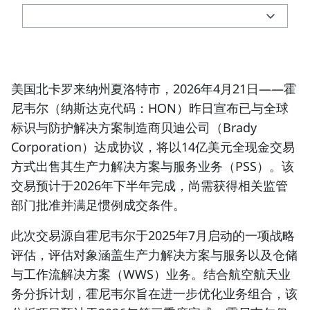
美国北卡罗来纳州夏洛特市，2026年4月21日
——霍
尼韦尔
（纳斯达克代码：HON）
昨日宣布已与全球
标识与防护解决方案制造商贝迪公司（Brady
Corporation）达成协议，将以14亿美元全现金交易
方式出售其生产力解决方案与服务业务（PSS）。该
交易预计于2026年下半年完成，尚需获得相关监管
部门批准并满足惯例成交条件。
此次交易源自霍尼韦尔于2025年7月启动的一项战略
评估，评估对象涵盖生产力解决方案与服务以及仓储
与工作流解决方案（WWS）业务。结合航空航天业
务分拆计划，霍尼韦尔旨在进一步优化业务组合，该