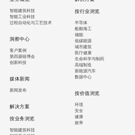
智能建筑科技
按行业浏览
智能工业科技
过程自动化与工艺技术
半导体
船舶海工
储能
洞察中心
低碳能源
城市建筑
客户案例
医疗健康
第四届链博会
生命科学与制药
创新科技
高端制造
新能源汽车
数据中心
媒体新闻
新闻发布
按价值浏览
环境
解决方案
安全
健康
按业务浏览
效率
智能建筑科技