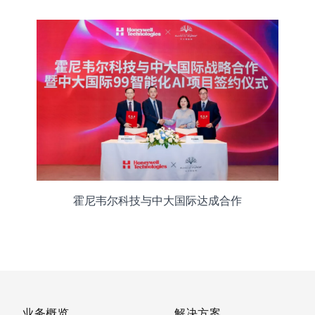
霍尼韦尔科技与中大国际达成合作
业务概览
解决方案