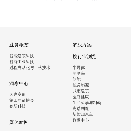
业务概览
解决方案
智能建筑科技
按行业浏览
智能工业科技
过程自动化与工艺技术
半导体
船舶海工
储能
洞察中心
低碳能源
城市建筑
客户案例
医疗健康
第四届链博会
生命科学与制药
创新科技
高端制造
新能源汽车
数据中心
媒体新闻