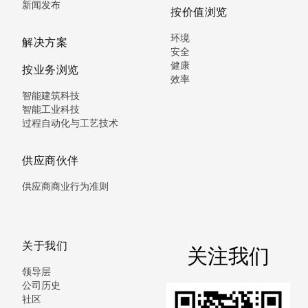
新闻发布
按价值浏览
环境
解决方案
安全
健康
按业务浏览
效率
智能建筑科技
智能工业科技
过程自动化与工艺技术
供应商伙伴
供应商商业行为准则
关于我们
关注我们
领导层
公司历史
社区