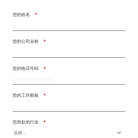
您的姓名
*
您的公司全称
*
您的电话号码
*
您的工作邮箱
*
您所处的行业
*