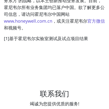
务东方”的战略，以本土创新推动业务发展。目前，
霍尼韦尔所有业务集团均已落户中国。欲了解更多公
司信息，请访问霍尼韦尔中国网站
www.honeywell.com.cn
，或关注霍尼韦尔
官方微信
和视频号。
[1]基于霍尼韦尔实验室测试及试点项目结果
联系我们
竭诚为您提供优质的服务!