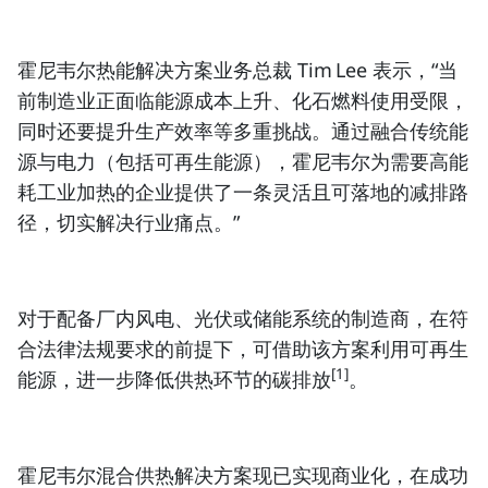
霍尼韦尔热能解决方案业务总裁 Tim Lee 表示，“当
前制造业正面临能源成本上升、化石燃料使用受限，
同时还要提升生产效率等多重挑战。通过融合传统能
源与电力（包括可再生能源），霍尼韦尔为需要高能
耗工业加热的企业提供了一条灵活且可落地的减排路
径，切实解决行业痛点。”
对于配备厂内风电、光伏或储能系统的制造商，在符
合法律法规要求的前提下，可借助该方案利用可再生
[1]
能源，进一步降低供热环节的碳排放
。
霍尼韦尔混合供热解决方案现已实现商业化，在成功