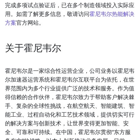
完成多项试点验证后，已在多个制造领域投入实际应
用。如需了解更多信息，敬请访问
霍尼韦尔热能解决
方案
官方网站。
关于霍尼韦尔
霍尼韦尔是一家综合性运营企业，公司业务以霍尼韦
尔加速器运营系统和霍尼韦尔互联平台为依托，在世
界范围内为多个行业提供广泛的技术和服务。作为值
得信赖的合作伙伴，霍尼韦尔致力于帮助客户解决棘
手、复杂的全球性挑战，在航空航天、智能建筑、智
能工业、过程自动化和工艺技术领域，提供切实可行
的解决方案与创新技术，让世界变得更加智能、安
全、可靠和可持续。在中国，霍尼韦尔贯彻“东方服