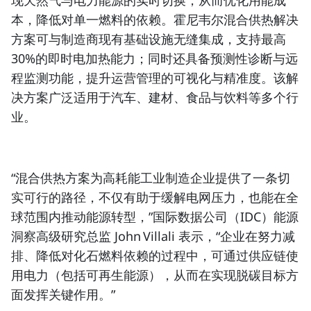
现天然气与电力能源的实时切换，从而优化用能成
本，降低对单一燃料的依赖。霍尼韦尔混合供热解决
方案可与制造商现有基础设施无缝集成，支持最高
30%的即时电加热能力；同时还具备预测性诊断与远
程监测功能，提升运营管理的可视化与精准度。该解
决方案广泛适用于汽车、建材、食品与饮料等多个行
业。
“混合供热方案为高耗能工业制造企业提供了一条切
实可行的路径，不仅有助于缓解电网压力，也能在全
球范围内推动能源转型，”国际数据公司（IDC）能源
洞察高级研究总监 John Villali 表示，“企业在努力减
排、降低对化石燃料依赖的过程中，可通过供应链使
用电力（包括可再生能源），从而在实现脱碳目标方
面发挥关键作用。”