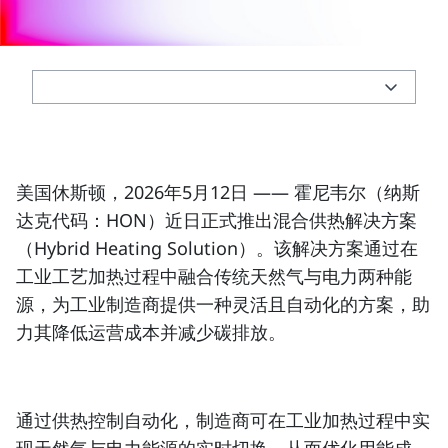
美国休斯顿，2026年5月12日
—— 霍尼韦尔（
纳斯
达克代码：HON
）近日正式推出混合供热解决方案
（Hybrid Heating Solution）。该解决方案通过在
工业工艺加热过程中融合传统天然气与电力两种能
源，为工业制造商提供一种灵活且自动化的方案，助
力其降低运营成本并减少碳排放。
通过供热控制自动化，制造商可在工业加热过程中实