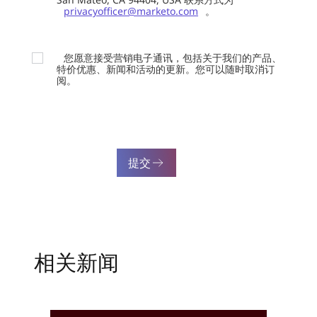
privacyofficer@marketo.com
。
您愿意接受营销电子通讯，包括关于我们的产品、
特价优惠、新闻和活动的更新。您可以随时取消订
阅。
提交
相关新闻