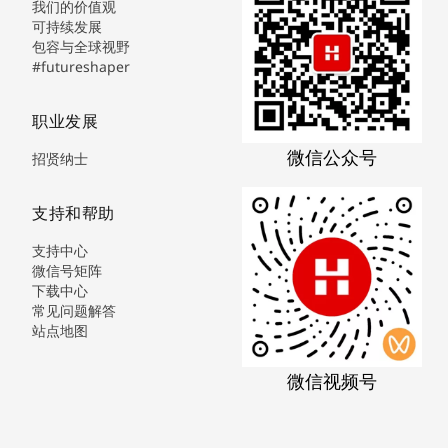
我们的价值观
可持续发展
包容与全球视野
#futureshaper
职业发展
微信公众号
招贤纳士
支持和帮助
支持中心
微信号矩阵
下载中心
常见问题解答
站点地图
微信视频号