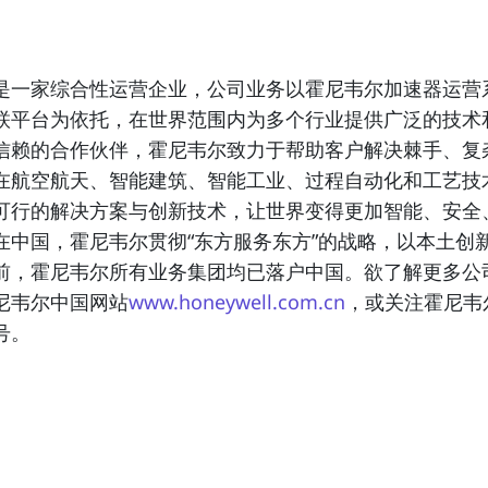
是一家综合性运营企业，公司业务以霍尼韦尔加速器运营
联平台为依托，在世界范围内为多个行业提供广泛的技术
信赖的合作伙伴，霍尼韦尔致力于帮助客户解决棘手、复
在航空航天、智能建筑、智能工业、过程自动化和工艺技
可行的解决方案与创新技术，让世界变得更加智能、安全
在中国，霍尼韦尔贯彻“东方服务东方”的战略，以本土创
前，霍尼韦尔所有业务集团均已落户中国。欲了解更多公
尼韦尔中国网站
www.honeywell.com.cn
，或关注霍尼韦
号。