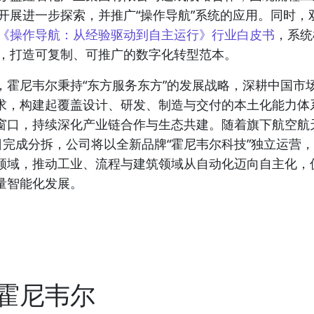
开展进一步探索，并推广“操作导航”系统的应用。同时，
《操作导航：从经验驱动到自主运行》行业白皮书
，系统
，打造可复制、可推广的数字化转型范本。
，霍尼韦尔秉持“东方服务东方”的发展战略，深耕中国市
求，构建起覆盖设计、研发、制造与交付的本土化能力体
窗口，持续深化产业链合作与生态共建。随着旗下航空航
9日完成分拆，公司将以全新品牌“霍尼韦尔科技”独立运营
领域，推动工业、流程与建筑领域从自动化迈向自主化，
量智能化发展。
霍尼韦尔