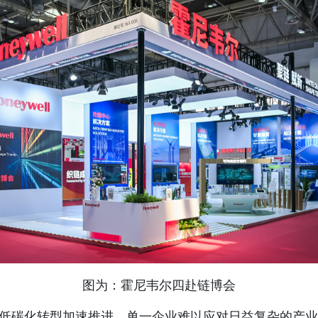
图为：霍尼韦尔四赴链博会
、低碳化转型加速推进，单一企业难以应对日益复杂的产