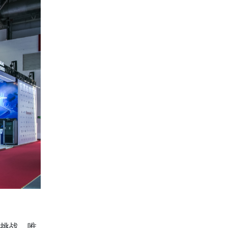
业挑战，唯