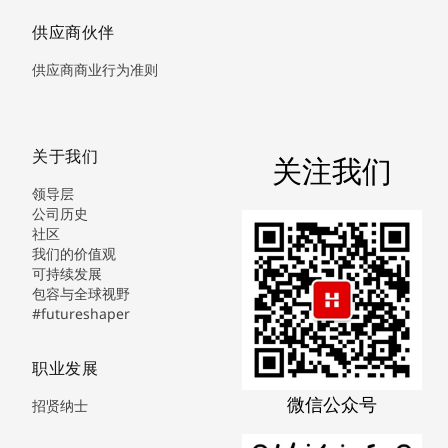
供应商伙伴
供应商商业行为准则
关于我们
关注我们
领导层
公司历史
社区
我们的价值观
可持续发展
包容与全球视野
#futureshaper
职业发展
微信公众号
招贤纳士