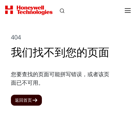
404
我们找不到您的页面
您要查找的页面可能拼写错误，或者该页
面已不可用。
返回首页