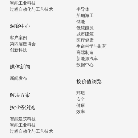
智能工业科技
过程自动化与工艺技术
半导体
船舶海工
储能
洞察中心
低碳能源
城市建筑
客户案例
医疗健康
第四届链博会
生命科学与制药
创新科技
高端制造
新能源汽车
数据中心
媒体新闻
新闻发布
按价值浏览
环境
解决方案
安全
健康
按业务浏览
效率
智能建筑科技
智能工业科技
过程自动化与工艺技术