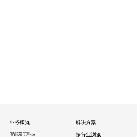
业务概览
解决方案
智能建筑科技
按行业浏览