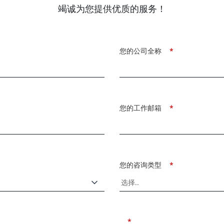
竭诚为您提供优质的服务！
您的公司全称
*
您的工作邮箱
*
您的咨询类型
*
*