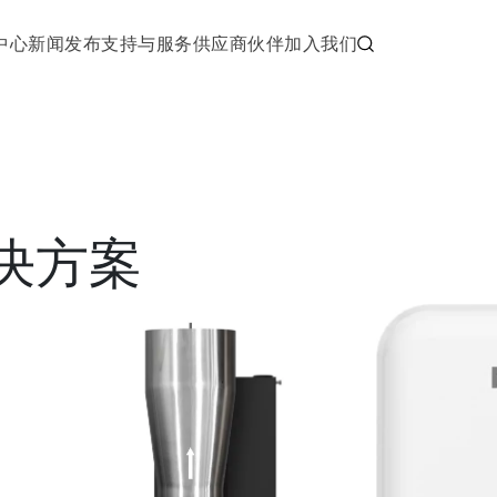
中心
新闻发布
支持与服务
供应商伙伴
加入我们
决方案