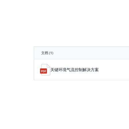
文档
(1)
关键环境气流控制解决方案