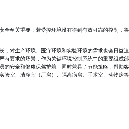
安全至关重要，若受控环境没有得到有效可靠的控制，将
长，对生产环境、医疗环境和实验环境的需求也会日益迫
严苛要求的场景，作为关键环境控制系统中的重要组成部
员的安全和健康保驾护航，同时兼具了节能策略，帮助客
实验室、洁净室（厂房）、隔离病房、手术室、动物房等