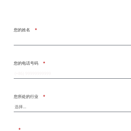
您的姓名
*
您的电话号码
*
您所处的行业
*
*