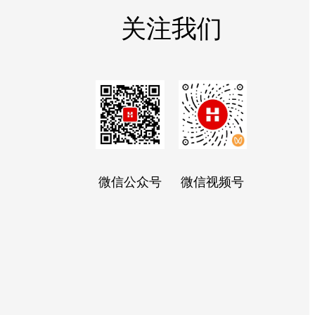
关注我们
微信公众号
微信视频号