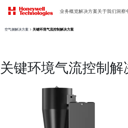
业务概览
解决方案
关于我们
洞察
空气侧解决方案
关键环境气流控制解决方案
关键环境气流控制解