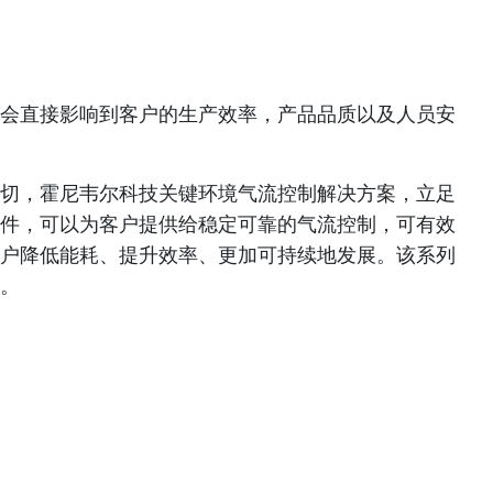
会直接影响到客户的生产效率，产品品质以及人员安
切，霍尼韦尔科技关键环境气流控制解决方案，立足
件，可以为客户提供给稳定可靠的气流控制，可有效
户降低能耗、提升效率、更加可持续地发展。该系列
。