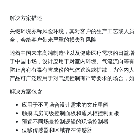
解决方案描述
关键环境亦称风险环境，其对客户的生产工艺或人员
全，会给客户带来严重的损失和风险。
随着中国未来高端制造业以及健康医疗需求的日益增
于中国市场，设计应用于对室内环境、气流流向等有
防止含有有毒有害成份的气体逃逸或扩散，为室内人
产品可广泛应用于对气流控制有严苛要求的场合，如
解决方案包含
应用于不同场合设计需求的文丘里阀
触摸式房间级控制面板和通风柜控制面板
预置不同场景控制逻辑的现场控制器
位移传感器和区域存在传感器