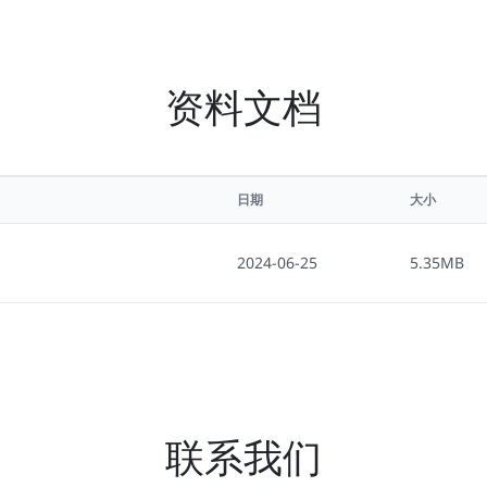
资料文档
日期
大小
2024-06-25
5.35MB
联系我们