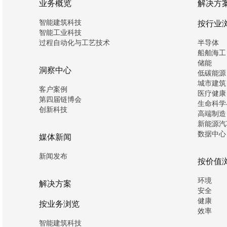
业务概览
解决方
智能建筑科技
按行业
智能工业科技
过程自动化与工艺技术
半导体
船舶海工
储能
洞察中心
低碳能源
城市建筑
客户案例
医疗健康
第四届链博会
生命科学
创新科技
高端制造
新能源汽
数据中心
媒体新闻
新闻发布
按价值
环境
解决方案
安全
健康
按业务浏览
效率
智能建筑科技