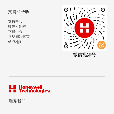
支持和帮助
支持中心
微信号矩阵
下载中心
常见问题解答
站点地图
微信视频号
联系我们