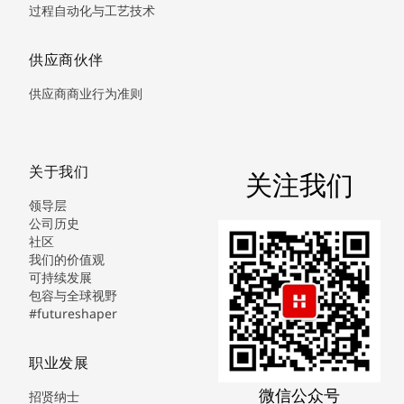
过程自动化与工艺技术
供应商伙伴
供应商商业行为准则
关于我们
关注我们
领导层
公司历史
社区
我们的价值观
可持续发展
包容与全球视野
#futureshaper
职业发展
微信公众号
招贤纳士