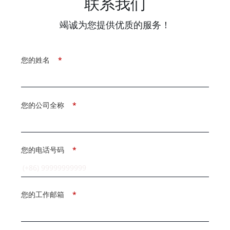
联系我们
竭诚为您提供优质的服务！
您的姓名
*
您的公司全称
*
您的电话号码
*
您的工作邮箱
*