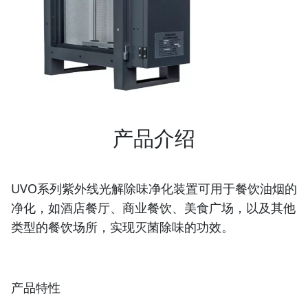
产品介绍
UVO
系列紫外线光解除味净化装置可用于餐饮油烟的
净化，如酒店餐厅、商业餐饮、美食广场，以及其他
类型的餐饮场所，实现灭菌除味的功效。
产品特性