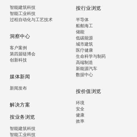
智能建筑科技
按行业浏览
智能工业科技
过程自动化与工艺技术
半导体
船舶海工
储能
洞察中心
低碳能源
城市建筑
客户案例
医疗健康
第四届链博会
生命科学与制药
创新科技
高端制造
新能源汽车
数据中心
媒体新闻
新闻发布
按价值浏览
环境
解决方案
安全
健康
按业务浏览
效率
智能建筑科技
智能工业科技