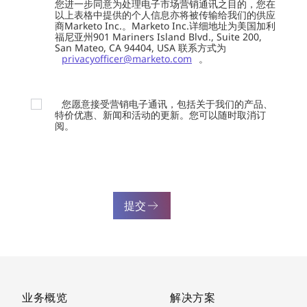
您进一步同意为处理电子市场营销通讯之目的，您在
以上表格中提供的个人信息亦将被传输给我们的供应
商Marketo Inc.。Marketo Inc.详细地址为美国加利
福尼亚州901 Mariners Island Blvd., Suite 200,
San Mateo, CA 94404, USA 联系方式为
privacyofficer@marketo.com
。
您愿意接受营销电子通讯，包括关于我们的产品、
特价优惠、新闻和活动的更新。您可以随时取消订
阅。
提交
业务概览
解决方案