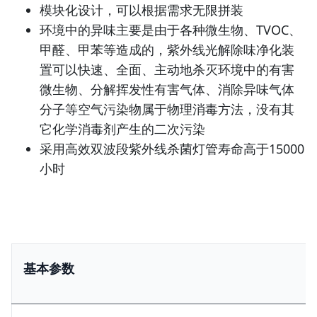
模块化设计，可以根据需求无限拼装
环境中的异味主要是由于各种微生物、TVOC、
甲醛、甲苯等造成的，紫外线光解除味净化装
置可以快速、全面、主动地杀灭环境中的有害
微生物、分解挥发性有害气体、消除异味气体
分子等空气污染物属于物理消毒方法，没有其
它化学消毒剂产生的二次污染
采用高效双波段紫外线杀菌灯管寿命高于15000
小时
基本参数