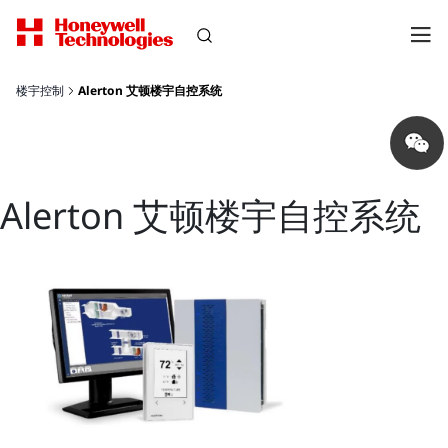
楼宇控制
Alerton 艾顿楼宇自控系统
Share
on
wechat
Alerton 艾顿楼宇自控系统