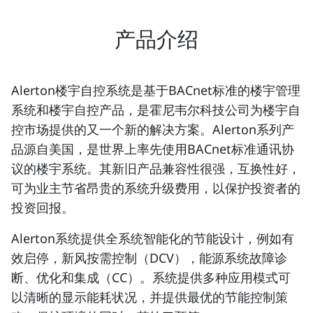
产品介绍
Alerton楼宇自控系统是基于BACnet标准的楼宇管理
系统和楼宇自控产品，是霍尼韦尔科技公司为楼宇自
控市场提供的又一个新的解决方案。Alerton系列产
品源自美国，是世界上率先使用BACnet标准通讯协
议的楼宇系统。其新旧产品兼容性很强，互换性好，
可为业主节省昂贵的系统升级费用，以保护投资者的
投资回报。
Alerton系统提供全系统智能化的节能设计，例如有
效启停，新风按需控制（DCV），能源系统故障诊
断、优化和集成（CC）。系统提供多种应用模式可
以清晰的显示能耗状况，并提供最优的节能控制策