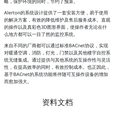
略，保护环境的同时，节约了预算。
Alerton的系统设计提供了一套安装方便，易于使用
的解决方案，有效的降低维护及售后服务成本。直观
的操作以及真彩色3D图形界面，使操作者无论在什
么地方都可以一目了然的监控系统。
来自不同的厂商都可以通过标准BACnet协议，实现
对暖通空调，消防，灯光，门禁以及其他楼宇自控系
统无缝集成。通过提供与其他系统的互操作性与灵活
性，在提高效率的同时，有效控制成本。也正因此，
基于BACnet的系统功能将伴随可互操作设备的增加
而愈加强大。
资料文档