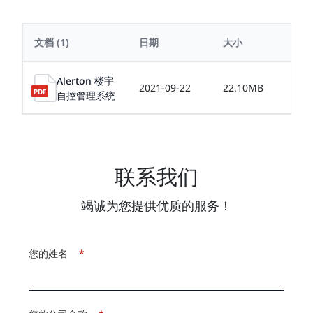
文档
(1)
日期
大小
Alerton 楼宇
2021-09-22
22.10MB
自控管理系统
联系我们
竭诚为您提供优质的服务！
您的姓名
*