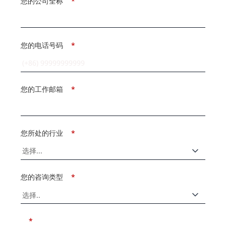
您的公司全称
*
您的电话号码
*
您的工作邮箱
*
您所处的行业
*
您的咨询类型
*
*