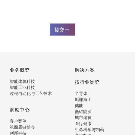
提交
业务概览
解决方案
智能建筑科技
按行业浏览
智能工业科技
过程自动化与工艺技术
半导体
船舶海工
储能
洞察中心
低碳能源
城市建筑
客户案例
医疗健康
第四届链博会
生命科学与制药
创新科技