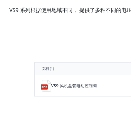
VS9 系列根据使用地域不同， 提供了多种不同的
文档
(1)
VS9-风机盘管电动控制阀