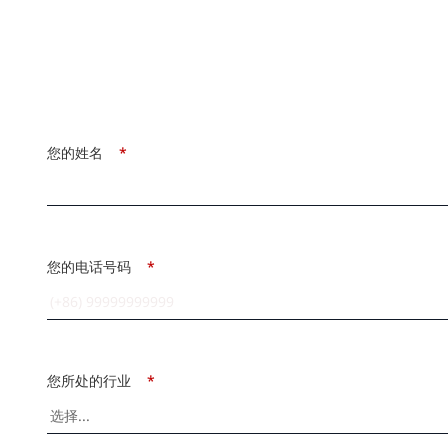
您的姓名
*
您的电话号码
*
您所处的行业
*