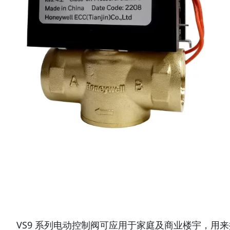
VS9 系列电动控制阀可应用于家庭及商业楼宇，用