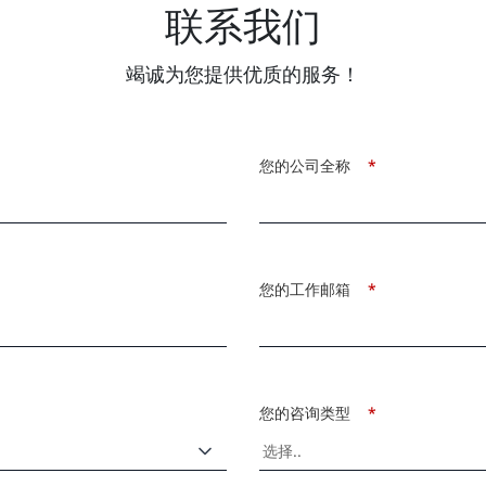
联系我们
竭诚为您提供优质的服务！
您的公司全称
*
您的工作邮箱
*
您的咨询类型
*