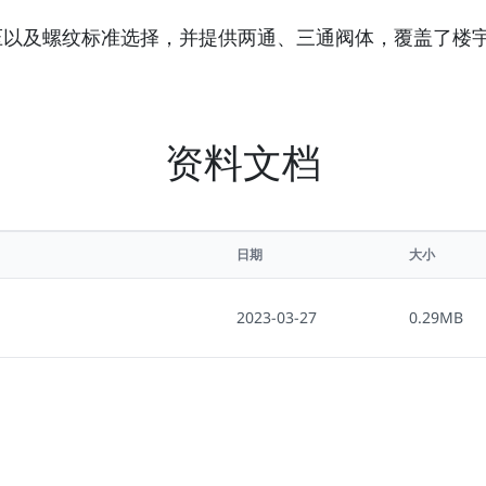
电压以及螺纹标准选择，并提供两通、三通阀体，覆盖了楼
资料文档
日期
大小
2023-03-27
0.29MB