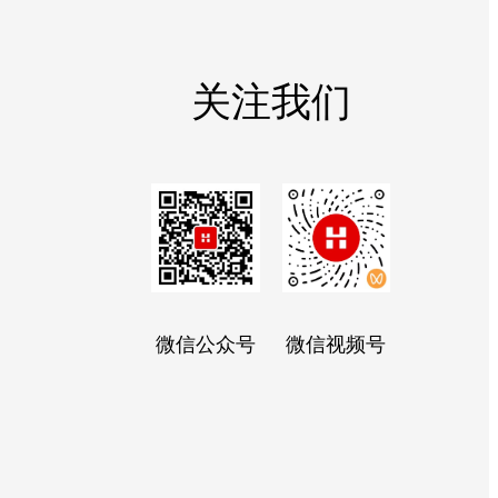
关注我们
微信公众号
微信视频号