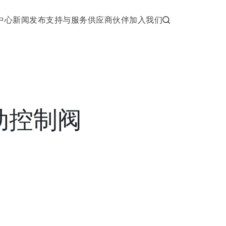
中心
新闻发布
支持与服务
供应商伙伴
加入我们
动控制阀