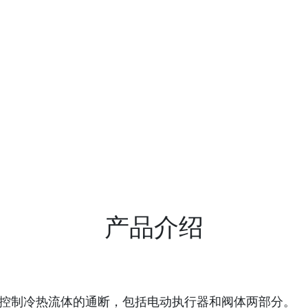
产品介绍
来控制冷热流体的通断，包括电动执行器和阀体两部分。