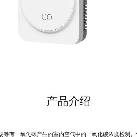
产品介绍
车场等有一氧化碳产生的室内空气中的一氧化碳浓度检测