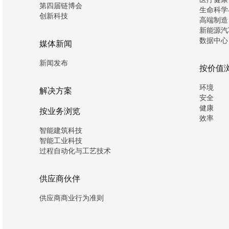
第四届链博会
生命科学
创新科技
高端制造
新能源汽
数据中心
媒体新闻
新闻发布
按价值
环境
解决方案
安全
健康
按业务浏览
效率
智能建筑科技
智能工业科技
过程自动化与工艺技术
供应商伙伴
供应商商业行为准则