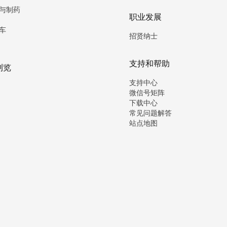
与制药
职业发展
车
招贤纳士
支持和帮助
浏览
支持中心
微信号矩阵
下载中心
常见问题解答
站点地图