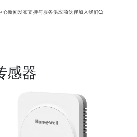
中心
新闻发布
支持与服务
供应商伙伴
加入我们
传感器