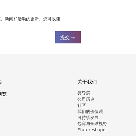
惠、新闻和活动的更新。您可以随
提交
案
关于我们
领导层
浏览
公司历史
社区
我们的价值观
可持续发展
包容与全球视野
#futureshaper