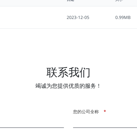
2023-12-05
0.99MB
联系我们
竭诚为您提供优质的服务！
您的公司全称
*