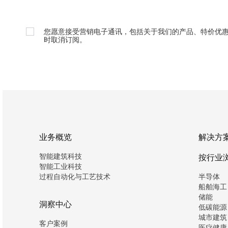
您愿意接受营销电子通讯，包括关于我们的产品、特价优
时取消订阅。
业务概览
解决方
智能建筑科技
按行业
智能工业科技
过程自动化与工艺技术
半导体
船舶海工
储能
洞察中心
低碳能源
城市建筑
客户案例
医疗健康