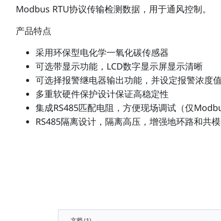
Modbus RTU协议传输检测数据，用于通风控制。
产品特点
采用环保型电化学一氧化碳传感器
可选带显示功能，LCD数字显示屏显示清晰
可选择报警继电器输出功能，并设定报警浓度
多重软硬件保护设计保证高稳定性
集成RS485匹配电阻，方便现场调试（仅Modb
RS485隔离设计，隔离高压，增强地环路和共模
文档
(1)