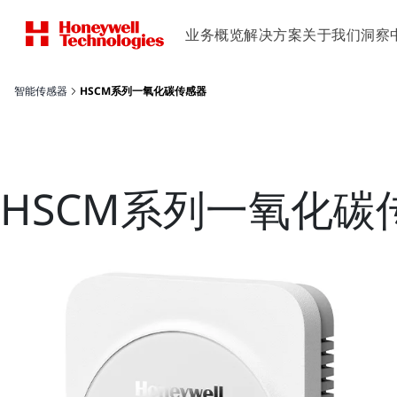
业务概览
解决方案
关于我们
洞察
智能传感器
HSCM系列一氧化碳传感器
HSCM系列一氧化碳