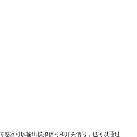
。传感器可以输出模拟信号和开关信号，也可以通过