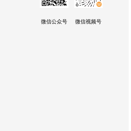
微信公众号
微信视频号