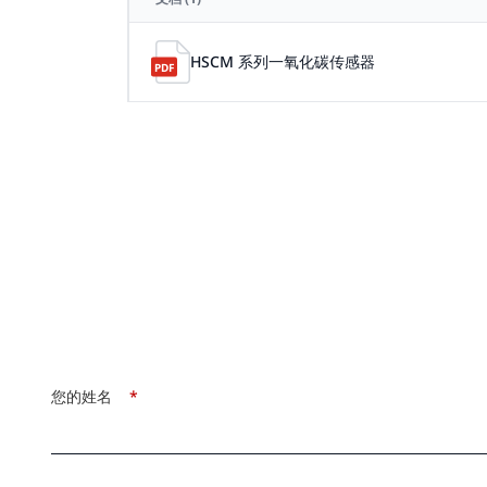
HSCM 系列一氧化碳传感器
您的姓名
*