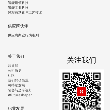
智能建筑科技
智能工业科技
过程自动化与工艺技术
供应商伙伴
供应商商业行为准则
关于我们
关注我们
领导层
公司历史
社区
我们的价值观
可持续发展
包容与全球视野
#futureshaper
职业发展