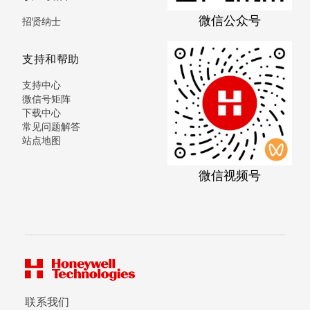
微信公众号
招贤纳士
支持和帮助
支持中心
微信号矩阵
下载中心
常见问题解答
站点地图
微信视频号
联系我们