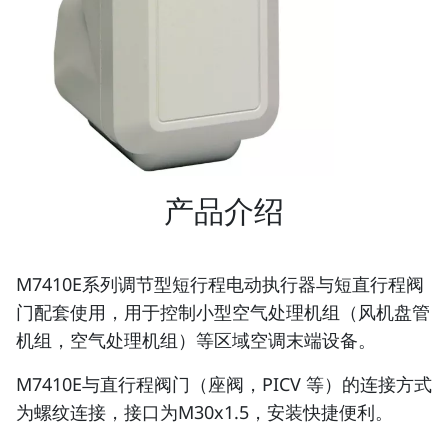
产品介绍
M7410E系列调节型短行程电动执行器与短直行程阀
门配套使用，用于控制小型空气处理机组（风机盘管
机组，空气处理机组）等区域空调末端设备。
M7410E与直行程阀门（座阀，PICV 等）的连接方式
为螺纹连接，接口为M30x1.5，安装快捷便利。