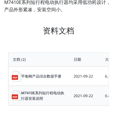
M7410E系列短行程电动执行器均采用低功耗设计，
产品外形紧凑，安装空间小。
资料文档
文档
(2)
日期
大小
平衡阀产品综合数据手册
2021-09-22
6.31M
M7410E系列短行程电动执
2021-09-22
0.40M
行器安装说明