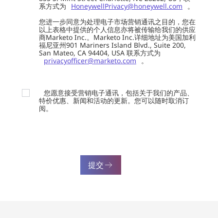
系方式为
HoneywellPrivacy@honeywell.com
。
您进一步同意为处理电子市场营销通讯之目的，您在
以上表格中提供的个人信息亦将被传输给我们的供应
商Marketo Inc.。Marketo Inc.详细地址为美国加利
福尼亚州901 Mariners Island Blvd., Suite 200,
San Mateo, CA 94404, USA 联系方式为
privacyofficer@marketo.com
。
您愿意接受营销电子通讯，包括关于我们的产品、
特价优惠、新闻和活动的更新。您可以随时取消订
阅。
提交