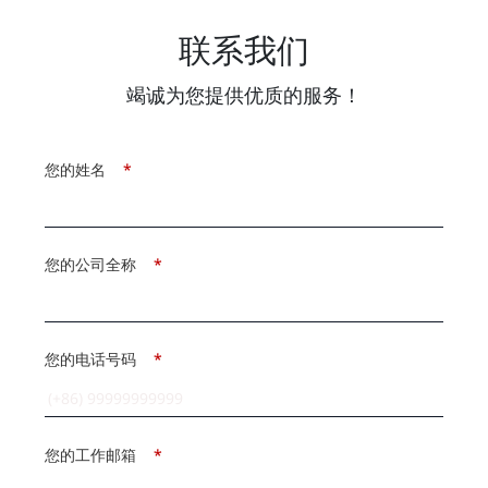
联系我们
竭诚为您提供优质的服务！
您的姓名
*
您的公司全称
*
您的电话号码
*
您的工作邮箱
*