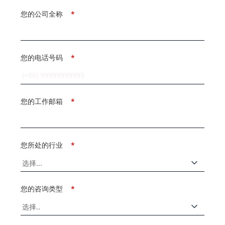
您的公司全称
*
您的电话号码
*
您的工作邮箱
*
您所处的行业
*
您的咨询类型
*