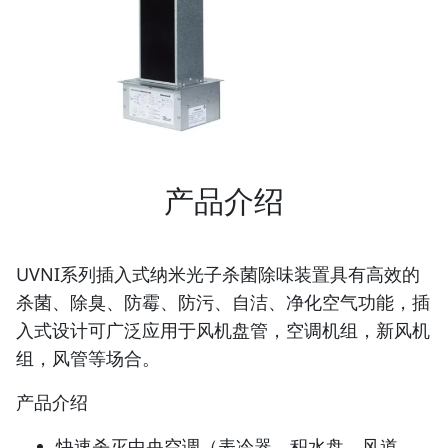
产品介绍
UVNI
系列插入式纳米光子杀菌除味装置具有高效的
杀菌、除臭、防霉、防污、自洁、净化空气功能，插
入式设计可广泛应用于风机盘管，空调机组，新风机
组，风管等场合。
产品介绍
快速杀灭中央空调（表冷器、积水盘、风道、