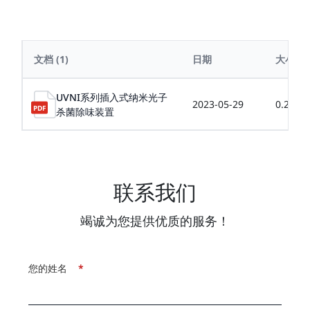
文档
(1)
日期
大小
UVNI系列插入式纳米光子
2023-05-29
0.20MB
杀菌除味装置
联系我们
竭诚为您提供优质的服务！
您的姓名
*