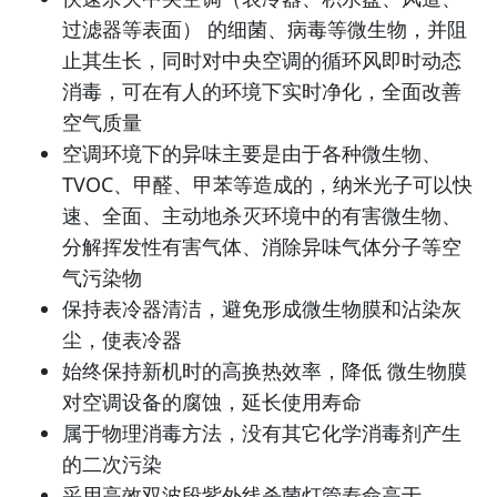
过滤器等表面） 的细菌、病毒等微生物，并阻
止其生长，同时对中央空调的循环风即时动态
消毒，可在有人的环境下实时净化，全面改善
空气质量
空调环境下的异味主要是由于各种微生物、
TVOC、甲醛、甲苯等造成的，纳米光子可以快
速、全面、主动地杀灭环境中的有害微生物、
分解挥发性有害气体、消除异味气体分子等空
气污染物
保持表冷器清洁，避免形成微生物膜和沾染灰
尘，使表冷器
始终保持新机时的高换热效率，降低 微生物膜
对空调设备的腐蚀，延长使用寿命
属于物理消毒方法，没有其它化学消毒剂产生
的二次污染
采用高效双波段紫外线杀菌灯管寿命高于