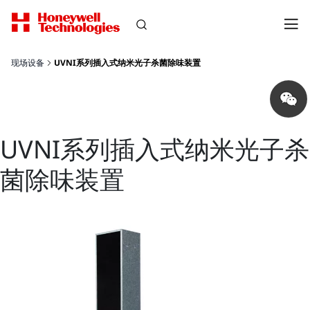
现场设备
UVNI系列插入式纳米光子杀菌除味装置
Share
on
wechat
UVNI系列插入式纳米光子杀
菌除味装置