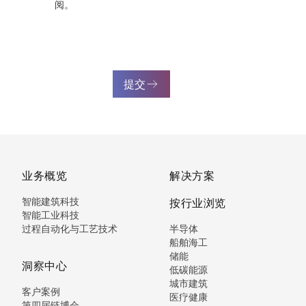
阅。
提交
业务概览
解决方案
智能建筑科技
按行业浏览
智能工业科技
过程自动化与工艺技术
半导体
船舶海工
储能
洞察中心
低碳能源
城市建筑
客户案例
医疗健康
第四届链博会