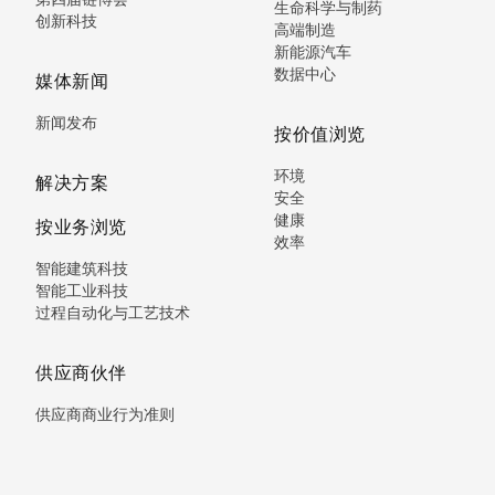
生命科学与制药
创新科技
高端制造
新能源汽车
数据中心
媒体新闻
新闻发布
按价值浏览
环境
解决方案
安全
健康
按业务浏览
效率
智能建筑科技
智能工业科技
过程自动化与工艺技术
供应商伙伴
供应商商业行为准则