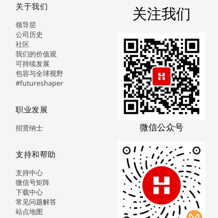
关于我们
关注我们
领导层
公司历史
社区
我们的价值观
可持续发展
包容与全球视野
#futureshaper
职业发展
微信公众号
招贤纳士
支持和帮助
支持中心
微信号矩阵
下载中心
常见问题解答
站点地图