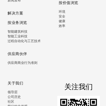
新闻发布
按价值浏览
环境
解决方案
安全
健康
按业务浏览
效率
智能建筑科技
智能工业科技
过程自动化与工艺技术
供应商伙伴
供应商商业行为准则
关于我们
关注我们
领导层
公司历史
社区