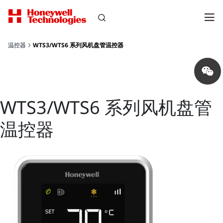
温控器
WTS3/WTS6 系列风机盘管温控器
Share
on
wechat
WTS3/WTS6 系列风机盘管
温控器