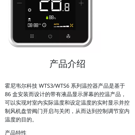
产品介绍
霍尼韦尔科技 WTS3/WTS6 系列温控器产品是基于
86 盒安装而设计的带有液晶显示屏幕的控温产品，
可以实现对室内实际温度和设定温度的实时显示并控
制风机盘管阀门开启与关闭，从而达到控制调节室内
温度的目的。
产品特性