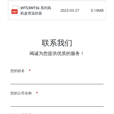
WTS3WTS6 系列风
2023-03-27
0.14MB
机盘管温控器
联系我们
竭诚为您提供优质的服务！
您的姓名
*
您的公司全称
*