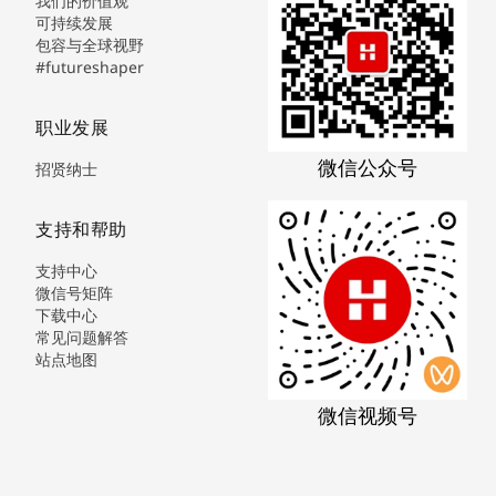
我们的价值观
可持续发展
包容与全球视野
#futureshaper
职业发展
微信公众号
招贤纳士
支持和帮助
支持中心
微信号矩阵
下载中心
常见问题解答
站点地图
微信视频号