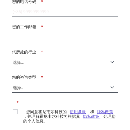
您的电话号码
*
您的工作邮箱
*
您所处的行业
*
您的咨询类型
*
*
您同意霍尼韦尔科技的
使用条款
和
隐私政策
，并理解霍尼韦尔科技将根据其
隐私政策
处理您
的个人信息。