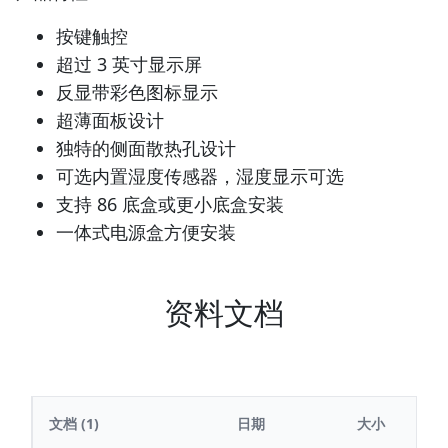
按键触控
超过 3 英寸显示屏
反显带彩色图标显示
超薄面板设计
独特的侧面散热孔设计
可选内置湿度传感器，湿度显示可选
支持 86 底盒或更小底盒安装
一体式电源盒方便安装
资料文档
文档
(1)
日期
大小