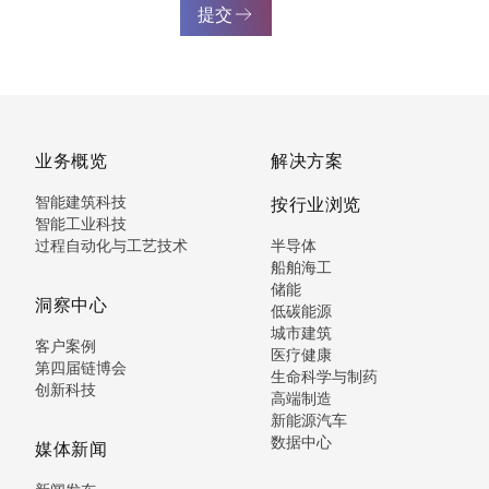
提交
业务概览
解决方案
智能建筑科技
按行业浏览
智能工业科技
过程自动化与工艺技术
半导体
船舶海工
储能
洞察中心
低碳能源
城市建筑
客户案例
医疗健康
第四届链博会
生命科学与制药
创新科技
高端制造
新能源汽车
数据中心
媒体新闻