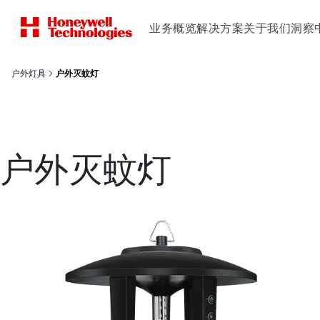
业务概览
解决方案
关于我们
洞察
户外灯具
户外灭蚊灯
户外灭蚊灯