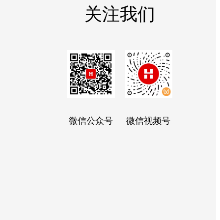
关注我们
微信公众号
微信视频号