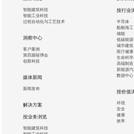
智能建筑科技
按行业
智能工业科技
过程自动化与工艺技术
半导体
船舶海工
储能
洞察中心
低碳能源
城市建筑
客户案例
医疗健康
第四届链博会
生命科学
创新科技
高端制造
新能源汽
数据中心
媒体新闻
新闻发布
按价值
环境
解决方案
安全
健康
按业务浏览
效率
智能建筑科技
智能工业科技