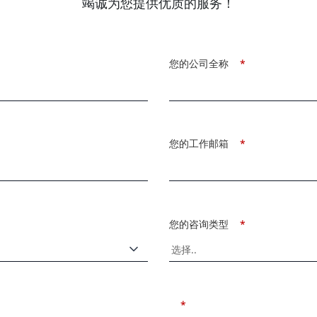
竭诚为您提供优质的服务！
您的公司全称
*
您的工作邮箱
*
您的咨询类型
*
*