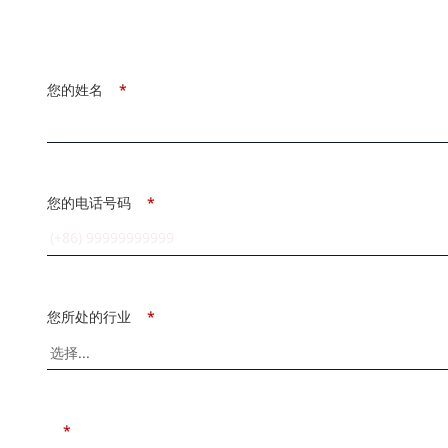
您的姓名
*
您的电话号码
*
您所处的行业
*
*