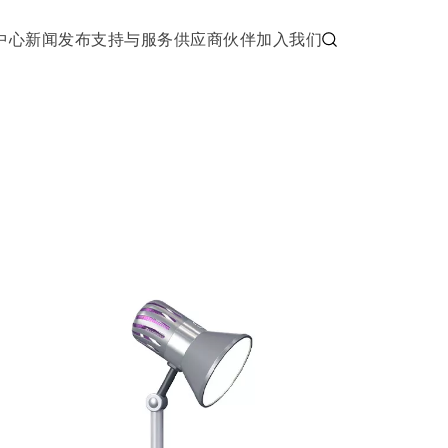
中心
新闻发布
支持与服务
供应商伙伴
加入我们