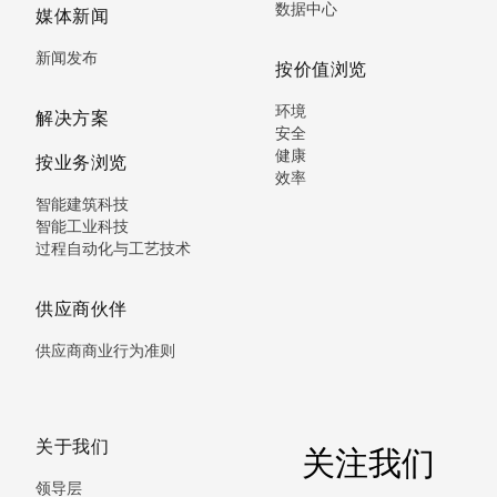
数据中心
媒体新闻
新闻发布
按价值浏览
环境
解决方案
安全
健康
按业务浏览
效率
智能建筑科技
智能工业科技
过程自动化与工艺技术
供应商伙伴
供应商商业行为准则
关于我们
关注我们
领导层