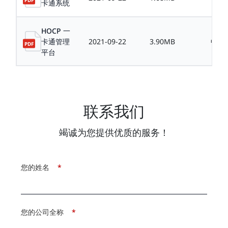
卡通系统
HOCP 一
卡通管理
2021-09-22
3.90MB
中文
平台
联系我们
竭诚为您提供优质的服务！
您的姓名
*
您的公司全称
*