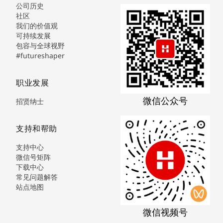
公司历史
社区
我们的价值观
可持续发展
包容与全球视野
#futureshaper
职业发展
微信公众号
招贤纳士
支持和帮助
支持中心
微信号矩阵
下载中心
常见问题解答
站点地图
微信视频号