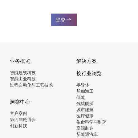
提交
业务概览
解决方案
智能建筑科技
按行业浏览
智能工业科技
过程自动化与工艺技术
半导体
船舶海工
储能
洞察中心
低碳能源
城市建筑
客户案例
医疗健康
第四届链博会
生命科学与制药
创新科技
高端制造
新能源汽车