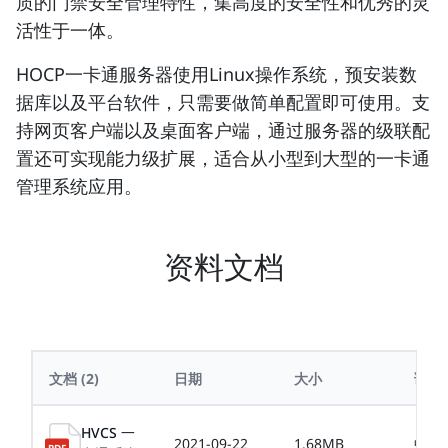
质的门禁安全管理特性，集高度的安全性和优秀的灵
活性于一体。
HOCP一卡通服务器使用Linux操作系统，预安装数
据库以及平台软件，只需要做简单配置即可使用。支
持网页客户端以及桌面客户端，通过服务器的级联配
置还可实现能力级扩展，适合从小型到大型的一卡通
管理系统应用。
资料文档
文档
(2)
日期
大小
语言
HVCS 一
2021-09-22
1.68MB
中文