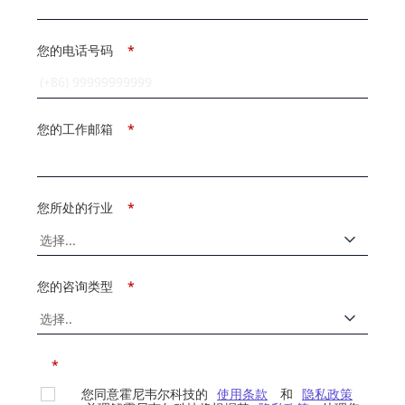
您的电话号码
*
您的工作邮箱
*
您所处的行业
*
您的咨询类型
*
*
您同意霍尼韦尔科技的
使用条款
和
隐私政策