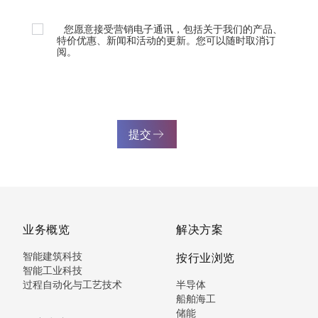
您愿意接受营销电子通讯，包括关于我们的产品、
特价优惠、新闻和活动的更新。您可以随时取消订
阅。
提交
业务概览
解决方案
智能建筑科技
按行业浏览
智能工业科技
过程自动化与工艺技术
半导体
船舶海工
储能