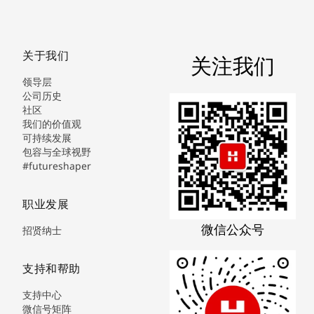
关于我们
关注我们
领导层
公司历史
社区
我们的价值观
可持续发展
包容与全球视野
#futureshaper
职业发展
微信公众号
招贤纳士
支持和帮助
支持中心
微信号矩阵