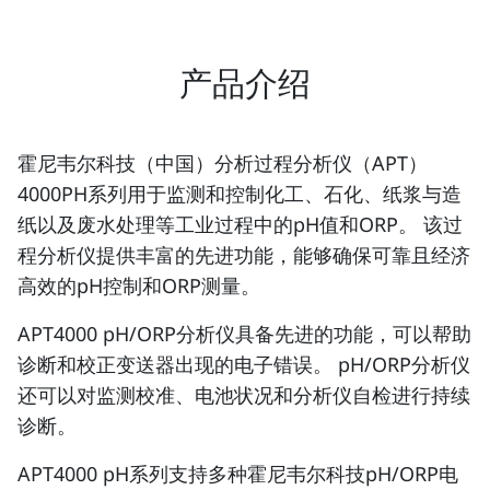
产品介绍
霍尼韦尔科技（中国）分析过程分析仪（APT）
4000PH系列用于监测和控制化工、石化、纸浆与造
纸以及废水处理等工业过程中的pH值和ORP。 该过
程分析仪提供丰富的先进功能，能够确保可靠且经济
高效的pH控制和ORP测量。
APT4000 pH/ORP分析仪具备先进的功能，可以帮助
诊断和校正变送器出现的电子错误。 pH/ORP分析仪
还可以对监测校准、电池状况和分析仪自检进行持续
诊断。
APT4000 pH系列支持多种霍尼韦尔科技pH/ORP电