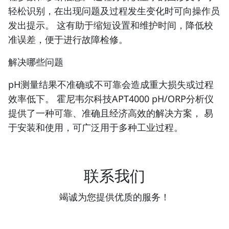
轻松识别，在出现问题及过程发生变化时可向操作员
发出提示。 这有助于缩短设置和维护时间，降低校
准误差，便于进行故障检修。
解决哪些问题
pH测量结果不准确或不可靠会造成重大损失或过程
效率低下。 霍尼韦尔科技APT4000 pH/ORP分析仪
提供了一种可靠、准确且经济高效的解决方案， 易
于安装和使用，可广泛用于多种工业过程。
联系我们
竭诚为您提供优质的服务！