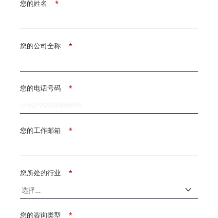
您的姓名
*
您的公司全称
*
您的电话号码
*
您的工作邮箱
*
您所处的行业
*
您的咨询类型
*