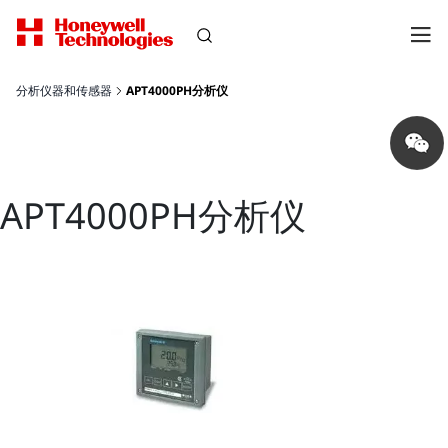
分析仪器和传感器
APT4000PH分析仪
Share
on
wechat
APT4000PH分析仪