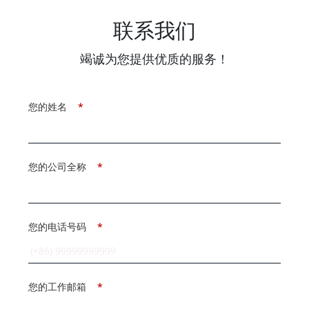
联系我们
竭诚为您提供优质的服务！
您的姓名
*
您的公司全称
*
您的电话号码
*
您的工作邮箱
*