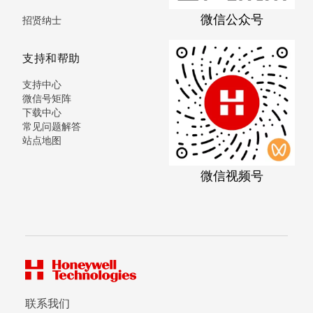
微信公众号
招贤纳士
支持和帮助
支持中心
微信号矩阵
下载中心
常见问题解答
站点地图
微信视频号
联系我们