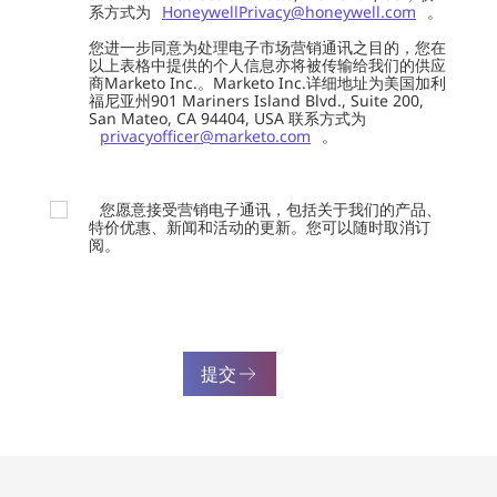
系方式为
HoneywellPrivacy@honeywell.com
。
您进一步同意为处理电子市场营销通讯之目的，您在
以上表格中提供的个人信息亦将被传输给我们的供应
商Marketo Inc.。Marketo Inc.详细地址为美国加利
福尼亚州901 Mariners Island Blvd., Suite 200,
San Mateo, CA 94404, USA 联系方式为
privacyofficer@marketo.com
。
您愿意接受营销电子通讯，包括关于我们的产品、
特价优惠、新闻和活动的更新。您可以随时取消订
阅。
提交