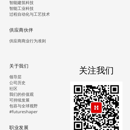
智能建筑科技
智能工业科技
过程自动化与工艺技术
供应商伙伴
供应商商业行为准则
关于我们
关注我们
领导层
公司历史
社区
我们的价值观
可持续发展
包容与全球视野
#futureshaper
职业发展