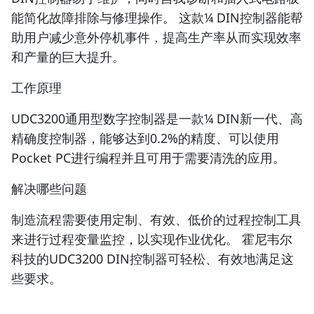
能简化故障排除与修理操作。 这款¼ DIN控制器能帮
助用户减少意外停机事件，提高生产率从而实现效率
和产量的巨大提升。
工作原理
UDC3200通用型数字控制器是一款¼ DIN新一代、高
精确度控制器，能够达到0.2%的精度、可以使用
Pocket PC进行编程并且可用于需要清洗的应用。
解决哪些问题
制造流程需要使用定制、有效、低价的过程控制工具
来进行过程变量监控，以实现作业优化。 霍尼韦尔
科技的UDC3200 DIN控制器可轻松、有效地满足这
些要求。