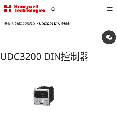
盘装式控制器和编程器
UDC3200 DIN控制器
Share
on
wechat
UDC3200 DIN控制器