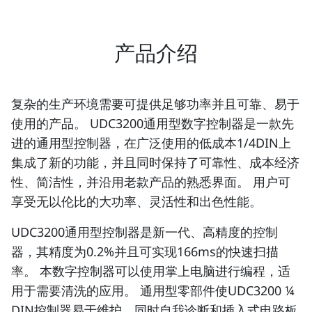
产品介绍
复杂的生产环境需要可提供足够功率并且可靠、易于
使用的产品。 UDC3200通用型数字控制器是一款先
进的通用型控制器，在广泛使用的低成本1/4DIN上
集成了新的功能，并且同时保持了可靠性、成本经济
性、简洁性，并沿用老款产品的熟悉界面。 用户可
享受无以伦比的大功率、灵活性和出色性能。
UDC3200通用型控制器是新一代、高精度的控制
器，其精度为0.2%并且可实现166ms的快速扫描
率。 本数字控制器可以使用掌上电脑进行编程，适
用于需要清洗的应用。 通用型零部件使UDC3200 ¼
DIN控制器易于维护，同时自我诊断和插入式电路板