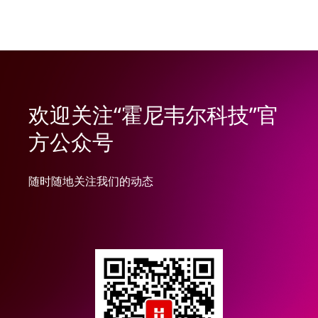
欢迎关注“霍尼韦尔科技”官
方公众号
随时随地关注我们的动态