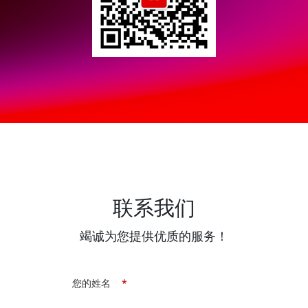
联系我们
竭诚为您提供优质的服务！
您的姓名
*