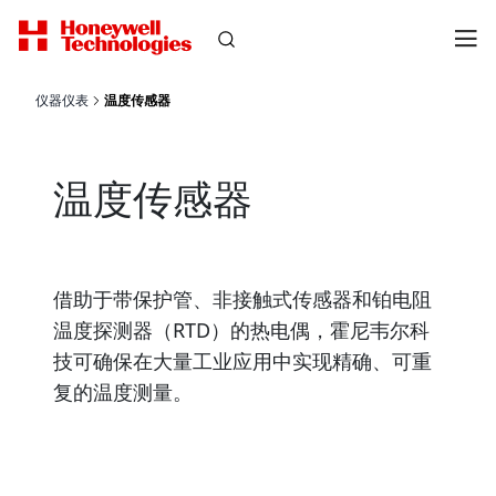
仪器仪表
温度传感器
温度传感器
借助于带保护管、非接触式传感器和铂电阻
温度探测器（RTD）的热电偶，霍尼韦尔科
技可确保在大量工业应用中实现精确、可重
复的温度测量。