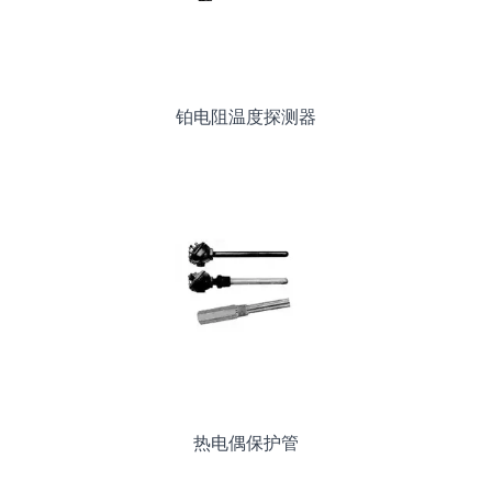
铂电阻温度探测器
热电偶保护管