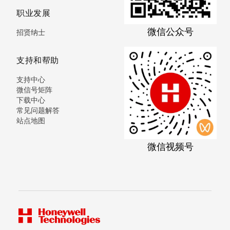
职业发展
微信公众号
招贤纳士
支持和帮助
支持中心
微信号矩阵
下载中心
常见问题解答
站点地图
微信视频号