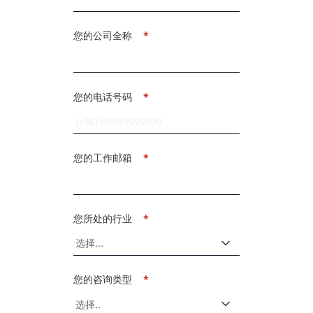
您的公司全称
*
您的电话号码
*
您的工作邮箱
*
您所处的行业
*
您的咨询类型
*