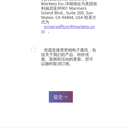
Marketo Inc.详细地址为美国加
利福尼亚州901 Mariners
Island Blvd., Suite 200, San
Mateo, CA 94404, USA 联系方
式为
privacyofficer@marketo.co
m
。
您愿意接受营销电子通讯，包
括关于我们的产品、特价优
惠、新闻和活动的更新。您可
以随时取消订阅。
提交