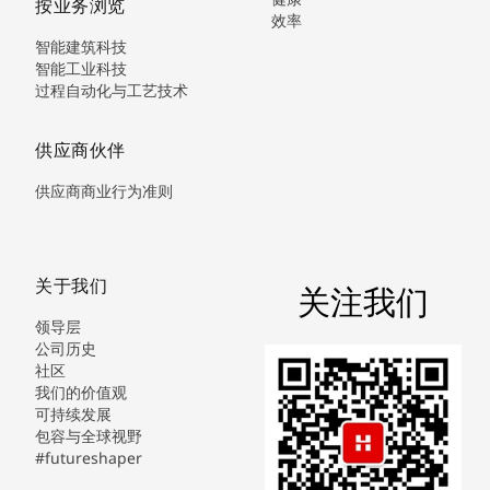
按业务浏览
效率
智能建筑科技
智能工业科技
过程自动化与工艺技术
供应商伙伴
供应商商业行为准则
关于我们
关注我们
领导层
公司历史
社区
我们的价值观
可持续发展
包容与全球视野
#futureshaper