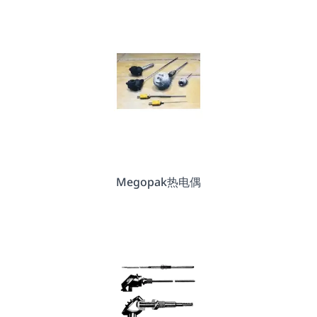
Megopak热电偶